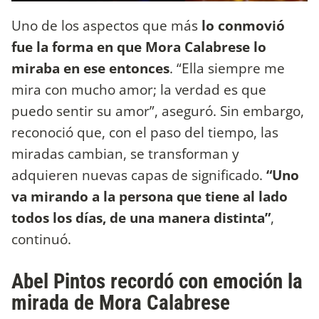
Uno de los aspectos que más
lo conmovió
fue la forma en que Mora Calabrese lo
miraba en ese entonces
. “Ella siempre me
mira con mucho amor; la verdad es que
puedo sentir su amor”, aseguró. Sin embargo,
reconoció que, con el paso del tiempo, las
miradas cambian, se transforman y
adquieren nuevas capas de significado.
“Uno
va mirando a la persona que tiene al lado
todos los días, de una manera distinta”
,
continuó.
Abel Pintos recordó con emoción la
mirada de Mora Calabrese