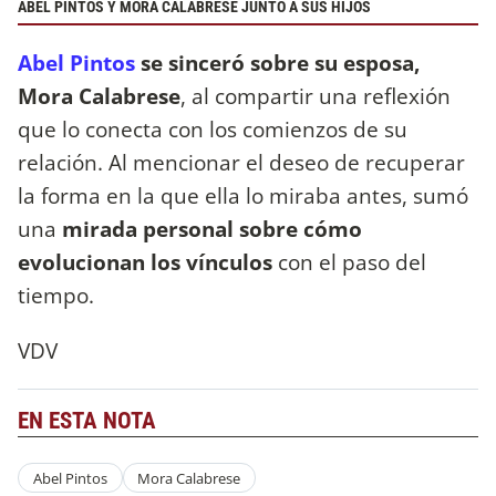
ABEL PINTOS Y MORA CALABRESE JUNTO A SUS HIJOS
Abel Pintos
se sinceró sobre su esposa,
Mora Calabrese
, al compartir una reflexión
que lo conecta con los comienzos de su
relación. Al mencionar el deseo de recuperar
la forma en la que ella lo miraba antes, sumó
una
mirada personal sobre cómo
evolucionan los vínculos
con el paso del
tiempo.
VDV
EN ESTA NOTA
Abel Pintos
Mora Calabrese