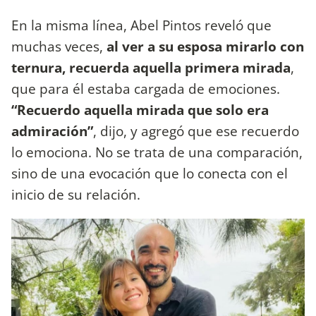
En la misma línea, Abel Pintos reveló que
muchas veces,
al ver a su esposa mirarlo con
ternura, recuerda aquella primera mirada
,
que para él estaba cargada de emociones.
“Recuerdo aquella mirada que solo era
admiración”
, dijo, y agregó que ese recuerdo
lo emociona. No se trata de una comparación,
sino de una evocación que lo conecta con el
inicio de su relación.