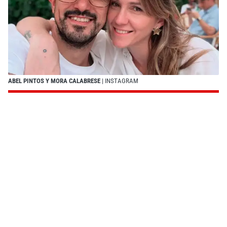
ABEL PINTOS Y MORA CALABRESE
| INSTAGRAM