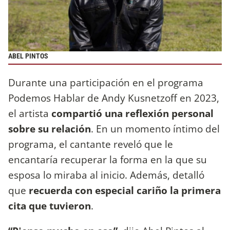
ABEL PINTOS
Durante una participación en el programa
Podemos Hablar de Andy Kusnetzoff en 2023,
el artista
compartió una reflexión personal
sobre su relación
. En un momento íntimo del
programa, el cantante reveló que le
encantaría recuperar la forma en la que su
esposa lo miraba al inicio. Además, detalló
que
recuerda con especial cariño la primera
cita que tuvieron
.