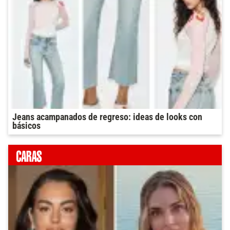
Jeans acampanados de regreso: ideas de looks con
básicos