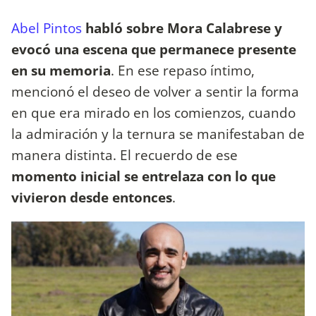
Abel Pintos
habló sobre Mora Calabrese y
evocó una escena que permanece presente
en su memoria
. En ese repaso íntimo,
mencionó el deseo de volver a sentir la forma
en que era mirado en los comienzos, cuando
la admiración y la ternura se manifestaban de
manera distinta. El recuerdo de ese
momento inicial se entrelaza con lo que
vivieron desde entonces
.