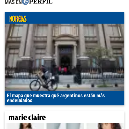
MÁS EN
El mapa que muestra qué argentinos están más
endeudados