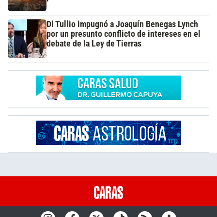
Di Tullio impugnó a Joaquín Benegas Lynch
por un presunto conflicto de intereses en el
debate de la Ley de Tierras