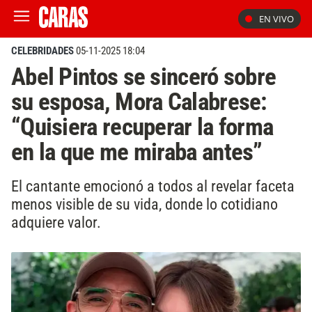
EN VIVO
CELEBRIDADES
05-11-2025 18:04
Abel Pintos se sinceró sobre
su esposa, Mora Calabrese:
“Quisiera recuperar la forma
en la que me miraba antes”
El cantante emocionó a todos al revelar faceta
menos visible de su vida, donde lo cotidiano
adquiere valor.