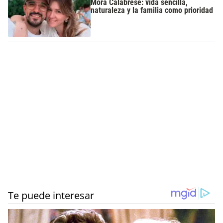
Mora Calabrese: vida sencilla,
naturaleza y la familia como prioridad