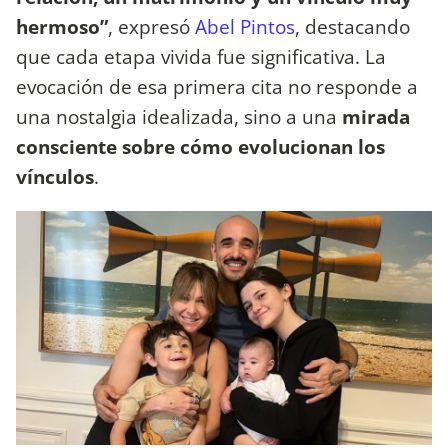
hermoso”
, expresó
Abel Pintos
, destacando
que cada etapa vivida fue significativa. La
evocación de esa primera cita no responde a
una nostalgia idealizada, sino a una
mirada
consciente sobre cómo evolucionan los
vínculos
.