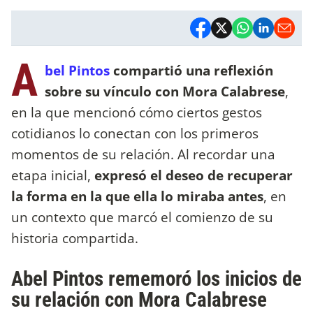
A
bel Pintos
compartió una reflexión
sobre su vínculo con Mora Calabrese
,
en la que mencionó cómo ciertos gestos
cotidianos lo conectan con los primeros
momentos de su relación. Al recordar una
etapa inicial,
expresó el deseo de recuperar
la forma en la que ella lo miraba antes
, en
un contexto que marcó el comienzo de su
historia compartida.
Abel Pintos rememoró los inicios de
su relación con Mora Calabrese