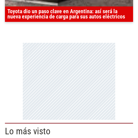
Toyota dio un paso clave en Argentina: así será la
nueva experiencia de carga para sus autos eléctricos
Lo más visto