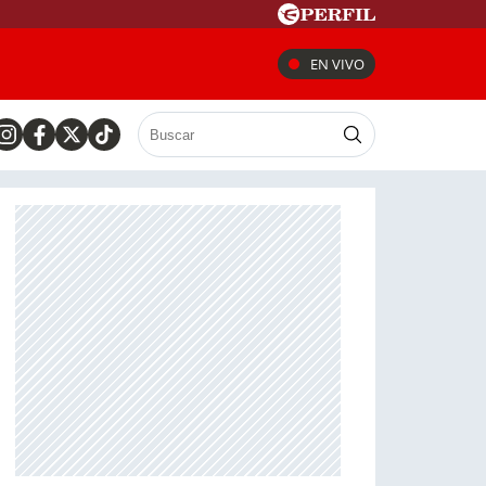
EN VIVO