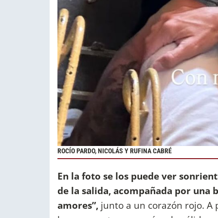
ROCÍO PARDO, NICOLÁS Y RUFINA CABRÉ
En la foto se los puede ver sonrien
de la salida, acompañada por una b
amores”,
junto a un corazón rojo. A 