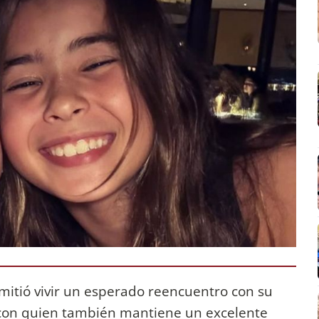
rmitió vivir un esperado reencuentro con su
 con quien también mantiene un excelente