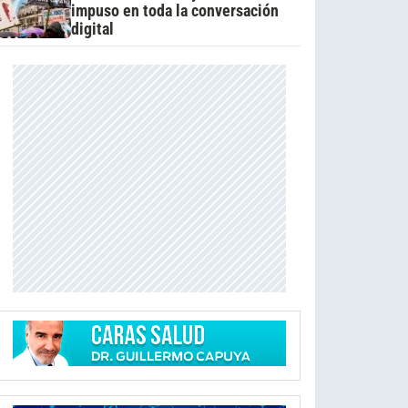
impuso en toda la conversación
digital