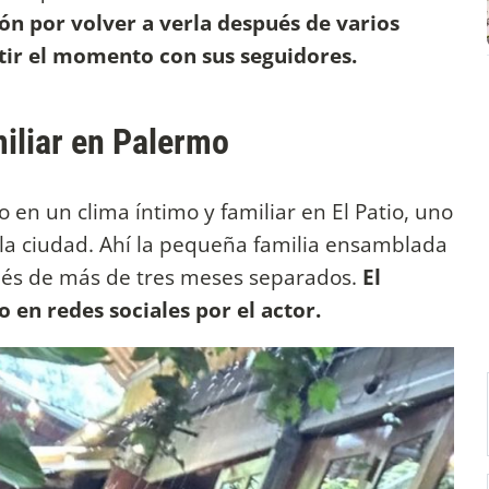
ón por volver a verla después de varios
ir el momento con sus seguidores.
miliar en Palermo
o en un clima íntimo y familiar en El Patio, uno
 la ciudad. Ahí la pequeña familia ensamblada
ués de más de tres meses separados.
El
en redes sociales por el actor.