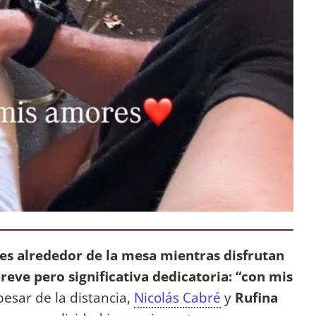
tes alrededor de la mesa mientras disfrutan
reve pero significativa dedicatoria: “con mis
pesar de la distancia,
Nicolás Cabré
y
Rufina