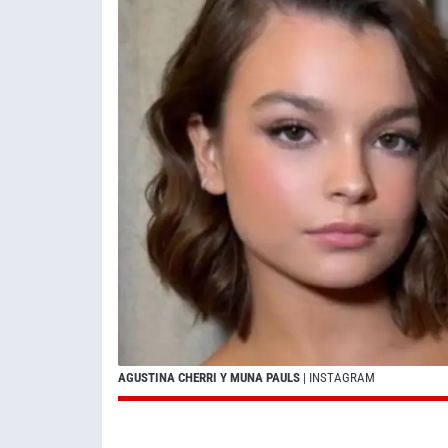
AGUSTINA CHERRI Y MUNA PAULS
| INSTAGRAM