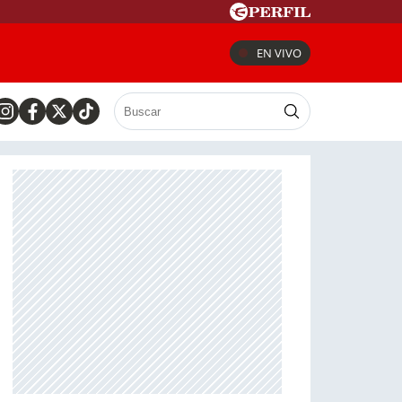
EN VIVO