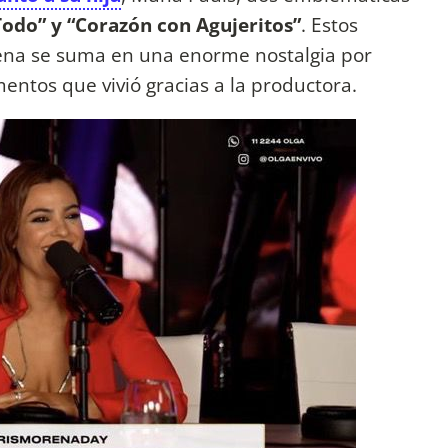
odo” y “Corazón con Agujeritos”
. Estos
ena se suma en una enorme nostalgia por
entos que vivió gracias a la productora.