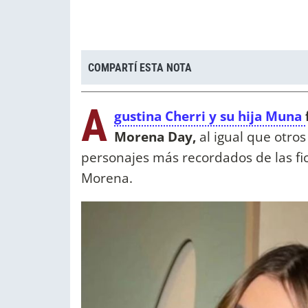
COMPARTÍ ESTA NOTA
A
gustina Cherri y su hija Muna
Morena Day,
al igual que otros
personajes más recordados de las fi
Morena.