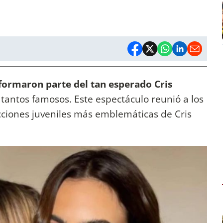
formaron parte del tan esperado Cris
 tantos famosos. Este espectáculo reunió a los
cciones juveniles más emblemáticas de Cris