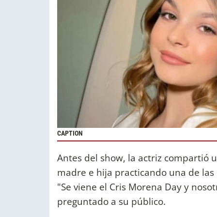
CAPTION
Antes del show, la actriz compartió u
madre e hija practicando una de las
"Se viene el Cris Morena Day y nosotr
preguntado a su público.