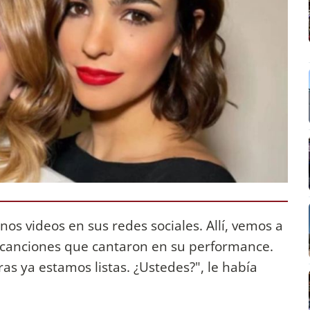
nos videos en sus redes sociales. Allí, vemos a
 canciones que cantaron en su performance.
as ya estamos listas. ¿Ustedes?", le había