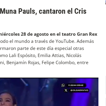
 Muna Pauls, cantaron el Cris
 miércoles 28 de agosto en el teatro Gran Rex
todo el mundo a través de YouTube. Además
ormaron parte de este día especial otras
o Lali Espósito, Emilia Attias, Nicolás
ni, Benjamín Rojas, Felipe Colombo, entre