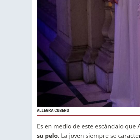
ALLEGRA CUBERO
Es en medio de este escándalo que A
su pelo
. La joven siempre se caracte