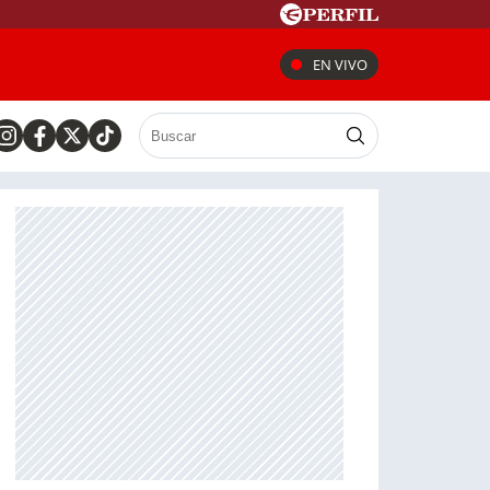
EN VIVO