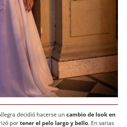
llegra decidió hacerse un
cambio de look en
rizó por
tener el pelo largo y bello
. En varias