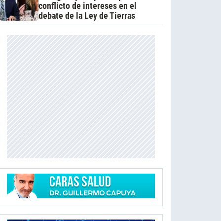
conflicto de intereses en el
debate de la Ley de Tierras