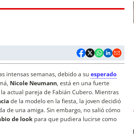
as intensas semanas, debido a su
esperado
amá,
Nicole Neumann
, está en una fuerte
, la actual pareja de Fabián Cubero. Mientras
cia
de la modelo en la fiesta, la joven decidió
uda de una amiga. Sin embargo, no salió cómo
bio de look
para que pudiera lucirse como