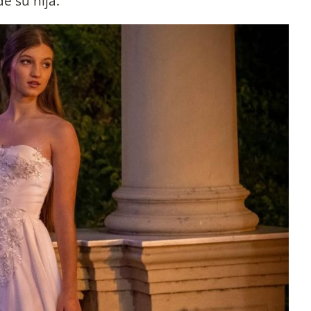
de su hija.