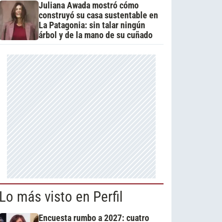
Juliana Awada mostró cómo
construyó su casa sustentable en
La Patagonia: sin talar ningún
árbol y de la mano de su cuñado
Lo más visto en Perfil
Encuesta rumbo a 2027: cuatro