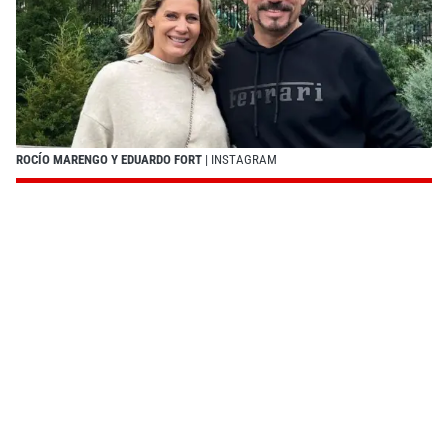
ROCÍO MARENGO Y EDUARDO FORT
| INSTAGRAM