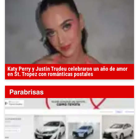
Katy Perry y Justin Trudeu celebraron un año de amor
en St. Tropez con románticas postales