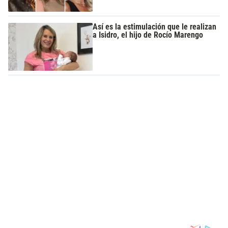
Así es la estimulación que le realizan
a Isidro, el hijo de Rocío Marengo