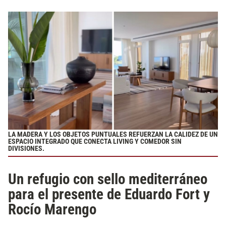
LA MADERA Y LOS OBJETOS PUNTUALES REFUERZAN LA CALIDEZ DE UN
ESPACIO INTEGRADO QUE CONECTA LIVING Y COMEDOR SIN
DIVISIONES.
Un refugio con sello mediterráneo
para el presente de Eduardo Fort y
Rocío Marengo