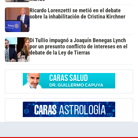
Ricardo Lorenzetti se metió en el debate
sobre la inhabilitación de Cristina Kirchner
Di Tullio impugnó a Joaquín Benegas Lynch
por un presunto conflicto de intereses en el
debate de la Ley de Tierras