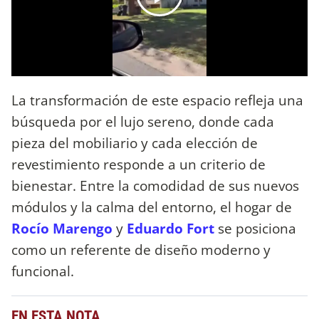
La transformación de este espacio refleja una
búsqueda por el lujo sereno, donde cada
pieza del mobiliario y cada elección de
revestimiento responde a un criterio de
bienestar. Entre la comodidad de sus nuevos
módulos y la calma del entorno, el hogar de
Rocío Marengo
y
Eduardo Fort
se posiciona
como un referente de diseño moderno y
funcional.
EN ESTA NOTA