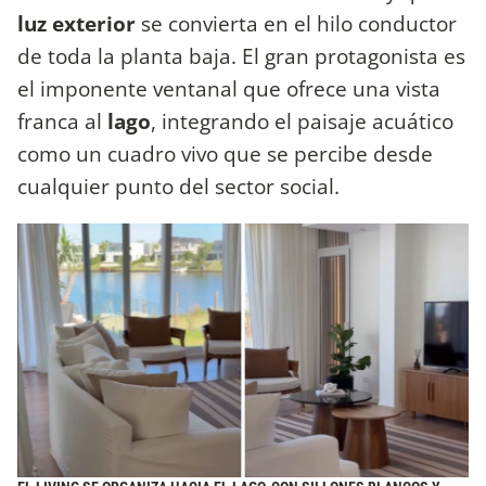
luz exterior
se convierta en el hilo conductor
de toda la planta baja. El gran protagonista es
el imponente ventanal que ofrece una vista
franca al
lago
, integrando el paisaje acuático
como un cuadro vivo que se percibe desde
cualquier punto del sector social.