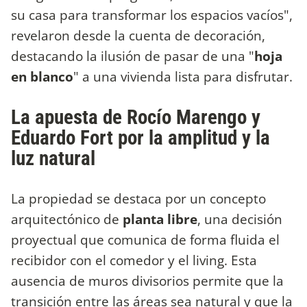
su casa para transformar los espacios vacíos",
revelaron desde la cuenta de decoración,
destacando la ilusión de pasar de una "
hoja
en blanco
" a una vivienda lista para disfrutar.
La apuesta de Rocío Marengo y
Eduardo Fort por la amplitud y la
luz natural
La propiedad se destaca por un concepto
arquitectónico de
planta libre
, una decisión
proyectual que comunica de forma fluida el
recibidor con el comedor y el living. Esta
ausencia de muros divisorios permite que la
transición entre las áreas sea natural y que la