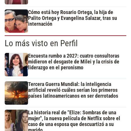
Cómo está hoy Rosario Ortega, la hija de
Palito Ortega y Evangelina Salazar, tras su
internación
Lo más visto en Perfil
Encuesta rumbo a 2027: cuatro consultoras
midieron el desgaste de Milei y la crisis de
liderazgo en el peronismo
Tercera Guerra Mundial: la inteligencia
artificial reveló cuáles serían los primeros
países latinoamericanos en ser derrotados
La historia real de "Elize: Sombras de una
mujer", la nueva película de Netflix sobre el
caso de una esposa que descuartizó a su
marido