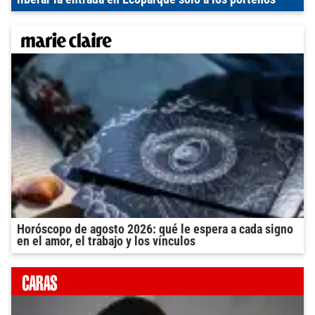
Horóscopo de agosto 2026: qué le espera a cada signo
en el amor, el trabajo y los vínculos