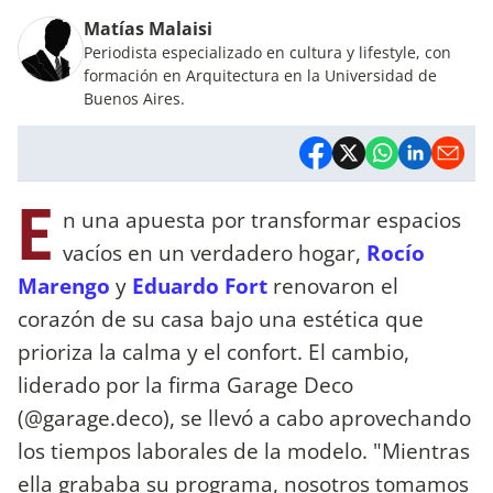
Matías Malaisi
Periodista especializado en cultura y lifestyle, con
formación en Arquitectura en la Universidad de
Buenos Aires.
E
n una apuesta por transformar espacios
vacíos en un verdadero hogar,
Rocío
Marengo
y
Eduardo Fort
renovaron el
corazón de su casa bajo una estética que
prioriza la calma y el confort. El cambio,
liderado por la firma Garage Deco
(@garage.deco), se llevó a cabo aprovechando
los tiempos laborales de la modelo. "Mientras
ella grababa su programa, nosotros tomamos