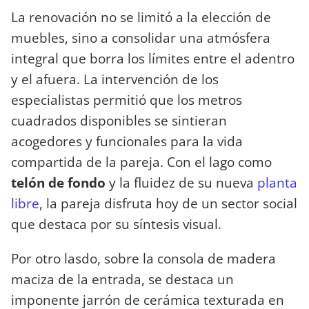
La renovación no se limitó a la elección de
muebles, sino a consolidar una atmósfera
integral que borra los límites entre el adentro
y el afuera. La intervención de los
especialistas permitió que los metros
cuadrados disponibles se sintieran
acogedores y funcionales para la vida
compartida de la pareja. Con el lago como
telón de fondo
y la fluidez de su nueva
planta
libre
, la pareja disfruta hoy de un sector social
que destaca por su síntesis visual.
Por otro lasdo, sobre la consola de madera
maciza de la entrada, se destaca un
imponente jarrón de cerámica texturada en