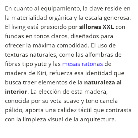
En cuanto al equipamiento, la clave reside en
la materialidad orgánica y la escala generosa.
El living está presidido por
sillones XXL
con
fundas en tonos claros, diseñados para
ofrecer la máxima comodidad. El uso de
texturas naturales, como las alfombras de
fibras tipo yute y las
mesas ratonas
de
madera de Kiri, refuerza esa identidad que
busca traer elementos de la
naturaleza al
interior
. La elección de esta madera,
conocida por su veta suave y tono canela
pálido, aporta una calidez táctil que contrasta
con la limpieza visual de la arquitectura.