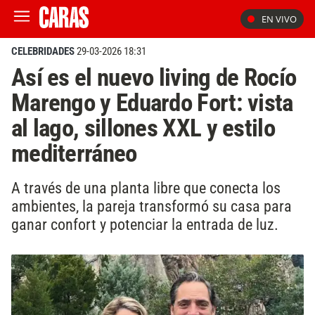
EN VIVO
CELEBRIDADES
29-03-2026 18:31
Así es el nuevo living de Rocío
Marengo y Eduardo Fort: vista
al lago, sillones XXL y estilo
mediterráneo
A través de una planta libre que conecta los
ambientes, la pareja transformó su casa para
ganar confort y potenciar la entrada de luz.