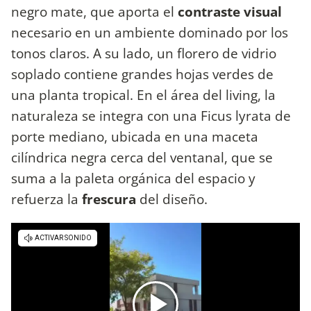
negro mate, que aporta el
contraste visual
necesario en un ambiente dominado por los
tonos claros. A su lado, un florero de vidrio
soplado contiene grandes hojas verdes de
una planta tropical. En el área del living, la
naturaleza se integra con una Ficus lyrata de
porte mediano, ubicada en una maceta
cilíndrica negra cerca del ventanal, que se
suma a la paleta orgánica del espacio y
refuerza la
frescura
del diseño.