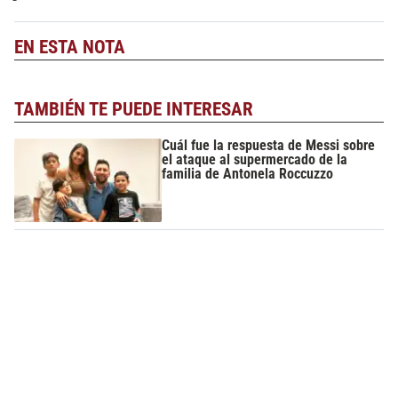
EN ESTA NOTA
TAMBIÉN TE PUEDE INTERESAR
Cuál fue la respuesta de Messi sobre
el ataque al supermercado de la
familia de Antonela Roccuzzo