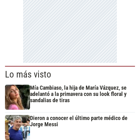
Lo más visto
Mía Cambiaso, la hija de María Vázquez, se
adelantó a la primavera con su look floral y
sandalias de tiras
Dieron a conocer el último parte médico de
Jorge Messi