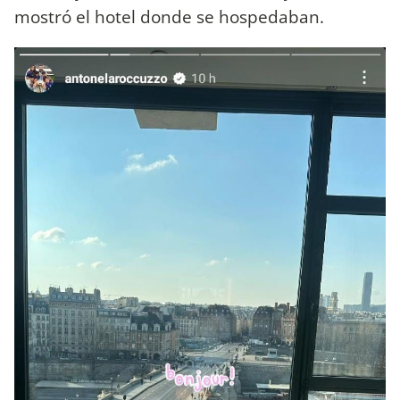
mostró el hotel donde se hospedaban.