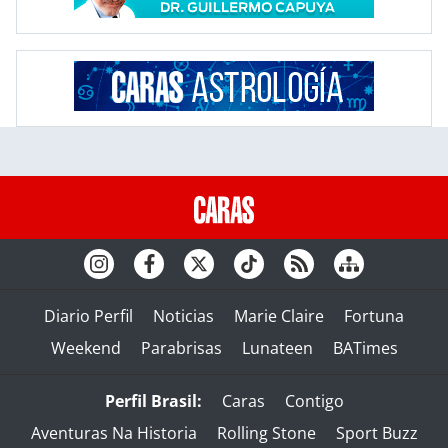
Diario Perfil
Noticias
Marie Claire
Fortuna
Weekend
Parabrisas
Lunateen
BATimes
Perfil Brasil:
Caras
Contigo
Aventuras Na Historia
Rolling Stone
Sport Buzz