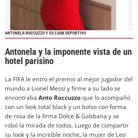
ANTONELA ROCCUZZO Y SU LOOK DEPORTIVO
Antonela y la imponente vista de un
hotel parisino
La FIFA le entro el premio al mejor jugador del
mundo a Lionel Messi y firme a su lado se
encontraba
Anto Roccuzzo
que lo acompañó
con un look total black y un bolso con forma
de rosa de la firma Dolce & Gabbana y se
robó la mirada de todos. Luego de compartir
su look y la increíble noche, la mujer de Leo