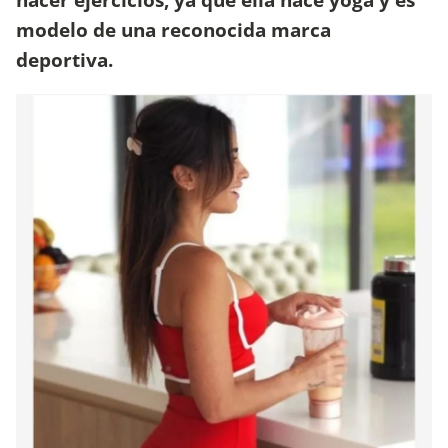
modelo de una reconocida marca
deportiva.