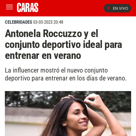
EN VIVO
CELEBRIDADES
03-03-2023 20:48
Antonela Roccuzzo y el
conjunto deportivo ideal para
entrenar en verano
La influencer mostró el nuevo conjunto
deportivo para entrenar en los días de verano.