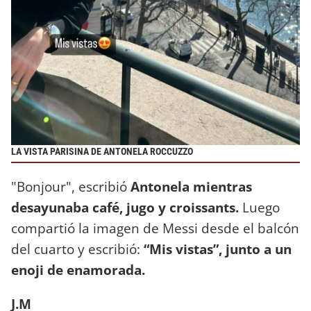
LA VISTA PARISINA DE ANTONELA ROCCUZZO
"Bonjour", escribió
Antonela mientras
desayunaba café, jugo y croissants.
Luego
compartió la imagen de Messi desde el balcón
del cuarto y escribió:
“Mis vistas”, junto a un
enoji de enamorada.
J.M