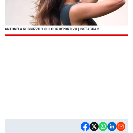
ANTONELA ROCCUZZO Y SU LOOK DEPORTIVO
| INSTAGRAM