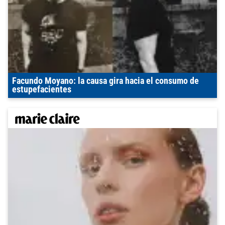
Facundo Moyano: la causa gira hacia el consumo de
estupefacientes