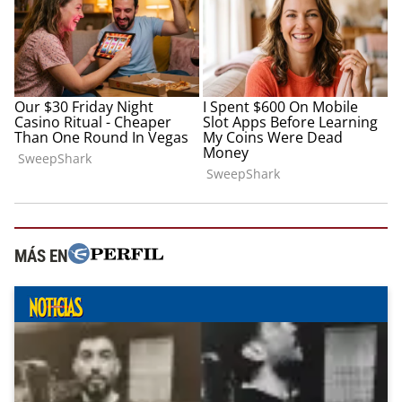
MÁS EN