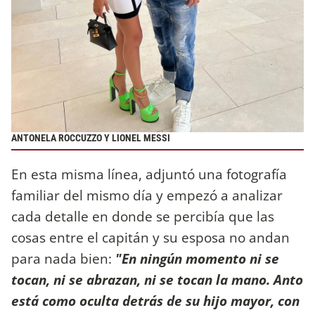
ANTONELA ROCCUZZO Y LIONEL MESSI
En esta misma línea, adjuntó una fotografía
familiar del mismo día y empezó a analizar
cada detalle en donde se percibía que las
cosas entre el capitán y su esposa no andan
para nada bien:
"En ningún momento ni se
tocan, ni se abrazan, ni se tocan la mano. Anto
está como oculta detrás de su hijo mayor, con