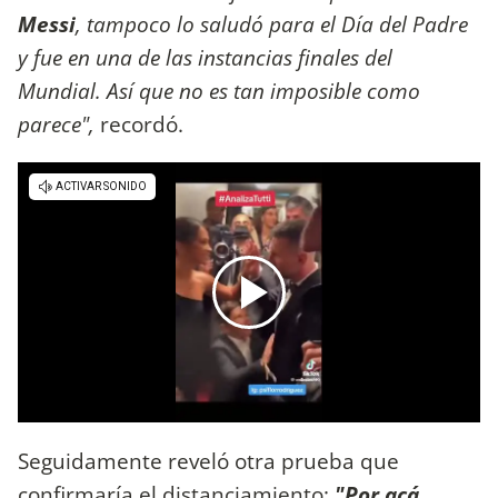
Messi
, tampoco lo saludó para el Día del Padre
y fue en una de las instancias finales del
Mundial. Así que no es tan imposible como
parece",
recordó.
Seguidamente reveló otra prueba que
confirmaría el distanciamiento:
"Por acá