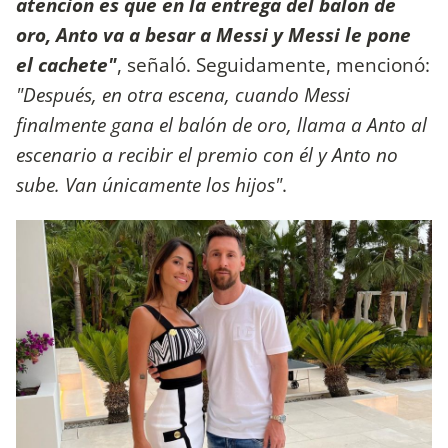
atención es que en la entrega del balón de
oro, Anto va a besar a Messi y Messi le pone
el cachete"
, señaló. Seguidamente, mencionó:
"Después, en otra escena, cuando Messi
finalmente gana el balón de oro, llama a Anto al
escenario a recibir el premio con él y Anto no
sube. Van únicamente los hijos"
.