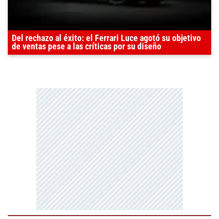
Del rechazo al éxito: el Ferrari Luce agotó su objetivo
de ventas pese a las críticas por su diseño