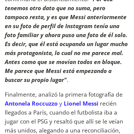
tenemos otro dato que no suma, pero
tampoco resta, y es que Messi anteriormente
en su foto de perfil de Instagram tenía una
foto familiar y ahora puso una foto de él solo.
Es decir, que él está ocupando un lugar mucho
más protagonista, lo cual no me parece mal.
Antes como que se movían todos en bloque.
Me parece que Messi está empezando a
buscar su propio lugar"
.
Finalmente, analizó la primera fotografía de
Antonela Roccuzzo
y
Lionel Messi
recién
llegados a París, cuando el futbolista iba a
jugar con el PSG y resaltó que allí se le veían
más unidos, alegando a una reconciliación,