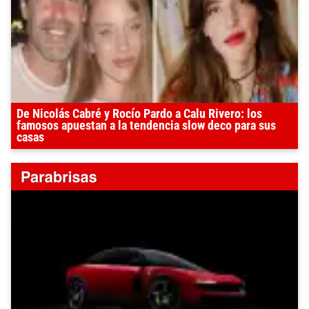
De Nicolás Cabré y Rocío Pardo a Calu Rivero: los
famosos apuestan a la tendencia slow deco para sus
casas