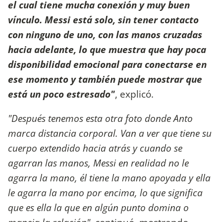
el cual tiene mucha conexión y muy buen
vínculo. Messi está solo, sin tener contacto
con ninguno de uno, con las manos cruzadas
hacia adelante, lo que muestra que hay poca
disponibilidad emocional para conectarse en
ese momento y también puede mostrar que
está un poco estresado"
, explicó.
"Después tenemos esta otra foto donde Anto
marca distancia corporal. Van a ver que tiene su
cuerpo extendido hacia atrás y cuando se
agarran las manos, Messi en realidad no le
agarra la mano, él tiene la mano apoyada y ella
le agarra la mano por encima, lo que significa
que es ella la que en algún punto domina o