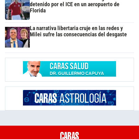
detenido por el ICE en un aeropuerto de
Florida
La narrativa libertaria cruje en las redes y
Milei sufre las consecuencias del desgaste