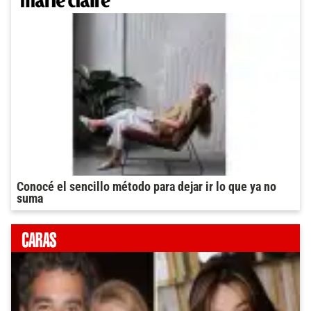
Conocé el sencillo método para dejar ir lo que ya no
suma