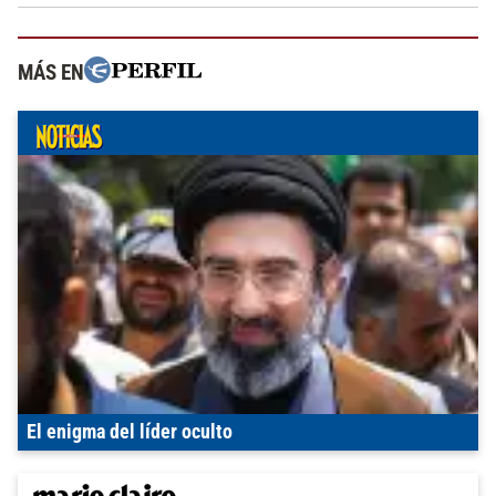
MÁS EN
El enigma del líder oculto