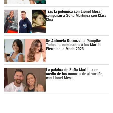
Tras la polémica con Lionel Messi,
comparan a Sofía Martínez con Clara
Chía
De Antonela Roccuzzo a Pampita:
Todos los nominados a los Martín
Fierro de la Moda 2023
La palabra de Sofía Martínez en
medio de los rumores de atracción
con Lionel Messi