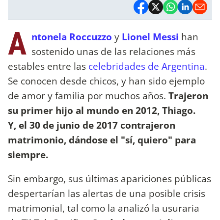
A
ntonela Roccuzzo
y
Lionel Messi
han
sostenido unas de las relaciones más
estables entre las
celebridades de Argentina
.
Se conocen desde chicos, y han sido ejemplo
de amor y familia por muchos años.
Trajeron
su primer hijo al mundo en 2012, Thiago.
Y, el 30 de junio de 2017 contrajeron
matrimonio, dándose el "sí, quiero" para
siempre.
Sin embargo, sus últimas apariciones públicas
despertarían las alertas de una posible crisis
matrimonial, tal como la analizó la usuraria