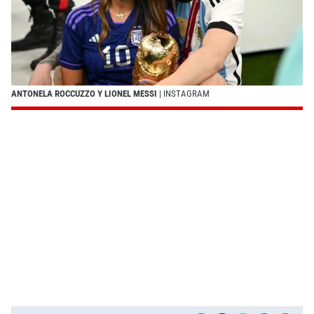
ANTONELA ROCCUZZO Y LIONEL MESSI
| INSTAGRAM