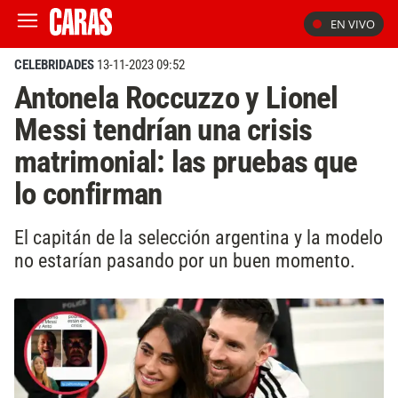
EN VIVO
CELEBRIDADES
13-11-2023 09:52
Antonela Roccuzzo y Lionel
Messi tendrían una crisis
matrimonial: las pruebas que
lo confirman
El capitán de la selección argentina y la modelo
no estarían pasando por un buen momento.