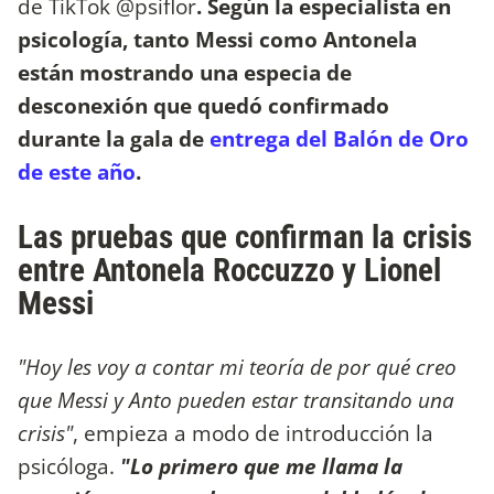
de TikTok @psiflor
. Según la especialista en
psicología, tanto Messi como Antonela
están mostrando una especia de
desconexión que quedó confirmado
durante la gala de
entrega del Balón de Oro
de este año
.
Las pruebas que confirman la crisis
entre Antonela Roccuzzo y Lionel
Messi
"Hoy les voy a contar mi teoría de por qué creo
que Messi y Anto pueden estar transitando una
crisis"
, empieza a modo de introducción la
psicóloga.
"Lo primero que me llama la