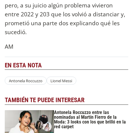
pero, a su juicio algún problema vivieron
entre 2022 y 203 que los volvió a distanciar y,
prometió una parte dos explicando qué les
sucedió.
AM
EN ESTA NOTA
Antonela Roccuzzo
Lionel Messi
TAMBIÉN TE PUEDE INTERESAR
Antonela Roccuzzo entre las
nominadas al Martín Fierro de la
Moda: 3 looks con los que brilló en la
red carpet