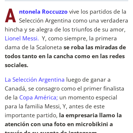
A
ntonela Roccuzzo
vive los partidos de la
Selección Argentina como una verdadera
hincha y se alegra de los triunfos de su amor,
Lionel Messi.
Y, como siempre, la primera
dama de la Scaloneta
se roba las miradas de
todos tanto en la cancha como en las redes
sociales.
La Selección Argentina
luego de ganar a
Canadá, se consagro como el primer finalista
de la
Copa América;
un momento especial
para la familia Messi, Y, antes de este
importante partido,
la empresaria llamo la
atención con una foto en microbikini a
través de su cuenta de instagram.