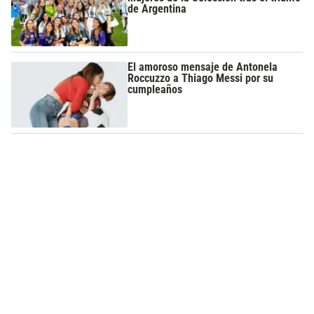
de Argentina
El amoroso mensaje de Antonela
Roccuzzo a Thiago Messi por su
cumpleaños