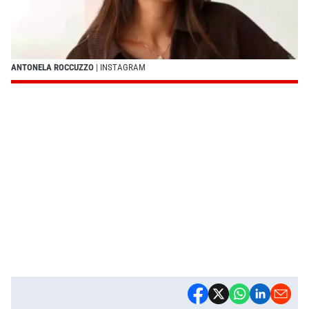
ANTONELA ROCCUZZO
| INSTAGRAM