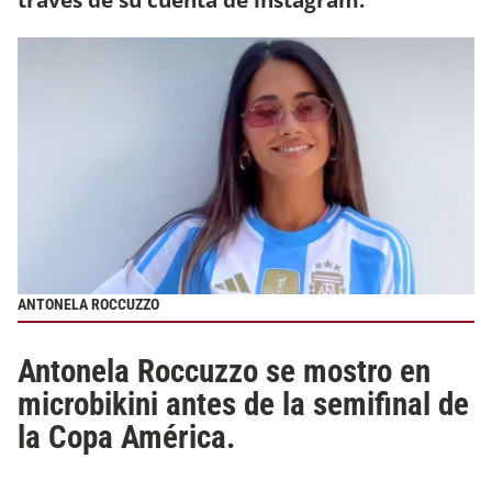
ANTONELA ROCCUZZO
Antonela Roccuzzo se mostro en
microbikini antes de la semifinal de
la Copa América.