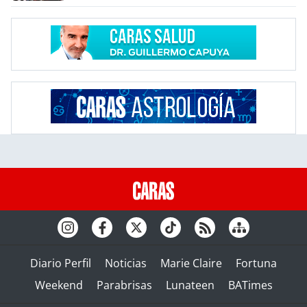
Diario Perfil
Noticias
Marie Claire
Fortuna
Weekend
Parabrisas
Lunateen
BATimes