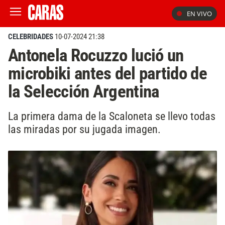
EN VIVO
CELEBRIDADES
10-07-2024 21:38
Antonela Rocuzzo lució un
microbiki antes del partido de
la Selección Argentina
La primera dama de la Scaloneta se llevo todas
las miradas por su jugada imagen.