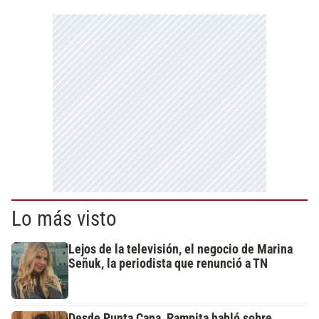
Lo más visto
Lejos de la televisión, el negocio de Marina
Señuk, la periodista que renunció a TN
Desde Punta Cana, Pampita habló sobre