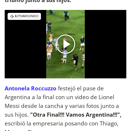
Antonela Roccuzzo
festejó el pase de
Argentina a la final con un video de Lionel
Messi desde la cancha y varias fotos junto a
sus hijos.
"Otra Final!!! Vamos Argentina!!!",
escribió la empresaria posando con Thiago,