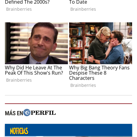
MÁS EN