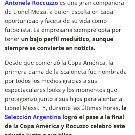
Antonela Roccuzzo
es una gran compañera
de Lionel Messi, a quien escolta en cada
oportunidad y faceta de su vida como
futbolista. La empresaria siempre opta por
tener
un bajo perfil mediático, aunque
siempre se convierte en noticia.
Desde que comenzó la Copa América, la
primera dama de la Scaloneta fue nombrada
por todos los medios gracias a sus
espectaculares looks y los momentos que
protagonizó junto a sus hijos para alentar a
Lionel Messi. Y, durante las últimas horas
, la
Selección Argentina
logró el pase a la final
de la Copa América y Rocuzzo celebró este
triunfo junto a sus hijos.