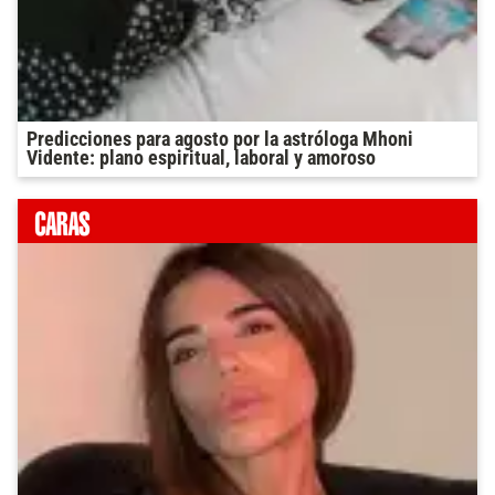
Predicciones para agosto por la astróloga Mhoni
Vidente: plano espiritual, laboral y amoroso