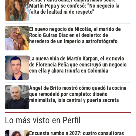
Martín Pepa y se confesó: "No negocio la
falta de lealtad ni de respeto"
El nuevo negocio de Nicolás, el marido de
Rocío Guirao Díaz en el desierto: de
heredero de un imperio a astrofotógrafo
La nueva vida de Martín Karpan, el ex novio
de Florencia Peña que construyó un negocio
con ella y ahora triunfa en Colombia
Ángel de Brito mostró cómo quedó la cocina
que remodeló por completo: diseño
minimalista, isla central y puerta secreta
Lo más visto en Perfil
Encuesta rumbo a 2027: cuatro consultoras