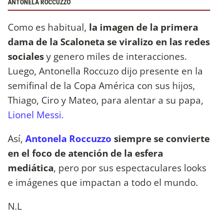
ANTONELA ROCCUZZO
Como es habitual,
la imagen de la primera
dama de la Scaloneta se viralizo en las redes
sociales
y genero miles de interacciones.
Luego, Antonella Roccuzo dijo presente en la
semifinal de la Copa América con sus hijos,
Thiago, Ciro y Mateo, para alentar a su papa,
Lionel Messi.
Así,
Antonela Roccuzzo
siempre se convierte
en el foco de atención de la esfera
mediática
, pero por sus espectaculares looks
e imágenes que impactan a todo el mundo.
N.L