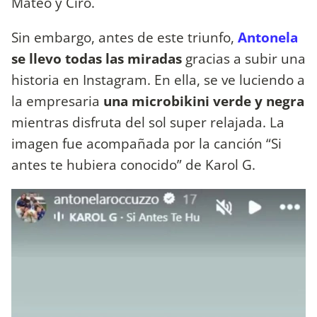
Mateo y Ciro.
Sin embargo, antes de este triunfo,
Antonela
se llevo todas las miradas
gracias a subir una
historia en Instagram. En ella, se ve luciendo a
la empresaria
una microbikini verde y negra
mientras disfruta del sol super relajada. La
imagen fue acompañada por la canción “Si
antes te hubiera conocido” de Karol G.