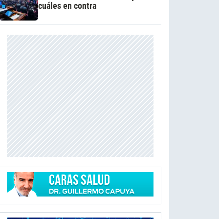
cuáles en contra