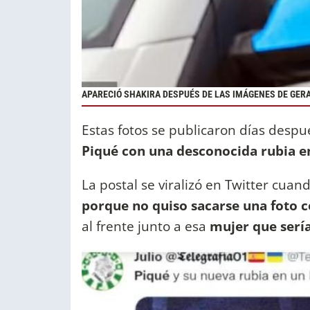
APARECIÓ SHAKIRA DESPUÉS DE LAS IMÁGENES DE GERA
Estas fotos se publicaron días despué
Piqué con una desconocida rubia e
La postal se viralizó en Twitter cuan
porque no quiso sacarse una foto c
al frente junto a esa
mujer que sería