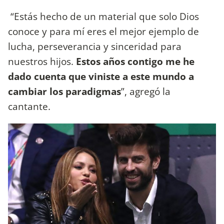
“Estás hecho de un material que solo Dios
conoce y para mí eres el mejor ejemplo de
lucha, perseverancia y sinceridad para
nuestros hijos.
Estos años contigo me he
dado cuenta que viniste a este mundo a
cambiar los paradigmas
”, agregó la
cantante.