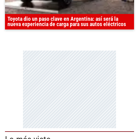
Toyota dio un paso clave en Argentina: así será la
nueva experiencia de carga para sus autos eléctricos