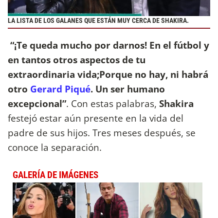
LA LISTA DE LOS GALANES QUE ESTÁN MUY CERCA DE SHAKIRA.
“¡Te queda mucho por darnos! En el fútbol y
en tantos otros aspectos de tu
extraordinaria vida;Porque no hay, ni habrá
otro
Gerard Piqué
. Un ser humano
excepcional”
. Con estas palabras,
Shakira
festejó estar aún presente en la vida del
padre de sus hijos. Tres meses después, se
conoce la separación.
GALERÍA DE IMÁGENES