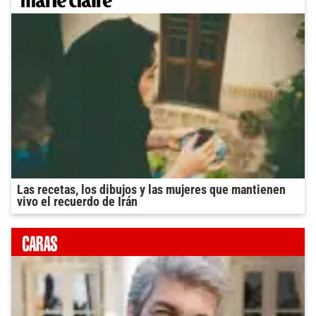
Las recetas, los dibujos y las mujeres que mantienen
vivo el recuerdo de Irán