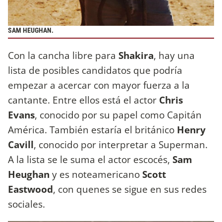
SAM HEUGHAN.
Con la cancha libre para
Shakira
, hay una
lista de posibles candidatos que podría
empezar a acercar con mayor fuerza a la
cantante. Entre ellos está el actor
Chris
Evans
, conocido por su papel como Capitán
América. También estaría el británico
Henry
Cavill
, conocido por interpretar a Superman.
A la lista se le suma el actor escocés,
Sam
Heughan
y es noteamericano
Scott
Eastwood
, con quenes se sigue en sus redes
sociales.