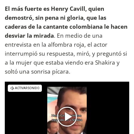
El más fuerte es Henry Cavill, quien
demostró, sin pena ni gloria, que las
caderas de la cantante colombiana le hacen
desviar la mirada
. En medio de una
entrevista en la alfombra roja, el actor
interrumpió su respuesta, miró, y preguntó si
a la mujer que estaba viendo era Shakira y
soltó una sonrisa pícara.