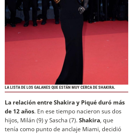
LA LISTA DE LOS GALANES QUE ESTÁN MUY CERCA DE SHAKIRA.
La relación entre Shakira y Piqué duró más
de 12 años
. En ese tiempo nacieron sus dos
hijos, Milán (9) y Sascha (7).
Shakira
, que
tenía como punto de anclaje Miami, decidió