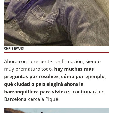
CHRIS EVANS
Ahora con la reciente confirmación, siendo
muy prematuro todo,
hay muchas más
preguntas por resolver, cómo por ejemplo,
qué ciudad o país elegirá ahora la
barranquillera para vivir
o si continuará en
Barcelona cerca a Piqué.