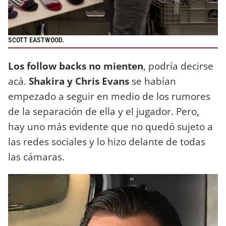
SCOTT EASTWOOD.
Los follow backs no mienten
, podría decirse
acá.
Shakira y Chris Evans
se habían
empezado a seguir en medio de los rumores
de la separación de ella y el jugador. Pero,
hay uno más evidente que no quedó sujeto a
las redes sociales y lo hizo delante de todas
las cámaras.