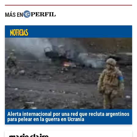
MÁS EN
Alerta internacional por una red que recluta argentinos
para pelear en la guerra en Ucrania