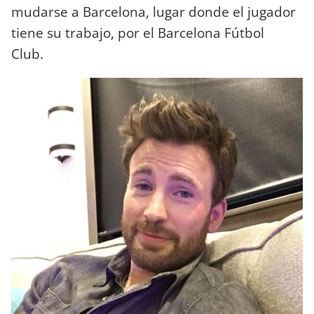
mudarse a Barcelona, lugar donde el jugador
tiene su trabajo, por el Barcelona Fútbol
Club.