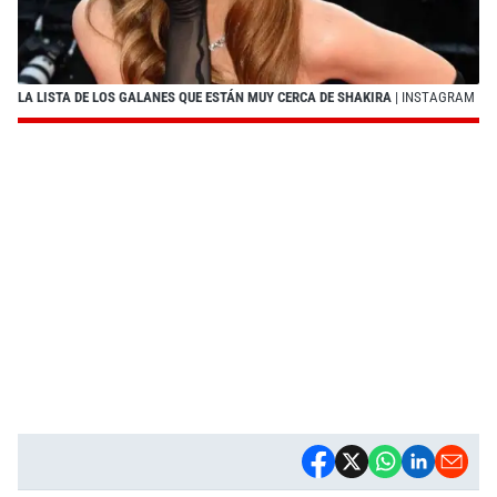
LA LISTA DE LOS GALANES QUE ESTÁN MUY CERCA DE SHAKIRA
| INSTAGRAM