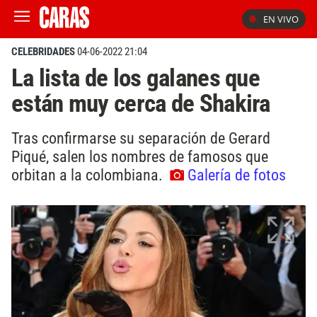
EN VIVO
CELEBRIDADES
04-06-2022 21:04
La lista de los galanes que
están muy cerca de Shakira
Tras confirmarse su separación de Gerard
Piqué, salen los nombres de famosos que
orbitan a la colombiana.
Galería de fotos