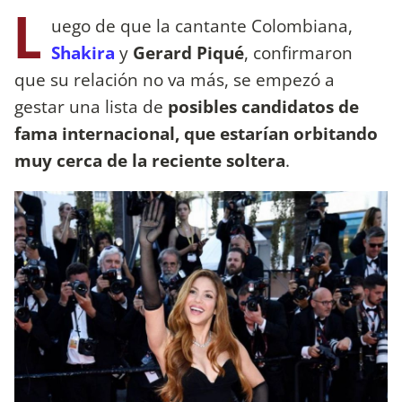
L
uego de que la cantante Colombiana,
Shakira
y
Gerard Piqué
, confirmaron
que su relación no va más, se empezó a
gestar una lista de
posibles candidatos de
fama internacional, que estarían orbitando
muy cerca de la reciente soltera
.