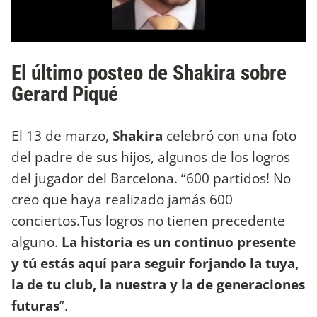
El último posteo de Shakira sobre
Gerard Piqué
El 13 de marzo,
Shakira
celebró con una foto
del padre de sus hijos, algunos de los logros
del jugador del Barcelona. “600 partidos! No
creo que haya realizado jamás 600
conciertos.Tus logros no tienen precedente
alguno.
La historia es un continuo presente
y tú estás aquí para seguir forjando la tuya,
la de tu club, la nuestra y la de generaciones
futuras
”.