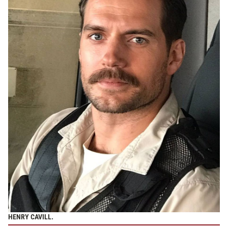
HENRY CAVILL.