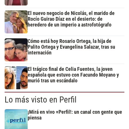
El nuevo negocio de Nicolás, el marido de
Rocío Guirao Díaz en el desierto: de
heredero de un imperio a astrofotógrafo
Cómo está hoy Rosario Ortega, la hija de
Palito Ortega y Evangelina Salazar, tras su
internación
El trágico final de Celia Fuentes, la joven
española que estuvo con Facundo Moyano y
murió tras un escándalo
Lo más visto en Perfil
¡Mirá en vivo +Perfil!: un canal con gente que
piensa