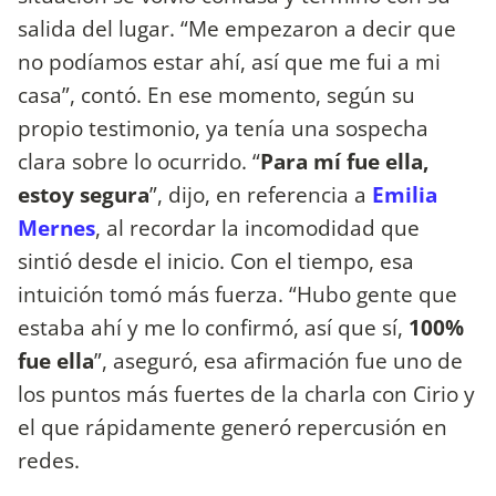
salida del lugar. “Me empezaron a decir que
no podíamos estar ahí, así que me fui a mi
casa”, contó. En ese momento, según su
propio testimonio, ya tenía una sospecha
clara sobre lo ocurrido. “
Para mí fue ella,
estoy segura
”, dijo, en referencia a
Emilia
Mernes
, al recordar la incomodidad que
sintió desde el inicio. Con el tiempo, esa
intuición tomó más fuerza. “Hubo gente que
estaba ahí y me lo confirmó, así que sí,
100%
fue ella
”, aseguró, esa afirmación fue uno de
los puntos más fuertes de la charla con Cirio y
el que rápidamente generó repercusión en
redes.