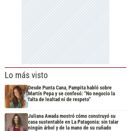
Lo más visto
Desde Punta Cana, Pampita habló sobre
Martín Pepa y se confesó: "No negocio la
falta de lealtad ni de respeto"
Juliana Awada mostró cómo construyó su
casa sustentable en La Patagonia: sin talar
ningún árbol y de la mano de su cuñado