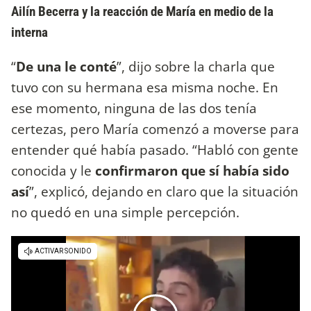
Ailín Becerra y la reacción de María en medio de la
interna
“
De una le conté
”, dijo sobre la charla que
tuvo con su hermana esa misma noche. En
ese momento, ninguna de las dos tenía
certezas, pero María comenzó a moverse para
entender qué había pasado. “Habló con gente
conocida y le
confirmaron que sí había sido
así
”, explicó, dejando en claro que la situación
no quedó en una simple percepción.