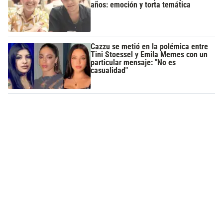
años: emoción y torta temática
Cazzu se metió en la polémica entre
Tini Stoessel y Emila Mernes con un
particular mensaje: "No es
casualidad"