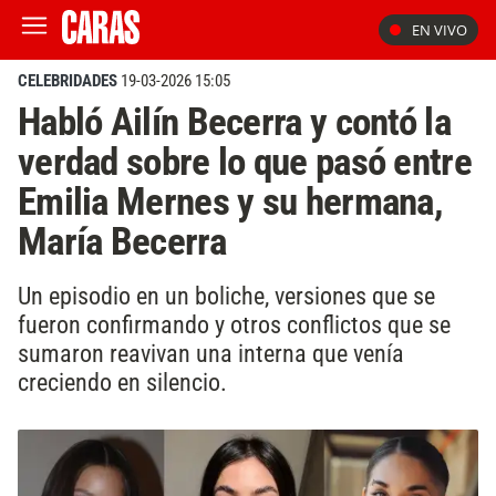
EN VIVO
CELEBRIDADES
19-03-2026 15:05
Habló Ailín Becerra y contó la
verdad sobre lo que pasó entre
Emilia Mernes y su hermana,
María Becerra
Un episodio en un boliche, versiones que se
fueron confirmando y otros conflictos que se
sumaron reavivan una interna que venía
creciendo en silencio.