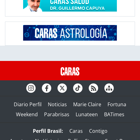
Diario Perfil
Noticias
Marie Claire
Fortuna
Weekend
Parabrisas
Lunateen
BATimes
Perfil Brasil:
Caras
Contigo