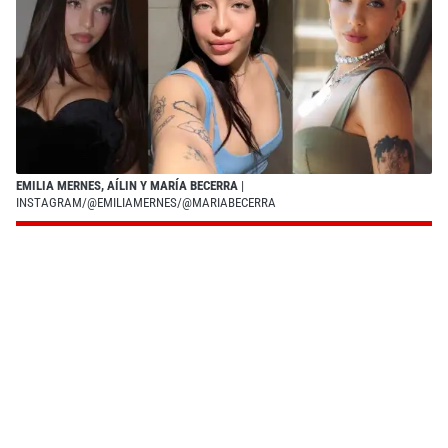
EMILIA MERNES, AÍLIN Y MARÍA BECERRA
|
INSTAGRAM/@EMILIAMERNES/@MARIABECERRA