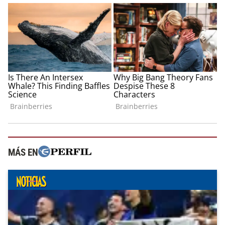
MÁS EN