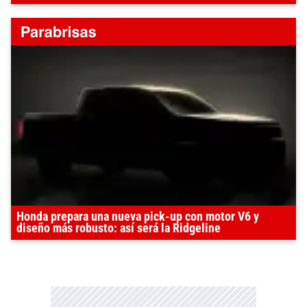
Honda prepara una nueva pick-up con motor V6 y
diseño más robusto: así será la Ridgeline