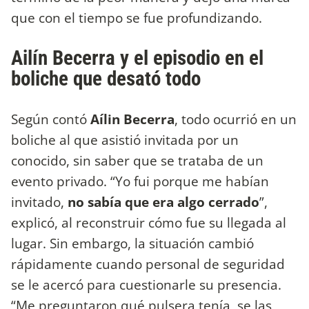
que con el tiempo se fue profundizando.
Ailín Becerra y el episodio en el
boliche que desató todo
Según contó
Aílin Becerra
, todo ocurrió en un
boliche al que asistió invitada por un
conocido, sin saber que se trataba de un
evento privado. “Yo fui porque me habían
invitado,
no sabía que era algo cerrado
”,
explicó, al reconstruir cómo fue su llegada al
lugar. Sin embargo, la situación cambió
rápidamente cuando personal de seguridad
se le acercó para cuestionarle su presencia.
“Me preguntaron qué pulsera tenía, se las