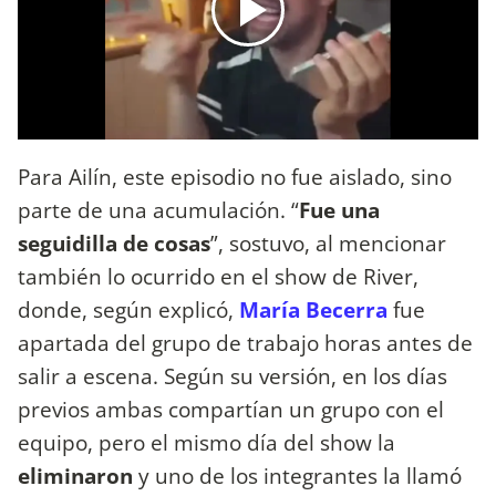
Para Ailín, este episodio no fue aislado, sino
parte de una acumulación. “
Fue una
seguidilla de cosas
”, sostuvo, al mencionar
también lo ocurrido en el show de River,
donde, según explicó,
María Becerra
fue
apartada del grupo de trabajo horas antes de
salir a escena. Según su versión, en los días
previos ambas compartían un grupo con el
equipo, pero el mismo día del show la
eliminaron
y uno de los integrantes la llamó