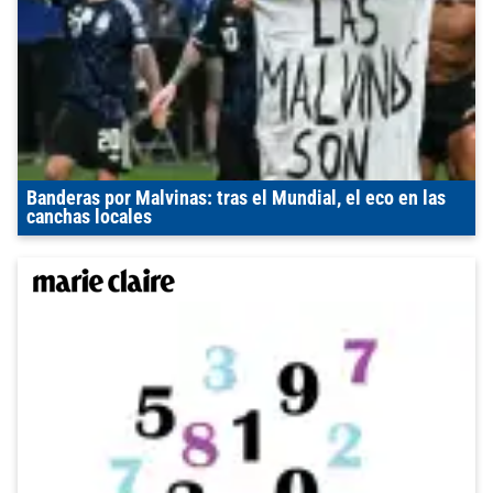
Banderas por Malvinas: tras el Mundial, el eco en las
canchas locales