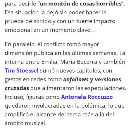
para decirle “
un montón de cosas horribles
”.
Esa situación la dejó sin poder hacer la
prueba de sonido y con un fuerte impacto
emocional en un momento clave. .
En paralelo, el conflicto tomó mayor
dimensión pública en las últimas semanas. La
interna entre Emilia, María Becerra y también
Tini Stoessel
sumó nuevos capítulos, con
gestos en redes como
unfollows
y versiones
cruzadas
que alimentaron las especulaciones.
Incluso, figuras como
Antonela Roccuzzo
quedaron involucradas en la polémica, lo que
amplificó el alcance del tema más allá del
ámbito musical.