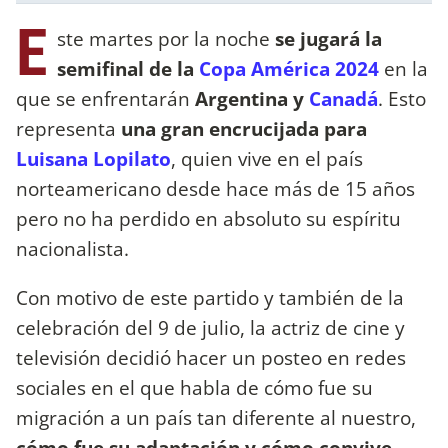
E
ste martes por la noche
se jugará la
semifinal de la
Copa América 2024
en la
que se enfrentarán
Argentina y
Canadá
. Esto
representa
una gran encrucijada para
Luisana Lopilato
, quien vive en el país
norteamericano desde hace más de 15 años
pero no ha perdido en absoluto su espíritu
nacionalista.
Con motivo de este partido y también de la
celebración del 9 de julio, la actriz de cine y
televisión decidió hacer un posteo en redes
sociales en el que habla de cómo fue su
migración a un país tan diferente al nuestro,
cómo fue su adaptación y cómo convive