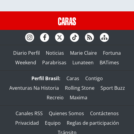
Diario Perfil
Noticias
Marie Claire
Fortuna
Weekend
Parabrisas
Lunateen
BATimes
Perfil Brasil:
Caras
Contigo
Aventuras Na Historia
Rolling Stone
Sport Buzz
Recreio
Maxima
Canales RSS
Quienes Somos
Contáctenos
Privacidad
Equipo
Reglas de participación
Tránsito