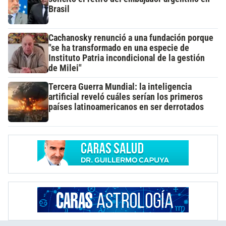
Brasil
Cachanosky renunció a una fundación porque
"se ha transformado en una especie de
Instituto Patria incondicional de la gestión
de Milei"
Tercera Guerra Mundial: la inteligencia
artificial reveló cuáles serían los primeros
países latinoamericanos en ser derrotados