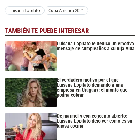
Luisana Lopilato
Copa América 2024
TAMBIÉN TE PUEDE INTERESAR
Luisana Lopilato le dedicó un emotivo
mensaje de cumpleaños a su hija Vida
El verdadero motivo por el que
Luisana Lopilato demandó a una
empresa en Uruguay: el monto que
podría cobrar
De mármol y con concepto abierto:
Luisana Lopilato dejó ver cómo es su
lujosa cocina