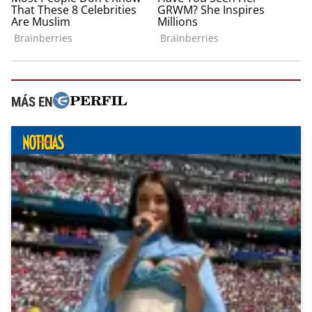
MÁS EN