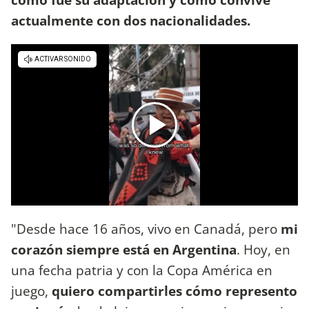
actualmente con dos nacionalidades.
"Desde hace 16 años, vivo en Canadá, pero
mi
corazón siempre está en Argentina
. Hoy, en
una fecha patria y con la Copa América en
juego,
quiero compartirles cómo represento