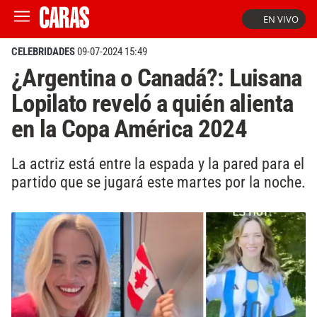
EN VIVO
CELEBRIDADES
09-07-2024 15:49
¿Argentina o Canadá?: Luisana
Lopilato reveló a quién alienta
en la Copa América 2024
La actriz está entre la espada y la pared para el
partido que se jugará este martes por la noche.