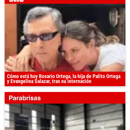
Cómo está hoy Rosario Ortega, la hija de Palito Ortega
y Evangelina Salazar, tras su internación