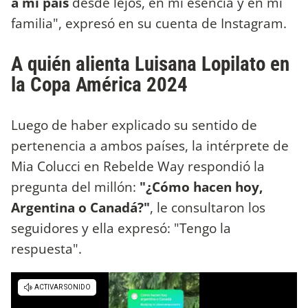
a mi país
desde lejos, en mi esencia y en mi
familia", expresó en su cuenta de Instagram.
A quién alienta Luisana Lopilato en
la Copa América 2024
Luego de haber explicado su sentido de
pertenencia a ambos países, la intérprete de
Mia Colucci en Rebelde Way respondió la
pregunta del millón:
"¿Cómo hacen hoy,
Argentina o Canadá?"
, le consultaron los
seguidores y ella expresó: "Tengo la
respuesta".