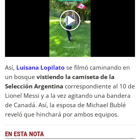
Así,
Luisana Lopilato
se filmó caminando en
un bosque
vistiendo la camiseta de la
Selección Argentina
correspondiente al 10 de
Lionel Messi y a la vez agitando una bandera
de Canadá. Así, la esposa de Michael Bublé
reveló que hinchará por ambos equipos.
EN ESTA NOTA