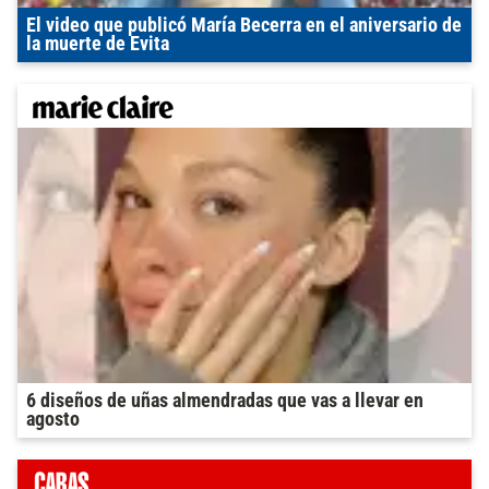
El video que publicó María Becerra en el aniversario de
la muerte de Evita
6 diseños de uñas almendradas que vas a llevar en
agosto