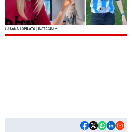
LUISANA LOPILATO
| INSTAGRAM