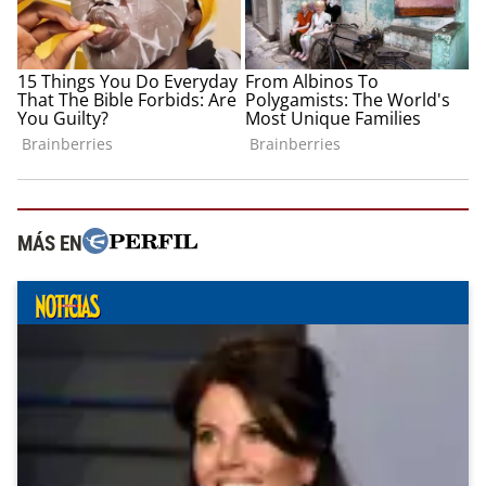
MÁS EN