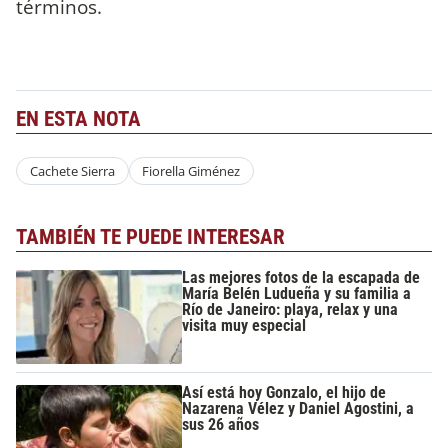
términos.
EN ESTA NOTA
Cachete Sierra
Fiorella Giménez
TAMBIÉN TE PUEDE INTERESAR
Las mejores fotos de la escapada de
María Belén Ludueña y su familia a
Río de Janeiro: playa, relax y una
visita muy especial
Así está hoy Gonzalo, el hijo de
Nazarena Vélez y Daniel Agostini, a
sus 26 años