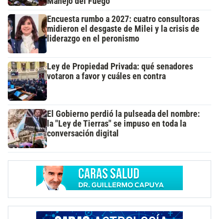
Manejo del Fuego
Encuesta rumbo a 2027: cuatro consultoras
midieron el desgaste de Milei y la crisis de
liderazgo en el peronismo
Ley de Propiedad Privada: qué senadores
votaron a favor y cuáles en contra
El Gobierno perdió la pulseada del nombre:
la "Ley de Tierras" se impuso en toda la
conversación digital