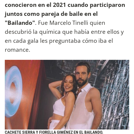
conocieron en el 2021 cuando participaron
juntos como pareja de baile en el
"Bailando"
. Fue Marcelo Tinelli quien
descubrió la química que había entre ellos y
en cada gala les preguntaba cómo iba el
romance.
CACHETE SIERRA Y FIORELLA GIMÉNEZ EN EL BAILANDO.