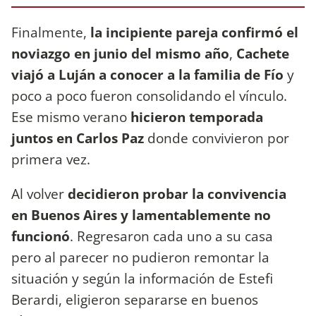
Finalmente,
la incipiente pareja confirmó el
noviazgo en junio del mismo año
,
Cachete
viajó a Luján a conocer a la familia de Fío
y
poco a poco fueron consolidando el vínculo.
Ese mismo verano
hicieron temporada
juntos en Carlos Paz
donde convivieron por
primera vez.
Al volver
decidieron probar la convivencia
en Buenos Aires y lamentablemente no
funcionó
. Regresaron cada uno a su casa
pero al parecer no pudieron remontar la
situación y según la información de Estefi
Berardi, eligieron separarse en buenos