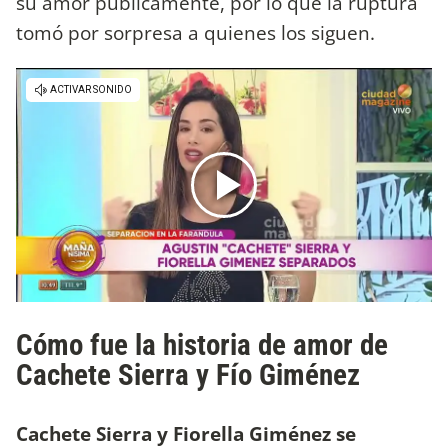
su amor públicamente, por lo que la ruptura
tomó por sorpresa a quienes los siguen.
Cómo fue la historia de amor de
Cachete Sierra y Fío Giménez
Cachete Sierra y Fiorella Giménez se