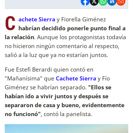
C
achete Sierra
y Fiorella Giménez
habrían decidido ponerle punto final a
la relación
. Aunque los protagonistas todavía
no hicieron ningún comentario al respecto,
salió a la luz que ya no estarían juntos.
Fue Estefi Berardi quien contó en
"Mañanísima" que
Cachete Sierra
y Fío
Giménez se habrían separado.
"Ellos se
habían ido a vivir juntos y después se
separaron de casa y bueno, evidentemente
no funcionó"
, contó la panelista.