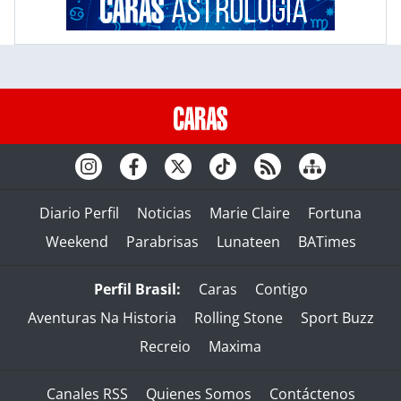
Diario Perfil
Noticias
Marie Claire
Fortuna
Weekend
Parabrisas
Lunateen
BATimes
Perfil Brasil:
Caras
Contigo
Aventuras Na Historia
Rolling Stone
Sport Buzz
Recreio
Maxima
Canales RSS
Quienes Somos
Contáctenos