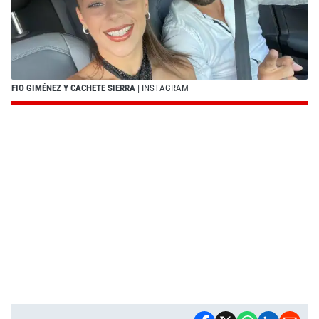
FIO GIMÉNEZ Y CACHETE SIERRA
| INSTAGRAM