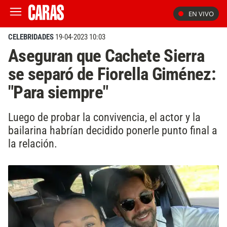
EN VIVO
CELEBRIDADES
19-04-2023 10:03
Aseguran que Cachete Sierra
se separó de Fiorella Giménez:
"Para siempre"
Luego de probar la convivencia, el actor y la
bailarina habrían decidido ponerle punto final a
la relación.