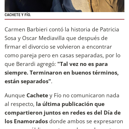
CACHETE Y FÍO.
Carmen Barbieri contó la historia de Patricia
Sosa y Oscar Mediavilla que después de
firmar el divorcio se volvieron a encontrar
como pareja pero en casas separadas, por lo
que Berardi agregó:
"Tal vez no es para
siempre. Terminaron en buenos términos,
están separados"
.
Aunque
Cachete
y Fío no comunicaron nada
al respecto,
la última publicación que
compartieron juntos en redes es del Día de
los Enamorados
donde ambos se expresaron