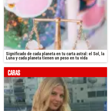
Significado de cada planeta en tu carta astral: el Sol, la
Luna y cada planeta tienen un peso en tu vida