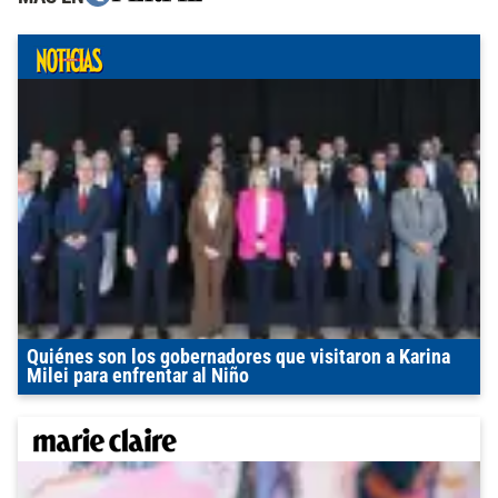
Quiénes son los gobernadores que visitaron a Karina
Milei para enfrentar al Niño