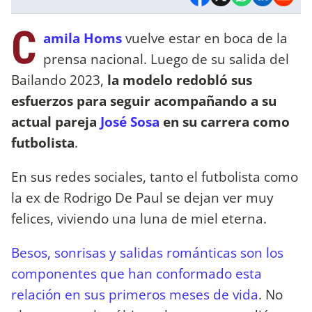
C
amila Homs
vuelve estar en boca de la
prensa nacional. Luego de su salida del
Bailando 2023,
la modelo redobló sus
esfuerzos para seguir acompañando a su
actual pareja
José Sosa
en su carrera como
futbolista
.
En sus redes sociales, tanto el futbolista como
la ex de Rodrigo De Paul se dejan ver muy
felices, viviendo una luna de miel eterna.
Besos, sonrisas y salidas románticas son los
componentes que han conformado esta
relación en sus primeros meses de vida
. No