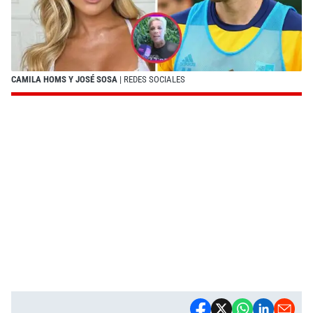
CAMILA HOMS Y JOSÉ SOSA
| REDES SOCIALES