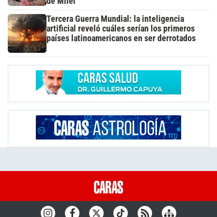
de Milei"
Tercera Guerra Mundial: la inteligencia
artificial reveló cuáles serían los primeros
países latinoamericanos en ser derrotados