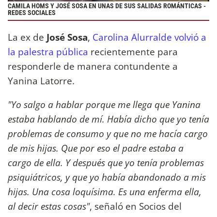
CAMILA HOMS Y JOSÉ SOSA EN UNAS DE SUS SALIDAS ROMÁNTICAS -
REDES SOCIALES
La ex de
José Sosa
,
Carolina Alurralde volvió a
la palestra pública
recientemente para
responderle de manera contundente a
Yanina Latorre.
"Yo salgo a hablar porque me llega que Yanina
estaba hablando de mí. Había dicho que yo tenía
problemas de consumo y que no me hacía cargo
de mis hijas. Que por eso el padre estaba a
cargo de ella. Y después que yo tenía problemas
psiquiátricos, y que yo había abandonado a mis
hijas. Una cosa loquísima. Es una enferma ella,
al decir estas cosas"
, señaló en Socios del