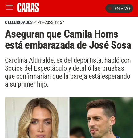
EN VIVO
CELEBRIDADES
21-12-2023 12:57
Aseguran que Camila Homs
está embarazada de José Sosa
Carolina Alurralde, ex del deportista, habló con
Socios del Espectáculo y detalló las pruebas
que confirmarían que la pareja está esperando
a su primer hijo.