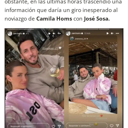
obstante, en las últimas horas trascendió una
información que daría un giro inesperado al
noviazgo de
Camila Homs
con
José Sosa.