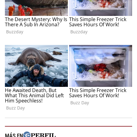
MÁS EN