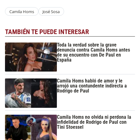
Camila Homs
José Sosa
TAMBIÉN TE PUEDE INTERESAR
Toda la verdad sobre la grave
denuncia contra Camila Homs antes
de su encuentro con De Paul en
España
Camila Homs habló de amor y le
arrojó una contundente indirecta a
Rodrigo de Paul
Camila Homs no olvida ni perdona la
infidelidad de Rodrigo de Paul con
Tini Stoessel