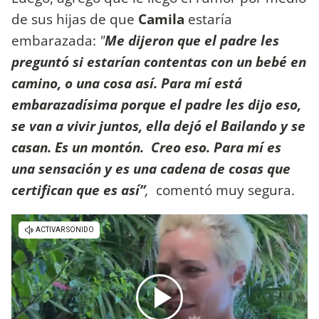
de sus hijas de que
Camila
estaría
embarazada:
"
Me dijeron que el padre les
preguntó si estarían contentas con un bebé en
camino, o una cosa así. Para mí está
embarazadísima porque el padre les dijo eso,
se van a vivir juntos, ella dejó el Bailando y se
casan. Es un montón. Creo eso. Para mí es
una sensación y es una cadena de cosas que
certifican que es así”
,
comentó muy segura.