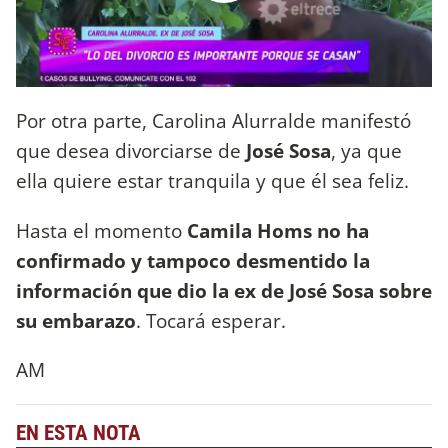
Por otra parte, Carolina Alurralde manifestó
que desea divorciarse de
José Sosa
, ya que
ella quiere estar tranquila y que él sea feliz.
Hasta el momento
Camila Homs no ha
confirmado y tampoco desmentido la
información que dio la ex de José Sosa sobre
su embarazo
. Tocará esperar.
AM
EN ESTA NOTA