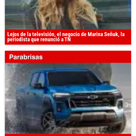
Lejos de la televisión, el negocio de Marina Señuk, la
periodista que renunció a TN