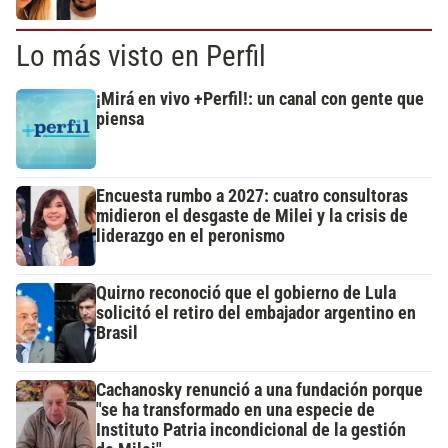
Lo más visto en Perfil
¡Mirá en vivo +Perfil!: un canal con gente que
piensa
Encuesta rumbo a 2027: cuatro consultoras
midieron el desgaste de Milei y la crisis de
liderazgo en el peronismo
Quirno reconoció que el gobierno de Lula
solicitó el retiro del embajador argentino en
Brasil
Cachanosky renunció a una fundación porque
"se ha transformado en una especie de
Instituto Patria incondicional de la gestión