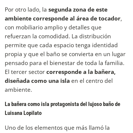
Por otro lado, la
segunda zona de este
ambiente corresponde al área de tocador
,
con mobiliario amplio y detalles que
refuerzan la comodidad. La distribución
permite que cada espacio tenga identidad
propia y que el baño se convierta en un lugar
pensado para el bienestar de toda la familia.
El tercer sector
corresponde a la bañera,
diseñada como una isla
en el centro del
ambiente.
La bañera como isla protagonista del lujoso baño de
Luisana Lopilato
Uno de los elementos que más llamó la