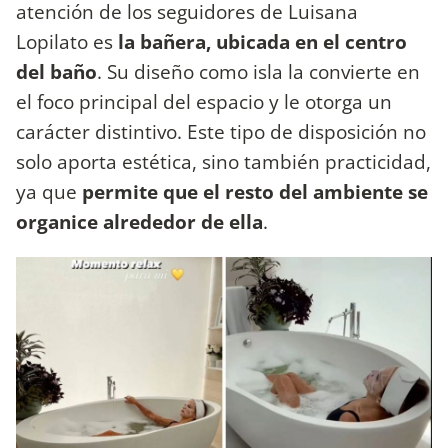
atención de los seguidores de Luisana
Lopilato es
la bañera, ubicada en el centro
del baño
. Su diseño como isla la convierte en
el foco principal del espacio y le otorga un
carácter distintivo. Este tipo de disposición no
solo aporta estética, sino también practicidad,
ya que
permite que el resto del ambiente se
organice alrededor de ella
.