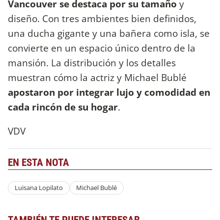
Vancouver se destaca por su tamaño
y
diseño. Con tres ambientes bien definidos,
una ducha gigante y una bañera como isla, se
convierte en un espacio único dentro de la
mansión. La distribución y los detalles
muestran cómo la actriz y Michael Bublé
apostaron por integrar lujo y comodidad en
cada rincón de su hogar
.
VDV
EN ESTA NOTA
Luisana Lopilato
Michael Bublé
TAMBIÉN TE PUEDE INTERESAR