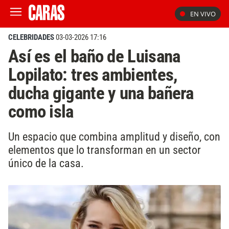
EN VIVO
CELEBRIDADES
03-03-2026 17:16
Así es el baño de Luisana
Lopilato: tres ambientes,
ducha gigante y una bañera
como isla
Un espacio que combina amplitud y diseño, con
elementos que lo transforman en un sector
único de la casa.