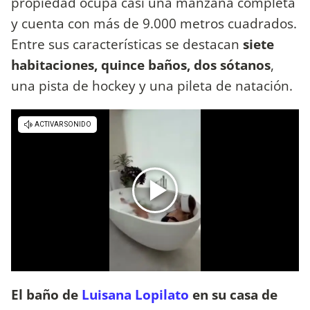
propiedad ocupa casi una manzana completa
y cuenta con más de 9.000 metros cuadrados.
Entre sus características se destacan
siete
habitaciones, quince baños, dos sótanos
,
una pista de hockey y una pileta de natación.
El baño de
Luisana Lopilato
en su casa de