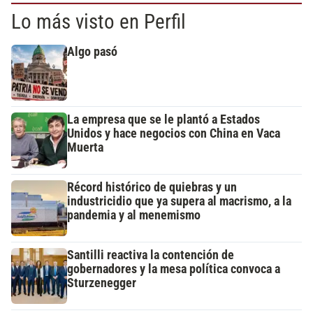
Lo más visto en Perfil
Algo pasó
La empresa que se le plantó a Estados
Unidos y hace negocios con China en Vaca
Muerta
Récord histórico de quiebras y un
industricidio que ya supera al macrismo, a la
pandemia y al menemismo
Santilli reactiva la contención de
gobernadores y la mesa política convoca a
Sturzenegger