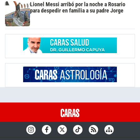
Lionel Messi arribó por la noche a Rosario
para despedir en familia a su padre Jorge