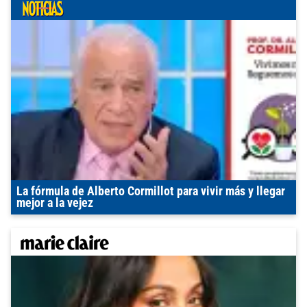
La fórmula de Alberto Cormillot para vivir más y llegar
mejor a la vejez