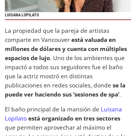
LUISANA LOPILATO
La propiedad que la pareja de artistas
comparte en Vancouver
está valuada en
millones de dólares y cuenta con múltiples
espacios de lujo
. Uno de los ambientes que
impactó a todos sus seguidores fue el baño
que la actriz mostró en distintas
publicaciones en redes sociales, donde
se la
puede ver haciendo sus ‘sesiones de spa’
.
El baño principal de la mansión de
Luisana
Lopilato
está organizado en tres sectores
que permiten aprovechar al máximo el