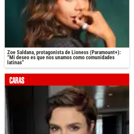
Zoe Saldana, protagonista de Lioness (Paramount+):
“Mi deseo es que nos unamos como comunidades
latinas”