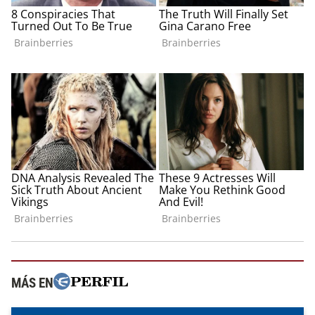
MÁS EN