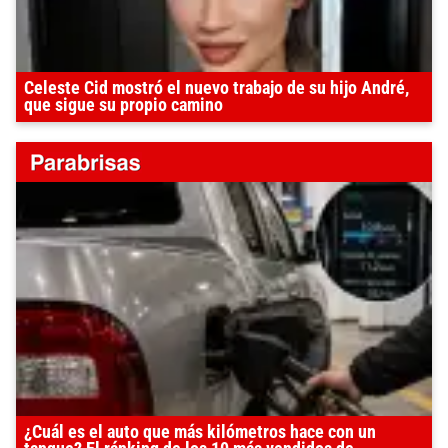
Celeste Cid mostró el nuevo trabajo de su hijo André,
que sigue su propio camino
¿Cuál es el auto que más kilómetros hace con un