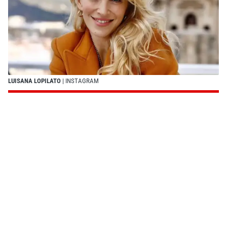
LUISANA LOPILATO
| INSTAGRAM