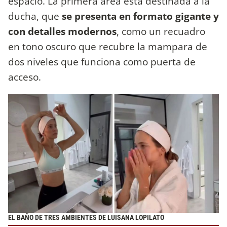
espacio. La primera área está destinada a la
ducha, que
se presenta en formato gigante y
con detalles modernos
, como un recuadro
en tono oscuro que recubre la mampara de
dos niveles que funciona como puerta de
acceso.
EL BAÑO DE TRES AMBIENTES DE LUISANA LOPILATO