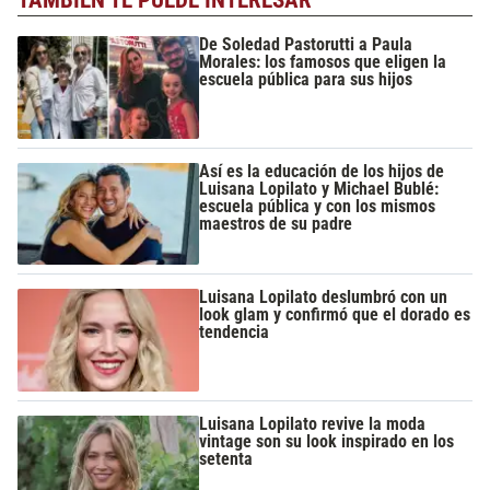
De Soledad Pastorutti a Paula
Morales: los famosos que eligen la
escuela pública para sus hijos
Así es la educación de los hijos de
Luisana Lopilato y Michael Bublé:
escuela pública y con los mismos
maestros de su padre
Luisana Lopilato deslumbró con un
look glam y confirmó que el dorado es
tendencia
Luisana Lopilato revive la moda
vintage son su look inspirado en los
setenta