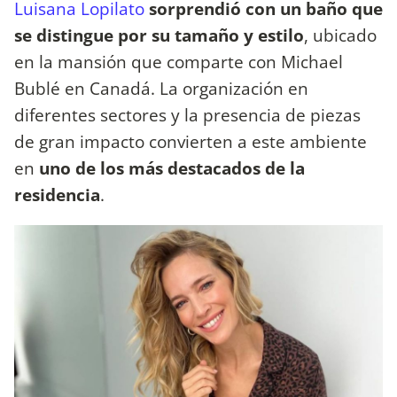
Luisana Lopilato
sorprendió con un baño que
se distingue por su tamaño y estilo
, ubicado
en la mansión que comparte con Michael
Bublé en Canadá. La organización en
diferentes sectores y la presencia de piezas
de gran impacto convierten a este ambiente
en
uno de los más destacados de la
residencia
.