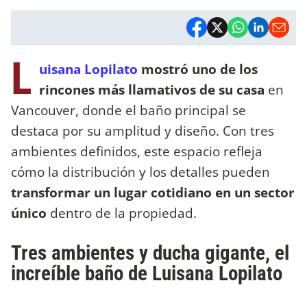
L
uisana Lopilato
mostró uno de los
rincones más llamativos de su casa
en
Vancouver, donde el baño principal se
destaca por su amplitud y diseño. Con tres
ambientes definidos, este espacio refleja
cómo la distribución y los detalles pueden
transformar un lugar cotidiano en un sector
único
dentro de la propiedad.
Tres ambientes y ducha gigante, el
increíble baño de Luisana Lopilato