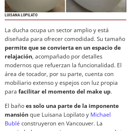
LUISANA LOPILATO
La ducha ocupa un sector amplio y está
diseñada para ofrecer comodidad. Su tamaño
permite que se convierta en un espacio de
relajación
, acompañado por detalles
modernos que refuerzan la funcionalidad. El
área de tocador, por su parte, cuenta con
mobiliario extenso y espejos con luz propia
para
facilitar el momento del make up
.
El baño
es solo una parte de la imponente
mansión
que Luisana Lopilato y
Michael
Bublé
construyeron en Vancouver. La