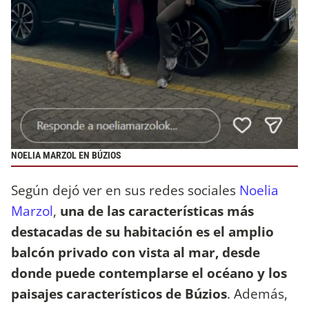
NOELIA MARZOL EN BÚZIOS
Según dejó ver en sus redes sociales
Noelia
Marzol
,
una de las características más
destacadas de su habitación es el amplio
balcón privado con vista al mar, desde
donde puede contemplarse el océano y los
paisajes característicos de Búzios
. Además,