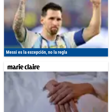
Messi es la excepción, no la regla