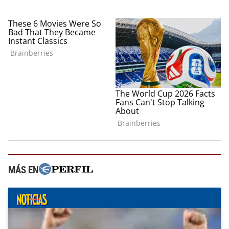
MÁS EN