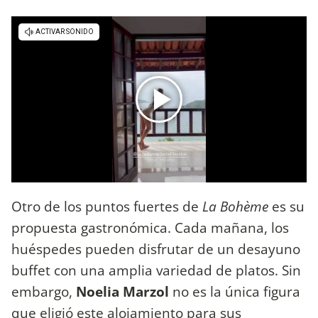
Otro de los puntos fuertes de
La Bohème
es su
propuesta gastronómica. Cada mañana, los
huéspedes pueden disfrutar de un desayuno
buffet con una amplia variedad de platos. Sin
embargo,
Noelia Marzol
no es la única figura
que eligió este alojamiento para sus