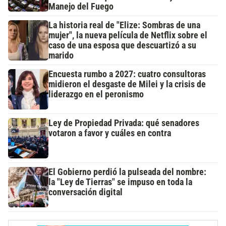
Manejo del Fuego
La historia real de "Elize: Sombras de una
mujer", la nueva película de Netflix sobre el
caso de una esposa que descuartizó a su
marido
Encuesta rumbo a 2027: cuatro consultoras
midieron el desgaste de Milei y la crisis de
liderazgo en el peronismo
Ley de Propiedad Privada: qué senadores
votaron a favor y cuáles en contra
El Gobierno perdió la pulseada del nombre:
la "Ley de Tierras" se impuso en toda la
conversación digital