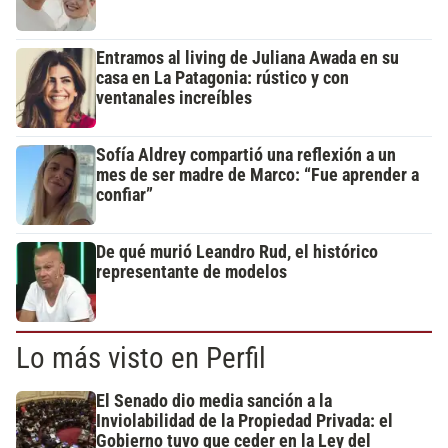
Entramos al living de Juliana Awada en su
casa en La Patagonia: rústico y con
ventanales increíbles
Sofía Aldrey compartió una reflexión a un
mes de ser madre de Marco: “Fue aprender a
confiar”
De qué murió Leandro Rud, el histórico
representante de modelos
Lo más visto en Perfil
El Senado dio media sanción a la
Inviolabilidad de la Propiedad Privada: el
Gobierno tuvo que ceder en la Ley del