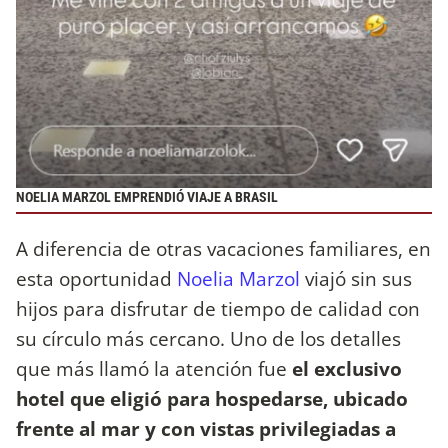
NOELIA MARZOL EMPRENDIÓ VIAJE A BRASIL
A diferencia de otras vacaciones familiares, en
esta oportunidad
Noelia Marzol
viajó sin sus
hijos para disfrutar de tiempo de calidad con
su círculo más cercano. Uno de los detalles
que más llamó la atención fue
el exclusivo
hotel que eligió para hospedarse, ubicado
frente al mar y con vistas privilegiadas a