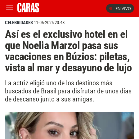
EN VIVO
CELEBRIDADES
11-06-2026 20:48
Así es el exclusivo hotel en el
que Noelia Marzol pasa sus
vacaciones en Búzios: piletas,
vista al mar y desayuno de lujo
La actriz eligió uno de los destinos más
buscados de Brasil para disfrutar de unos días
de descanso junto a sus amigas.