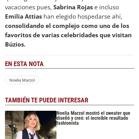
vacaciones pues,
Sabrina Rojas
e incluso
Emilia Attias
han elegido hospedarse ahí,
consolidando el complejo como uno de los
favoritos de varias celebridades que visitan
Búzios.
EN ESTA NOTA
Noelia Marzol
TAMBIÉN TE PUEDE INTERESAR
Noelia Marzol mostró el sweater que
diseñó y creó: el increíble resultado
fashionista