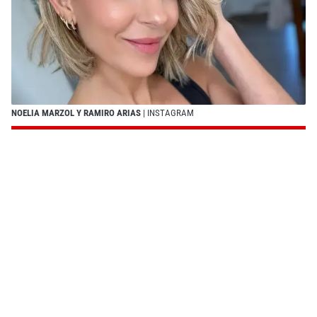
NOELIA MARZOL Y RAMIRO ARIAS
| INSTAGRAM