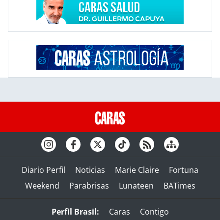
Diario Perfil
Noticias
Marie Claire
Fortuna
Weekend
Parabrisas
Lunateen
BATimes
Perfil Brasil:
Caras
Contigo