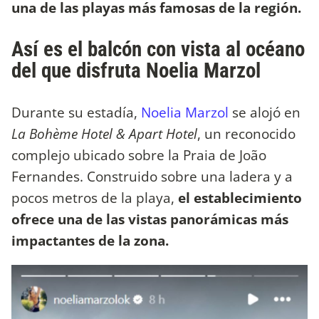
una de las playas más famosas de la región.
Así es el balcón con vista al océano
del que disfruta Noelia Marzol
Durante su estadía,
Noelia Marzol
se alojó en
La Bohème Hotel & Apart Hotel
, un reconocido
complejo ubicado sobre la Praia de João
Fernandes. Construido sobre una ladera y a
pocos metros de la playa,
el establecimiento
ofrece una de las vistas panorámicas más
impactantes de la zona.