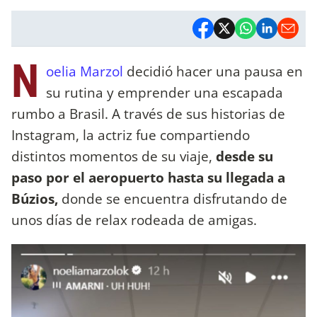
N
oelia Marzol
decidió hacer una pausa en
su rutina y emprender una escapada
rumbo a Brasil. A través de sus historias de
Instagram, la actriz fue compartiendo
distintos momentos de su viaje,
desde su
paso por el aeropuerto hasta su llegada a
Búzios,
donde se encuentra disfrutando de
unos días de relax rodeada de amigas.