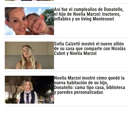
Así fue el cumpleaños de Donatello,
el hijo de Noelia Marzol: tractores,
inflables y un living Montessori
Sofía Calzetti mostró el nuevo sillón
de su casa que comparte con Nicolás
Cabré y Noelia Marzol
Noelia Marzol mostró cómo quedó la
nueva habitación de su hijo,
Donatello: cama tipo casa, biblioteca
y paredes personalizadas