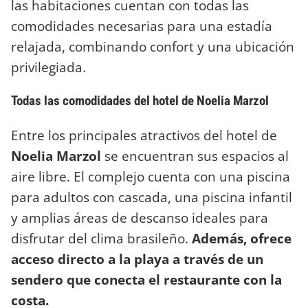
las habitaciones cuentan con todas las
comodidades necesarias para una estadía
relajada, combinando confort y una ubicación
privilegiada.
Todas las comodidades del hotel de Noelia Marzol
Entre los principales atractivos del hotel de
Noelia Marzol
se encuentran sus espacios al
aire libre. El complejo cuenta con una piscina
para adultos con cascada, una piscina infantil
y amplias áreas de descanso ideales para
disfrutar del clima brasileño.
Además, ofrece
acceso directo a la playa a través de un
sendero que conecta el restaurante con la
costa.