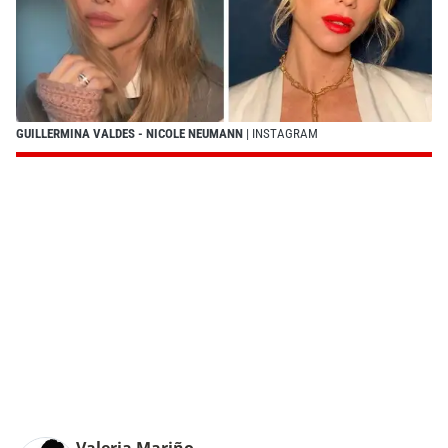
GUILLERMINA VALDES - NICOLE NEUMANN
| INSTAGRAM
Valeria Mariño