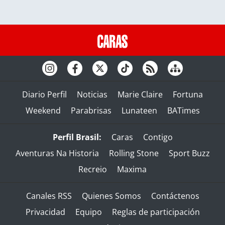
Diario Perfil
Noticias
Marie Claire
Fortuna
Weekend
Parabrisas
Lunateen
BATimes
Perfil Brasil:
Caras
Contigo
Aventuras Na Historia
Rolling Stone
Sport Buzz
Recreio
Maxima
Canales RSS
Quienes Somos
Contáctenos
Privacidad
Equipo
Reglas de participación