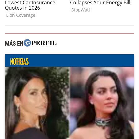
MÁS EN