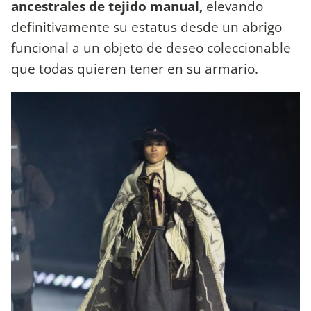
ancestrales de tejido manual,
elevando
definitivamente su estatus desde un abrigo
funcional a un objeto de deseo coleccionable
que todas quieren tener en su armario.