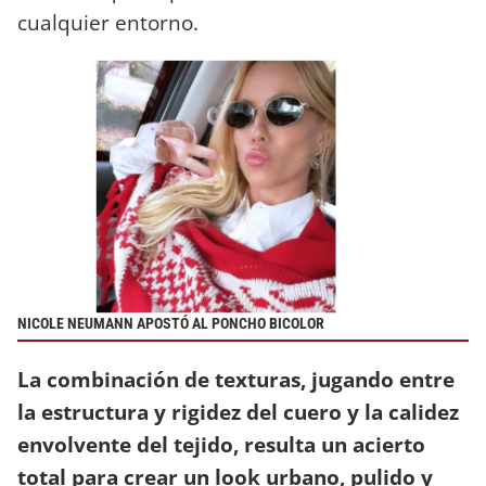
cualquier entorno.
NICOLE NEUMANN APOSTÓ AL PONCHO BICOLOR
La combinación de texturas, jugando entre
la estructura y rigidez del cuero y la calidez
envolvente del tejido, resulta un acierto
total para crear un look urbano, pulido y