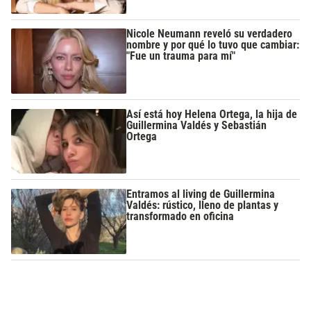
Nicole Neumann reveló su verdadero
nombre y por qué lo tuvo que cambiar:
"Fue un trauma para mí"
Así está hoy Helena Ortega, la hija de
Guillermina Valdés y Sebastián
Ortega
Entramos al living de Guillermina
Valdés: rústico, lleno de plantas y
transformado en oficina