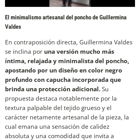
El minimalismo artesanal del poncho de Guillermina
Valdes
En contraposición directa, Guillermina Valdes
se inclina por
una versión mucho más
íntima, relajada y minimalista del poncho,
apostando por un diseño en color negro
profundo con capucha incorporada que
brinda una protección adicional.
Su
propuesta destaca notablemente por la
textura palpable del tejido grueso y el
carácter netamente artesanal de la pieza, la
cual emana una sensación de calidez
absoluta y una comodidad que invita a