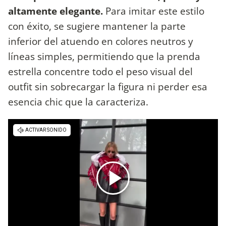
altamente elegante.
Para imitar este estilo
con éxito, se sugiere mantener la parte
inferior del atuendo en colores neutros y
líneas simples, permitiendo que la prenda
estrella concentre todo el peso visual del
outfit sin sobrecargar la figura ni perder esa
esencia chic que la caracteriza.