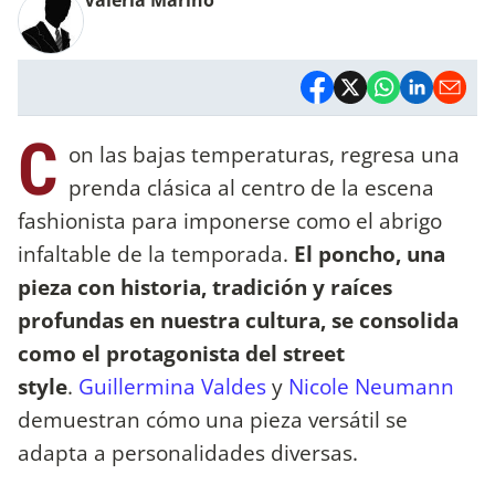
C
on las bajas temperaturas, regresa una
prenda clásica al centro de la escena
fashionista
para imponerse como el abrigo
infaltable de la temporada.
El poncho, una
pieza con historia, tradición y raíces
profundas en nuestra cultura, se consolida
como el protagonista del street
style
.
Guillermina Valdes
y
Nicole Neumann
demuestran cómo una pieza versátil se
adapta a personalidades diversas.