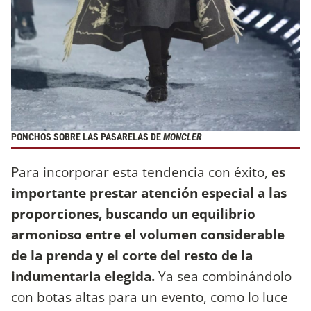
PONCHOS SOBRE LAS PASARELAS DE
MONCLER
Para incorporar esta tendencia con éxito,
es
importante prestar atención especial a las
proporciones, buscando un equilibrio
armonioso entre el volumen considerable
de la prenda y el corte del resto de la
indumentaria elegida.
Ya sea combinándolo
con botas altas para un evento, como lo luce