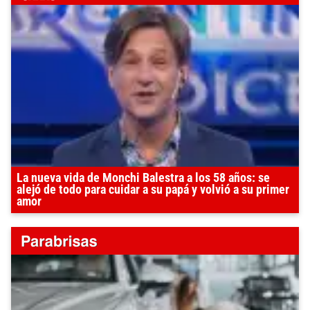
La nueva vida de Monchi Balestra a los 58 años: se
alejó de todo para cuidar a su papá y volvió a su primer
amor