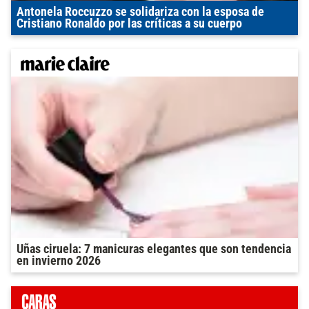
Antonela Roccuzzo se solidariza con la esposa de
Cristiano Ronaldo por las críticas a su cuerpo
Uñas ciruela: 7 manicuras elegantes que son tendencia
en invierno 2026