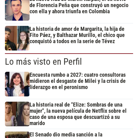
de Florencia Peña que construyó un negocio
con ella y ahora triunfa en Colombia
La historia de amor de Margarita, la hija de
Fito Páez, y Balthazar Murillo, el chico que
conquistó a todos en la serie de Tévez
Lo más visto en Perfil
Encuesta rumbo a 2027: cuatro consultoras
midieron el desgaste de Milei y la crisis de
liderazgo en el peronismo
La historia real de "Elize: Sombras de una
mujer", la nueva película de Netflix sobre el
caso de una esposa que descuartizó a su
marido
El Senado dio media sanción a la