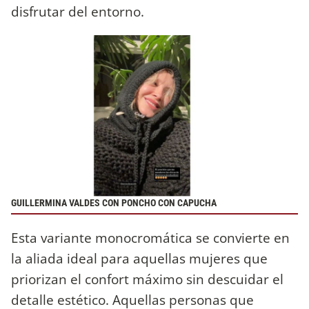
disfrutar del entorno.
GUILLERMINA VALDES CON PONCHO CON CAPUCHA
Esta variante monocromática se convierte en
la aliada ideal para aquellas mujeres que
priorizan el confort máximo sin descuidar el
detalle estético. Aquellas personas que