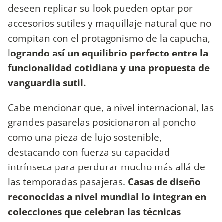
deseen replicar su look pueden optar por
accesorios sutiles y maquillaje natural que no
compitan con el protagonismo de la capucha,
l
ogrando así un equilibrio perfecto entre la
funcionalidad cotidiana y una propuesta de
vanguardia sutil.
Cabe mencionar que, a nivel internacional, las
grandes pasarelas posicionaron al poncho
como una pieza de lujo sostenible,
destacando con fuerza su capacidad
intrínseca para perdurar mucho más allá de
las temporadas pasajeras.
Casas de diseño
reconocidas a nivel mundial lo integran en
colecciones que celebran las técnicas