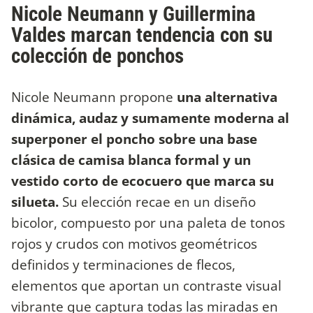
Nicole Neumann y Guillermina
Valdes marcan tendencia con su
colección de ponchos
Nicole Neumann propone
una alternativa
dinámica, audaz y sumamente moderna al
superponer el poncho sobre una base
clásica de camisa blanca formal y un
vestido corto de ecocuero que marca su
silueta.
Su elección recae en un diseño
bicolor, compuesto por una paleta de tonos
rojos y crudos con motivos geométricos
definidos y terminaciones de flecos,
elementos que aportan un contraste visual
vibrante que captura todas las miradas en