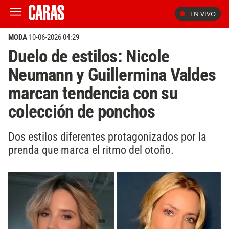
EN VIVO
MODA
10-06-2026 04:29
Duelo de estilos: Nicole
Neumann y Guillermina Valdes
marcan tendencia con su
colección de ponchos
Dos estilos diferentes protagonizados por la
prenda que marca el ritmo del otoño.