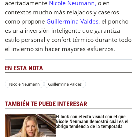
acertadamente
Nicole Neumann,
o en
contextos mucho más relajados y caseros
como propone
Guillermina Valdes,
el poncho
es una inversión inteligente que garantiza
estilo personal y confort térmico durante todo
el invierno sin hacer mayores esfuerzos.
EN ESTA NOTA
Nicole Neumann
Guillermina Valdes
TAMBIÉN TE PUEDE INTERESAR
El look con efecto visual con el que
Nicole Neumann demostró cuál es el
abrigo tendencia de la temporada