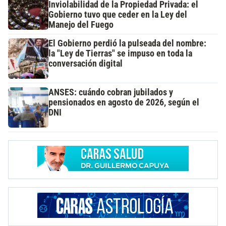
Inviolabilidad de la Propiedad Privada: el
Gobierno tuvo que ceder en la Ley del
Manejo del Fuego
El Gobierno perdió la pulseada del nombre:
la "Ley de Tierras" se impuso en toda la
conversación digital
ANSES: cuándo cobran jubilados y
pensionados en agosto de 2026, según el
DNI