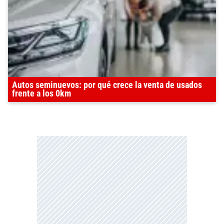
Autos seminuevos: por qué crece la venta de usados
frente a los 0km