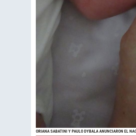
ORIANA SABATINI Y PAULO DYBALA ANUNCIARON EL NACI