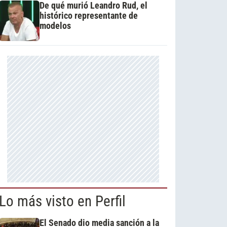
De qué murió Leandro Rud, el
histórico representante de
modelos
Lo más visto en Perfil
El Senado dio media sanción a la