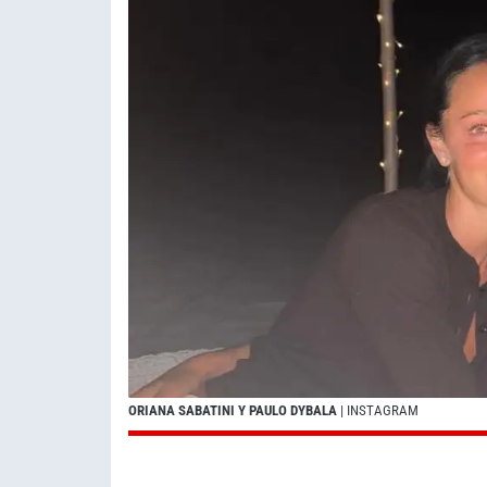
ORIANA SABATINI Y PAULO DYBALA
| INSTAGRAM