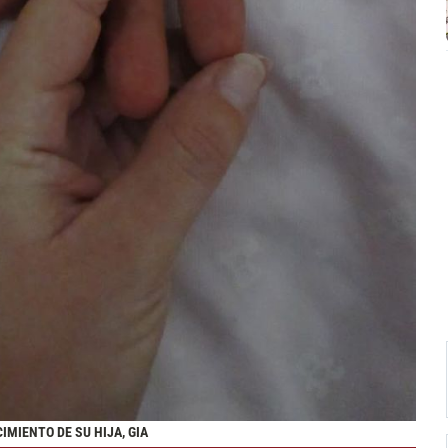
MIENTO DE SU HIJA, GIA