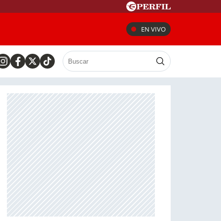
EN VIVO