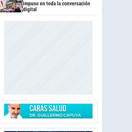
impuso en toda la conversación
digital