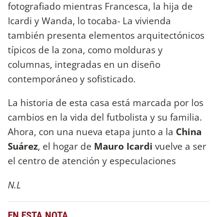
fotografiado mientras Francesca, la hija de
Icardi y Wanda, lo tocaba- La vivienda
también presenta elementos arquitectónicos
típicos de la zona, como molduras y
columnas, integradas en un diseño
contemporáneo y sofisticado.
La historia de esta casa está marcada por los
cambios en la vida del futbolista y su familia.
Ahora, con una nueva etapa junto a la
China
Suárez
, el hogar de
Mauro Icardi
vuelve a ser
el centro de atención y especulaciones
N.L
EN ESTA NOTA