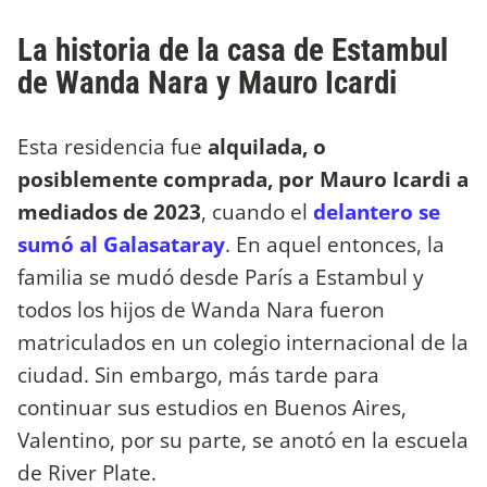
La historia de la casa de Estambul
de Wanda Nara y Mauro Icardi
Esta residencia fue
alquilada, o
posiblemente comprada, por Mauro Icardi a
mediados de 2023
, cuando el
delantero se
sumó al Galasataray
. En aquel entonces, la
familia se mudó desde París a Estambul y
todos los hijos de Wanda Nara fueron
matriculados en un colegio internacional de la
ciudad. Sin embargo, más tarde para
continuar sus estudios en Buenos Aires,
Valentino, por su parte, se anotó en la escuela
de River Plate.