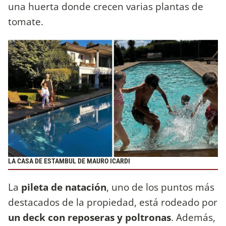
una huerta donde crecen varias plantas de
tomate.
LA CASA DE ESTAMBUL DE MAURO ICARDI
La
pileta de natación
, uno de los puntos más
destacados de la propiedad, está rodeado por
un deck con reposeras y poltronas
. Además,