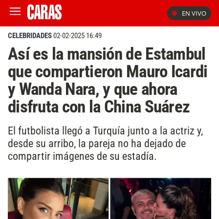
EN VIVO
CELEBRIDADES
02-02-2025 16:49
Así es la mansión de Estambul
que compartieron Mauro Icardi
y Wanda Nara, y que ahora
disfruta con la China Suárez
El futbolista llegó a Turquía junto a la actriz y,
desde su arribo, la pareja no ha dejado de
compartir imágenes de su estadía.