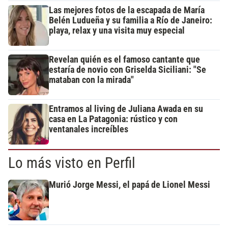
Las mejores fotos de la escapada de María
Belén Ludueña y su familia a Río de Janeiro:
playa, relax y una visita muy especial
Revelan quién es el famoso cantante que
estaría de novio con Griselda Siciliani: "Se
mataban con la mirada"
Entramos al living de Juliana Awada en su
casa en La Patagonia: rústico y con
ventanales increíbles
Lo más visto en Perfil
Murió Jorge Messi, el papá de Lionel Messi