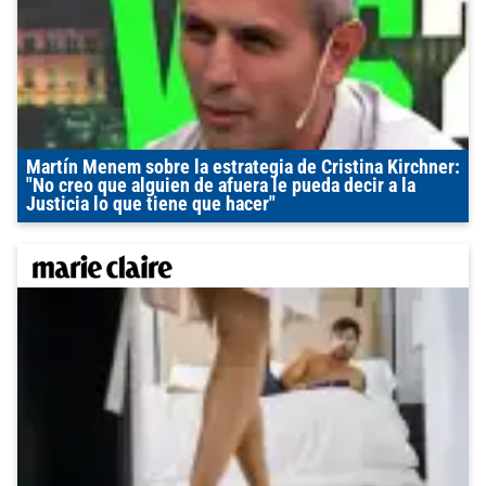
Martín Menem sobre la estrategia de Cristina Kirchner:
"No creo que alguien de afuera le pueda decir a la
Justicia lo que tiene que hacer"