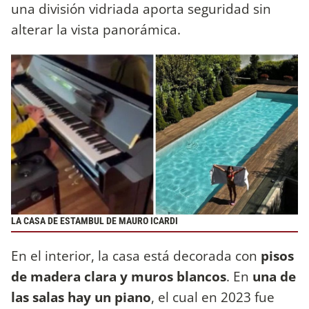
una división vidriada aporta seguridad sin
alterar la vista panorámica.
LA CASA DE ESTAMBUL DE MAURO ICARDI
En el interior, la casa está decorada con
pisos
de madera clara y muros blancos
. En
una de
las salas hay un piano
, el cual en 2023 fue