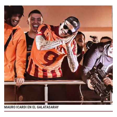
MAURO ICARDI EN EL GALATASARAY