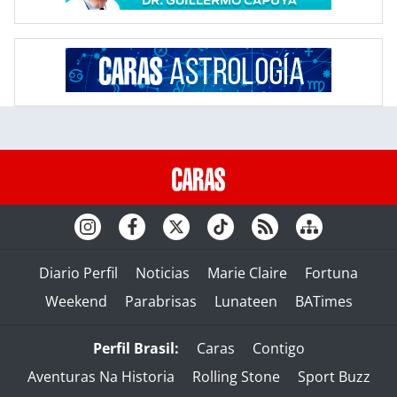
Diario Perfil
Noticias
Marie Claire
Fortuna
Weekend
Parabrisas
Lunateen
BATimes
Perfil Brasil:
Caras
Contigo
Aventuras Na Historia
Rolling Stone
Sport Buzz