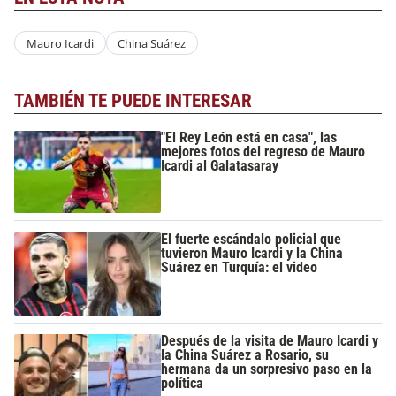
Mauro Icardi
China Suárez
TAMBIÉN TE PUEDE INTERESAR
"El Rey León está en casa", las
mejores fotos del regreso de Mauro
Icardi al Galatasaray
El fuerte escándalo policial que
tuvieron Mauro Icardi y la China
Suárez en Turquía: el video
Después de la visita de Mauro Icardi y
la China Suárez a Rosario, su
hermana da un sorpresivo paso en la
política