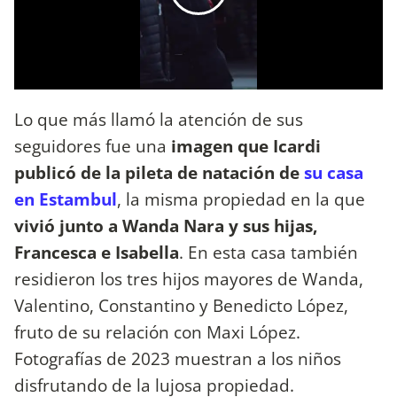
Lo que más llamó la atención de sus
seguidores fue una
imagen que Icardi
publicó de la pileta de natación de
su casa
en Estambul
, la misma propiedad en la que
vivió junto a Wanda Nara y sus hijas,
Francesca e Isabella
. En esta casa también
residieron los tres hijos mayores de Wanda,
Valentino, Constantino y Benedicto López,
fruto de su relación con Maxi López.
Fotografías de 2023 muestran a los niños
disfrutando de la lujosa propiedad.