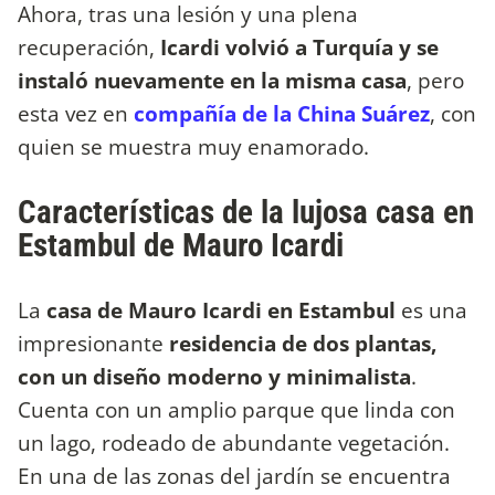
Ahora, tras una lesión y una plena
recuperación,
Icardi volvió a Turquía y se
instaló nuevamente en la misma casa
, pero
esta vez en
compañía de la China Suárez
, con
quien se muestra muy enamorado.
Características de la lujosa casa en
Estambul de Mauro Icardi
La
casa de Mauro Icardi en Estambul
es una
impresionante
residencia de dos plantas,
con un diseño moderno y minimalista
.
Cuenta con un amplio parque que linda con
un lago, rodeado de abundante vegetación.
En una de las zonas del jardín se encuentra