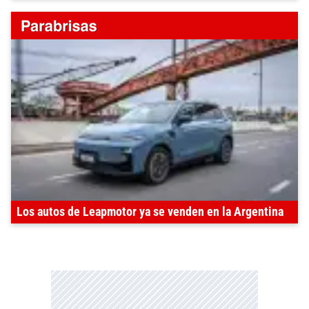
Los autos de Leapmotor ya se venden en la Argentina