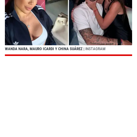
WANDA NARA, MAURO ICARDI Y CHINA SUÁREZ
| INSTAGRAM