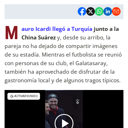
M
auro Icardi llegó a Turquía
junto a la
China Suárez
y, desde su arribo, la
pareja no ha dejado de compartir imágenes
de su estadía. Mientras el futbolista se reunió
con personas de su club, el Galatasaray,
también ha aprovechado de disfrutar de la
gastronomía local y de algunos tragos típicos.