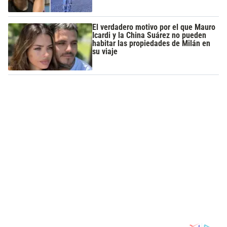
El verdadero motivo por el que Mauro
Icardi y la China Suárez no pueden
habitar las propiedades de Milán en
su viaje