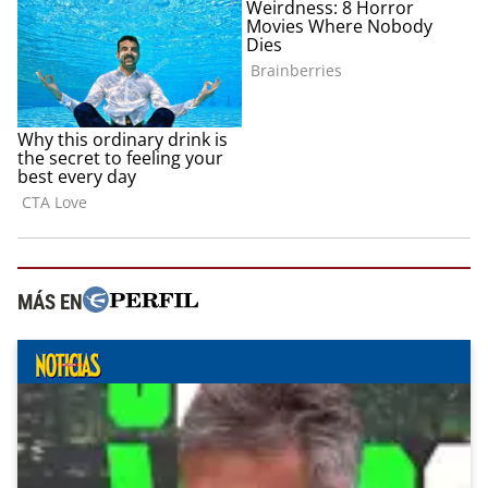
MÁS EN