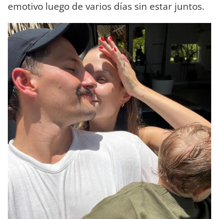
emotivo luego de varios días sin estar juntos.