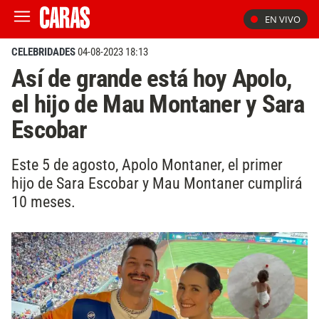
EN VIVO
CELEBRIDADES
04-08-2023 18:13
Así de grande está hoy Apolo,
el hijo de Mau Montaner y Sara
Escobar
Este 5 de agosto, Apolo Montaner, el primer
hijo de Sara Escobar y Mau Montaner cumplirá
10 meses.