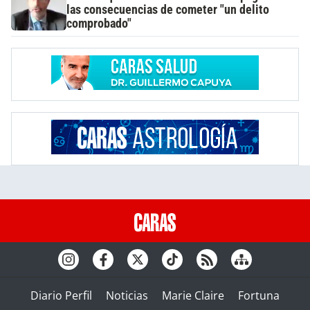
las consecuencias de cometer "un delito
comprobado"
Diario Perfil
Noticias
Marie Claire
Fortuna