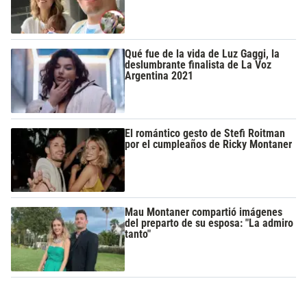
Qué fue de la vida de Luz Gaggi, la
deslumbrante finalista de La Voz
Argentina 2021
El romántico gesto de Stefi Roitman
por el cumpleaños de Ricky Montaner
Mau Montaner compartió imágenes
del preparto de su esposa: "La admiro
tanto"