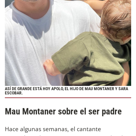
ASÍ DE GRANDE ESTÁ HOY APOLO, EL HIJO DE MAU MONTANER Y SARA
ESCOBAR.
Mau Montaner sobre el ser padre
Hace algunas semanas, el cantante