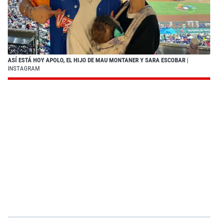
ASÍ ESTÁ HOY APOLO, EL HIJO DE MAU MONTANER Y SARA ESCOBAR
|
INSTAGRAM