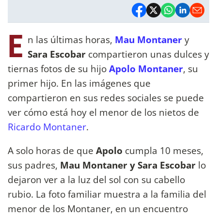
E
n las últimas horas,
Mau Montaner
y
Sara Escobar
compartieron unas dulces y
tiernas fotos de su hijo
Apolo Montaner
, su
primer hijo. En las imágenes que
compartieron en sus redes sociales se puede
ver cómo está hoy el menor de los nietos de
Ricardo Montaner
.
A solo horas de que
Apolo
cumpla 10 meses,
sus padres,
Mau Montaner y Sara Escobar
lo
dejaron ver a la luz del sol con su cabello
rubio. La foto familiar muestra a la familia del
menor de los Montaner, en un encuentro