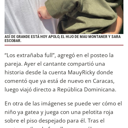
ASÍ DE GRANDE ESTÁ HOY APOLO, EL HIJO DE MAU MONTANER Y SARA
ESCOBAR.
“Los extrañaba full”, agregó en el posteo la
pareja. Ayer el cantante compartió una
historia desde la cuenta MauyRicky donde
comentó que ya está de nuevo en Caracas,
luego viajó directo a República Dominicana.
En otra de las imágenes se puede ver cómo el
niño ya gatea y juega con una pelotita roja
sobre el piso despejado para él. Tras el