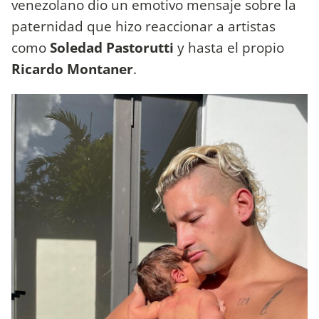
venezolano dio un emotivo mensaje sobre la
paternidad que hizo reaccionar a artistas
como
Soledad Pastorutti
y hasta el propio
Ricardo Montaner
.