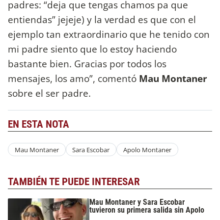
padres: “deja que tengas chamos pa que
entiendas” jejeje) y la verdad es que con el
ejemplo tan extraordinario que he tenido con
mi padre siento que lo estoy haciendo
bastante bien. Gracias por todos los
mensajes, los amo”, comentó
Mau Montaner
sobre el ser padre.
EN ESTA NOTA
Mau Montaner
Sara Escobar
Apolo Montaner
TAMBIÉN TE PUEDE INTERESAR
Mau Montaner y Sara Escobar
tuvieron su primera salida sin Apolo