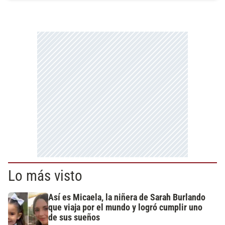
Lo más visto
Así es Micaela, la niñera de Sarah Burlando
que viaja por el mundo y logró cumplir uno
de sus sueños