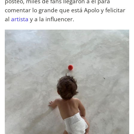
posteo, miles de fans llegaron a él para
comentar lo grande que está Apolo y felicitar
al
artista
y a la influencer.