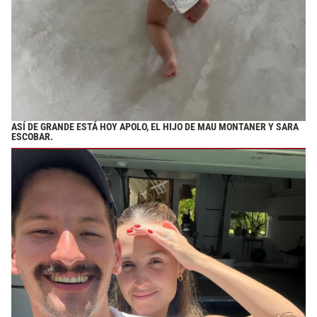
ASÍ DE GRANDE ESTÁ HOY APOLO, EL HIJO DE MAU MONTANER Y SARA
ESCOBAR.