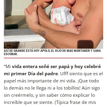
ASÍ DE GRANDE ESTÁ HOY APOLO, EL HIJO DE MAU MONTANER Y SARA
ESCOBAR.
“Mi
vida entera soñé ser papá y hoy celebré
mi primer Día del padre
. Ufff siento que es el
papel más importante de mi vida. ¡Que todo
lo demás no le llega ni a los tobillos! Aún sigo
sin creérmelo, y sin saber cómo explicar lo
increíble que se siente. (Típica frase de mis