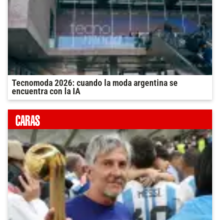
Tecnomoda 2026: cuando la moda argentina se
encuentra con la IA