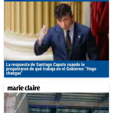
La respuesta de Santiago Caputo cuando le
preguntaron de qué trabaja en el Gobierno: "Hago
changas"