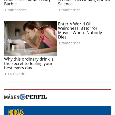
MÁS EN