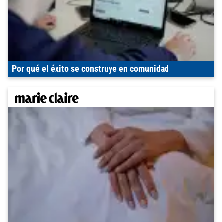
Por qué el éxito se construye en comunidad