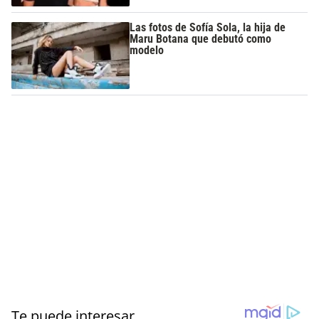
Las fotos de Sofía Sola, la hija de
Maru Botana que debutó como
modelo