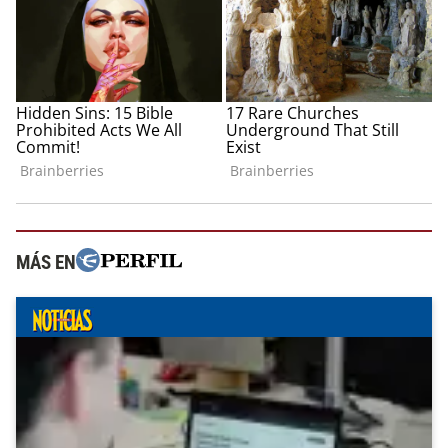
MÁS EN