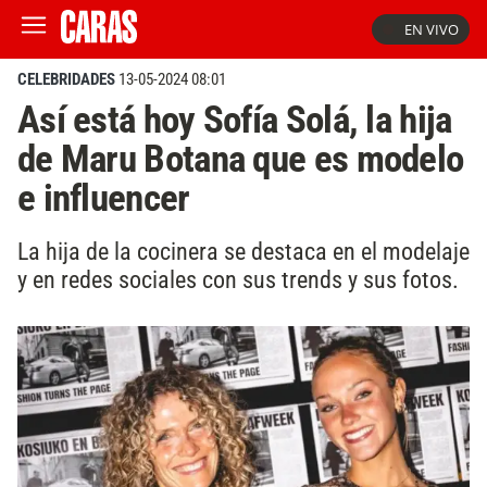
EN VIVO
CELEBRIDADES
13-05-2024 08:01
Así está hoy Sofía Solá, la hija
de Maru Botana que es modelo
e influencer
La hija de la cocinera se destaca en el modelaje
y en redes sociales con sus trends y sus fotos.