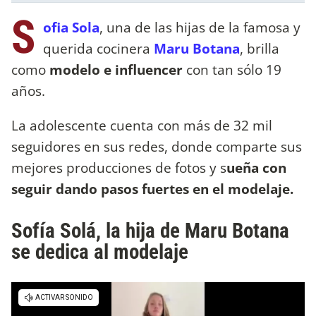
S
ofia Sola
, una de las hijas de la famosa y
querida cocinera
Maru Botana
, brilla
como
modelo e influencer
con tan sólo 19
años.
La adolescente cuenta con más de 32 mil
seguidores en sus redes, donde comparte sus
mejores producciones de fotos y s
ueña con
seguir dando pasos fuertes en el modelaje.
Sofía Solá, la hija de Maru Botana
se dedica al modelaje