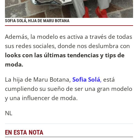
SOFIA SOLÁ, HIJA DE MARU BOTANA
Además, la modelo es activa a través de todas
sus redes sociales, donde nos deslumbra con
looks con las últimas tendencias y tips de
moda.
La hija de Maru Botana,
Sofia Solá
,
está
cumpliendo su sueño de ser una gran modelo
y una influencer de moda.
NL
EN ESTA NOTA