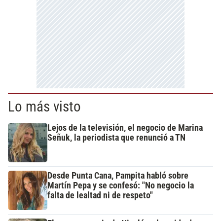
Lo más visto
Lejos de la televisión, el negocio de Marina
Señuk, la periodista que renunció a TN
Desde Punta Cana, Pampita habló sobre
Martín Pepa y se confesó: "No negocio la
falta de lealtad ni de respeto"