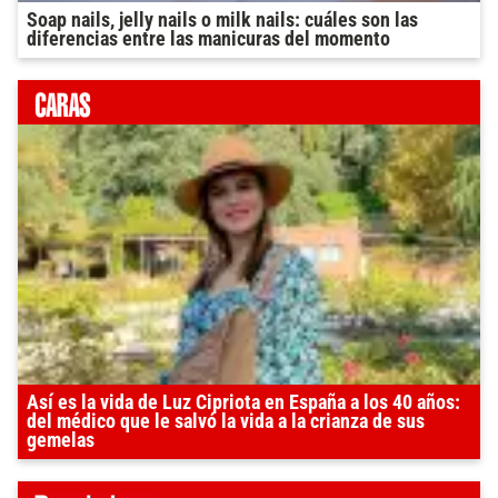
Soap nails, jelly nails o milk nails: cuáles son las
diferencias entre las manicuras del momento
Así es la vida de Luz Cipriota en España a los 40 años:
del médico que le salvó la vida a la crianza de sus
gemelas