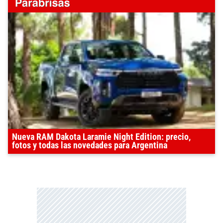
Nueva RAM Dakota Laramie Night Edition: precio,
fotos y todas las novedades para Argentina