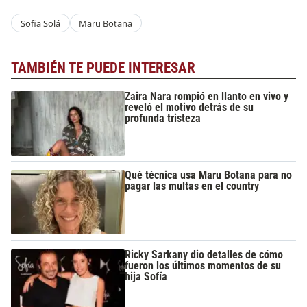
Sofia Solá
Maru Botana
TAMBIÉN TE PUEDE INTERESAR
Zaira Nara rompió en llanto en vivo y
reveló el motivo detrás de su
profunda tristeza
Qué técnica usa Maru Botana para no
pagar las multas en el country
Ricky Sarkany dio detalles de cómo
fueron los últimos momentos de su
hija Sofía