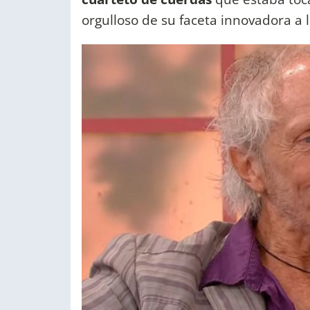
orgulloso de su faceta innovadora a 