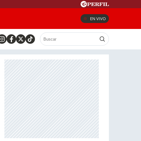
EN VIVO