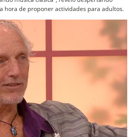
la hora de proponer actividades para adultos.