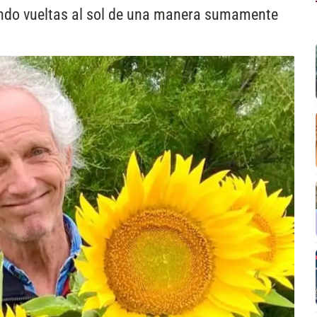
ando vueltas al sol de una manera sumamente