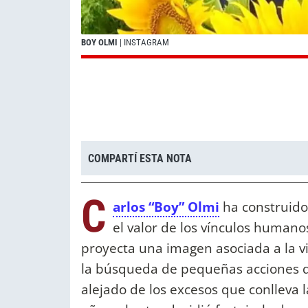
BOY OLMI
| INSTAGRAM
COMPARTÍ ESTA NOTA
C
arlos “Boy” Olmi
ha construido 
el valor de los vínculos humano
proyecta una imagen asociada a la vi
la búsqueda de pequeñas acciones q
alejado de los excesos que conlleva l