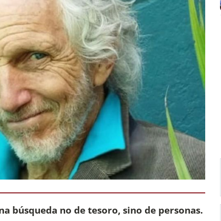
na búsqueda no de tesoro, sino de personas.