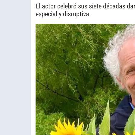
El actor celebró sus siete décadas d
especial y disruptiva.