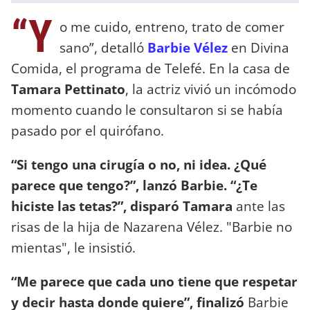
“Y
o me cuido, entreno, trato de comer
sano”, detalló
Barbie Vélez
en Divina
Comida, el programa de Telefé. En la casa de
Tamara Pettinato
, la actriz vivió un incómodo
momento cuando le consultaron si se había
pasado por el quirófano.
“Si tengo una cirugía o no, ni idea. ¿Qué
parece que tengo?”, lanzó Barbie. “¿Te
hiciste las tetas?”, disparó Tamara
ante las
risas de la hija de Nazarena Vélez. "Barbie no
mientas", le insistió.
“Me parece que cada uno tiene que respetar
y decir hasta donde quiere”, finalizó
Barbie