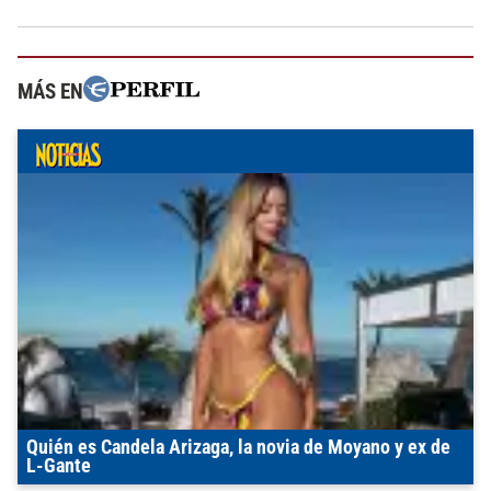
MÁS EN
Quién es Candela Arizaga, la novia de Moyano y ex de
L-Gante