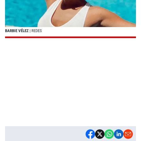
BARBIE VÉLEZ
| REDES