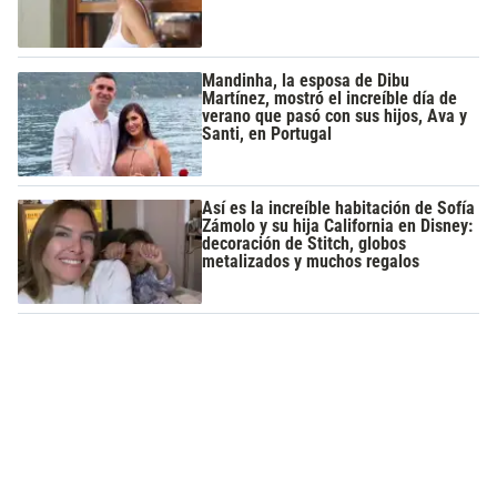
Mandinha, la esposa de Dibu
Martínez, mostró el increíble día de
verano que pasó con sus hijos, Ava y
Santi, en Portugal
Así es la increíble habitación de Sofía
Zámolo y su hija California en Disney:
decoración de Stitch, globos
metalizados y muchos regalos