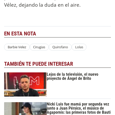
Vélez, dejando la duda en el aire.
EN ESTA NOTA
Barbie Velez
Cirugias
Quirofano
Lolas
TAMBIÉN TE PUEDE INTERESAR
Lejos de la televisión, el nuevo
proyecto de Ángel de Brito
Nicki Luis fue mamá por segunda vez
junto a Juan Pérsico, el músico de
Agapornis: las primeras fotos de Bauti