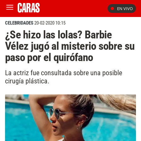
EN VIVO
CELEBRIDADES
20-02-2020 10:15
¿Se hizo las lolas? Barbie
Vélez jugó al misterio sobre su
paso por el quirófano
La actriz fue consultada sobre una posible
cirugía plástica.