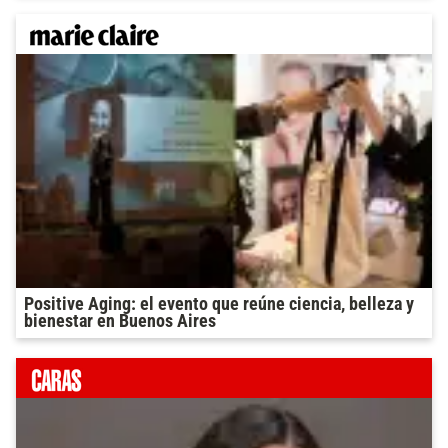
Positive Aging: el evento que reúne ciencia, belleza y
bienestar en Buenos Aires