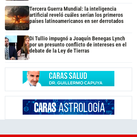
Tercera Guerra Mundial: la inteligencia
artificial reveló cuáles serían los primeros
países latinoamericanos en ser derrotados
Di Tullio impugnó a Joaquín Benegas Lynch
por un presunto conflicto de intereses en el
debate de la Ley de Tierras