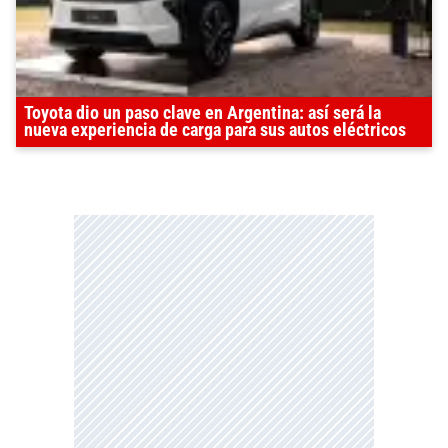
Toyota dio un paso clave en Argentina: así será la
nueva experiencia de carga para sus autos eléctricos