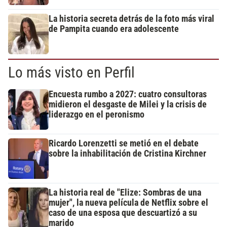
La historia secreta detrás de la foto más viral
de Pampita cuando era adolescente
Lo más visto en Perfil
Encuesta rumbo a 2027: cuatro consultoras
midieron el desgaste de Milei y la crisis de
liderazgo en el peronismo
Ricardo Lorenzetti se metió en el debate
sobre la inhabilitación de Cristina Kirchner
La historia real de "Elize: Sombras de una
mujer", la nueva película de Netflix sobre el
caso de una esposa que descuartizó a su
marido