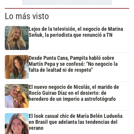
Lo más visto
Lejos de la televisión, el negocio de Marina
Señuk, la periodista que renunció a TN
Desde Punta Cana, Pampita habló sobre
Martín Pepa y se confesó: "No negocio la
falta de lealtad ni de respeto"
El nuevo negocio de Nicolás, el marido de
Rocío Guirao Díaz en el desierto: de
heredero de un imperio a astrofotógrafo
El look casual chic de María Belén Ludueña
en Brasil que adelanta las tendencias del
verano