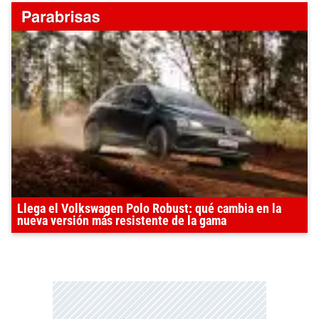
Llega el Volkswagen Polo Robust: qué cambia en la
nueva versión más resistente de la gama