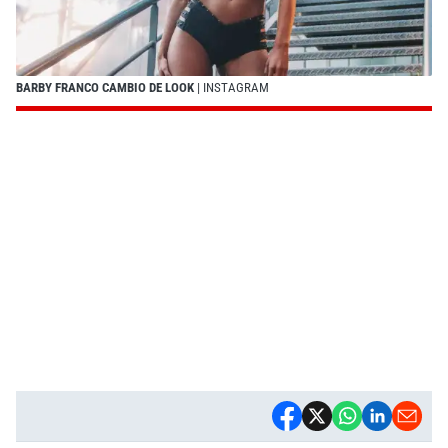
BARBY FRANCO CAMBIO DE LOOK
| INSTAGRAM