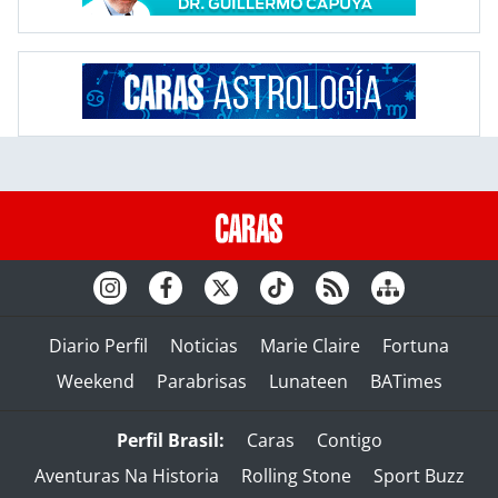
Diario Perfil
Noticias
Marie Claire
Fortuna
Weekend
Parabrisas
Lunateen
BATimes
Perfil Brasil:
Caras
Contigo
Aventuras Na Historia
Rolling Stone
Sport Buzz