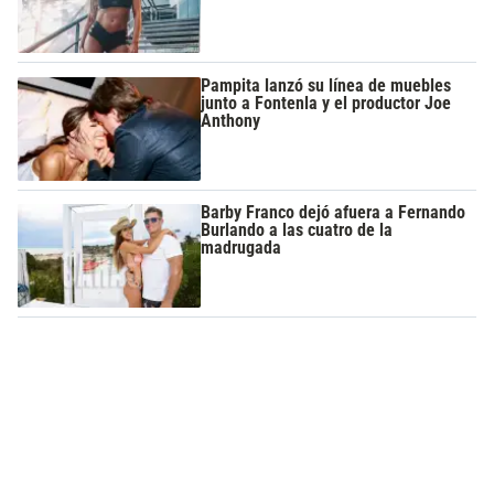
Pampita lanzó su línea de muebles
junto a Fontenla y el productor Joe
Anthony
Barby Franco dejó afuera a Fernando
Burlando a las cuatro de la
madrugada