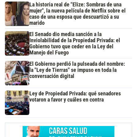
La historia real de "Elize: Sombras de una
mujer", la nueva película de Netflix sobre el
caso de una esposa que descuartizó a su
marido
El Senado dio media sanción a la
Inviolabilidad de la Propiedad Privada: el
Gobierno tuvo que ceder en la Ley del
Manejo del Fuego
El Gobierno perdió la pulseada del nombre:
la "Ley de Tierras" se impuso en toda la
conversación digital
Ley de Propiedad Privada: qué senadores
votaron a favor y cuáles en contra