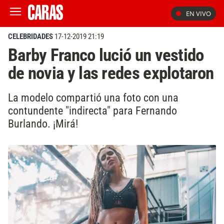
EN VIVO
CELEBRIDADES
17-12-2019 21:19
Barby Franco lució un vestido
de novia y las redes explotaron
La modelo compartió una foto con una
contundente "indirecta" para Fernando
Burlando. ¡Mirá!