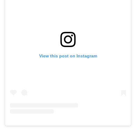
View this post on Instagram