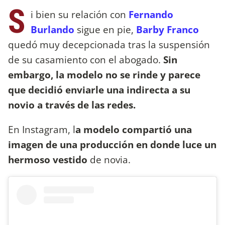
S
i bien su relación con
Fernando
Burlando
sigue en pie,
Barby Franco
quedó muy decepcionada tras la suspensión
de su casamiento con el abogado.
Sin
embargo, la modelo no se rinde y parece
que decidió enviarle una indirecta a su
novio a través de las redes.
En Instagram, l
a modelo compartió una
imagen de una producción en donde luce un
hermoso vestido
de novia.