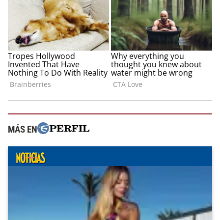
MÁS EN