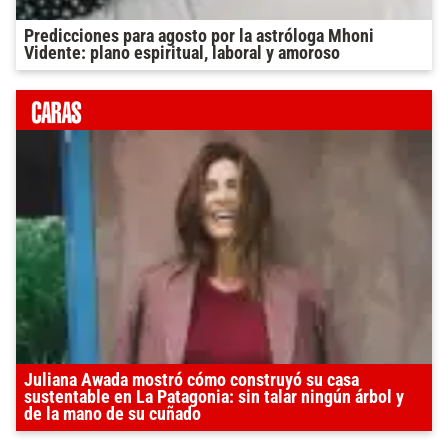
Predicciones para agosto por la astróloga Mhoni
Vidente: plano espiritual, laboral y amoroso
Juliana Awada mostró cómo construyó su casa
sustentable en La Patagonia: sin talar ningún árbol y
de la mano de su cuñado