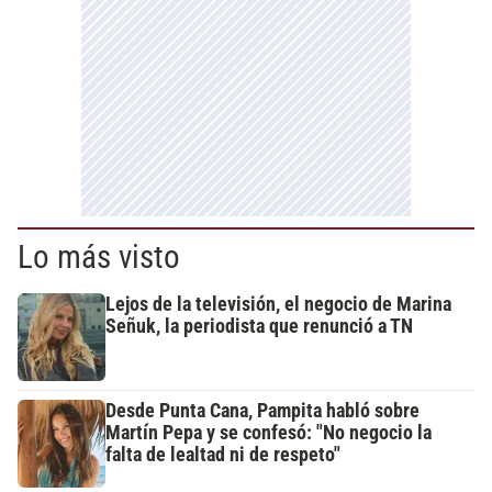
Lo más visto
Lejos de la televisión, el negocio de Marina
Señuk, la periodista que renunció a TN
Desde Punta Cana, Pampita habló sobre
Martín Pepa y se confesó: "No negocio la
falta de lealtad ni de respeto"