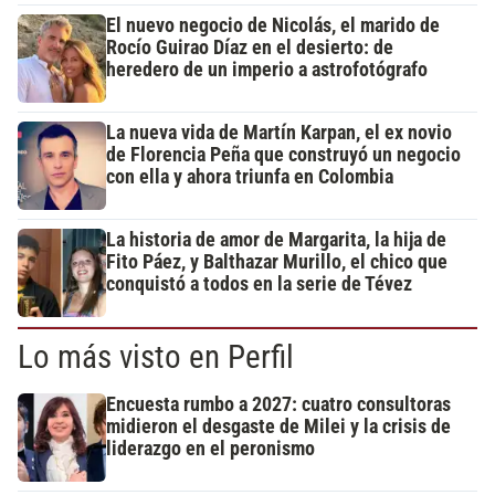
El nuevo negocio de Nicolás, el marido de
Rocío Guirao Díaz en el desierto: de
heredero de un imperio a astrofotógrafo
La nueva vida de Martín Karpan, el ex novio
de Florencia Peña que construyó un negocio
con ella y ahora triunfa en Colombia
La historia de amor de Margarita, la hija de
Fito Páez, y Balthazar Murillo, el chico que
conquistó a todos en la serie de Tévez
Lo más visto en Perfil
Encuesta rumbo a 2027: cuatro consultoras
midieron el desgaste de Milei y la crisis de
liderazgo en el peronismo