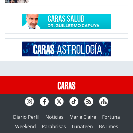
Diario Perfil
Noticias
Marie Claire
Fortuna
Weekend
Parabrisas
Lunateen
BATimes