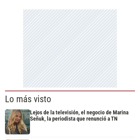
Lo más visto
Lejos de la televisión, el negocio de Marina
Señuk, la periodista que renunció a TN