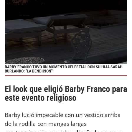
BARBY FRANCO TUVO UN MOMENTO CELESTIAL CON SU HIJA SARAH
BURLANDO: "LA BENDICIÓN".
El look que eligió Barby Franco para
este evento religioso
Barby lució impecable con un vestido arriba
de la rodilla con mangas largas