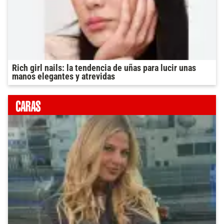
Rich girl nails: la tendencia de uñas para lucir unas
manos elegantes y atrevidas