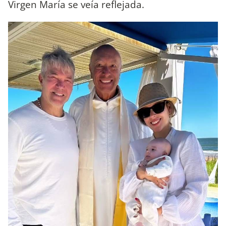
Virgen María se veía reflejada.