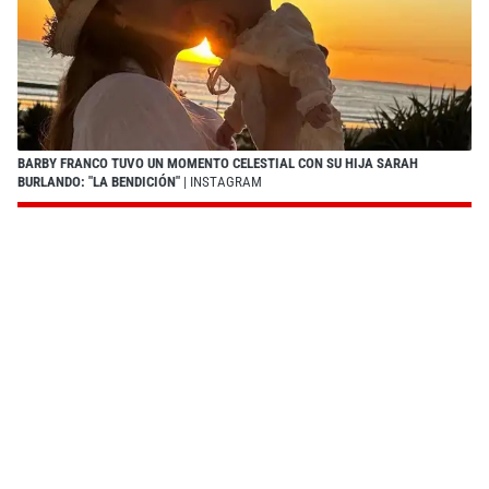
BARBY FRANCO TUVO UN MOMENTO CELESTIAL CON SU HIJA SARAH
BURLANDO: "LA BENDICIÓN"
| INSTAGRAM