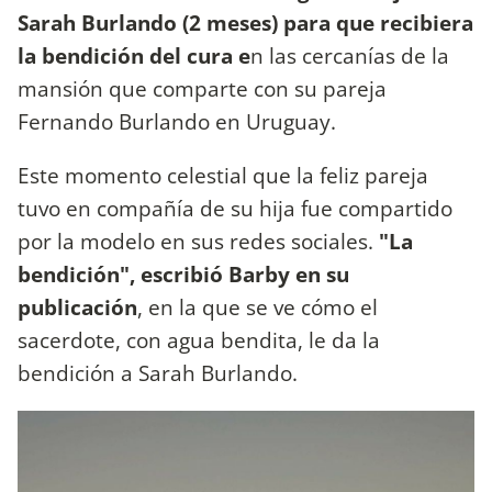
Sarah Burlando (2 meses) para que recibiera
la bendición del cura e
n las cercanías de la
mansión que comparte con su pareja
Fernando Burlando en Uruguay.
Este momento celestial que la feliz pareja
tuvo en compañía de su hija fue compartido
por la modelo en sus redes sociales.
"La
bendición", escribió Barby en su
publicación
, en la que se ve cómo el
sacerdote, con agua bendita, le da la
bendición a Sarah Burlando.