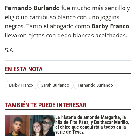
Fernando Burlando
fue mucho más sencillo y
eligió un camibuso blanco con uno joggins
negros. Tanto el abogado como
Barby Franco
llevaron ojotas con dedo blancas acolchadas.
S.A.
EN ESTA NOTA
Barby Franco
Sarah Burlando
Fernando Burlando
TAMBIÉN TE PUEDE INTERESAR
La historia de amor de Margarita, la
hija de Fito Páez, y Balthazar Murillo,
el chico que conquistó a todos en la
serie de Tévez