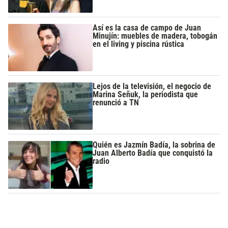
Así es la casa de campo de Juan
Minujín: muebles de madera, tobogán
en el living y piscina rústica
Lejos de la televisión, el negocio de
Marina Señuk, la periodista que
renunció a TN
Quién es Jazmín Badía, la sobrina de
Juan Alberto Badía que conquistó la
radio