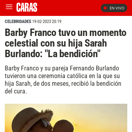
EN VIVO
CELEBRIDADES
19-02-2023 20:19
Barby Franco tuvo un momento
celestial con su hija Sarah
Burlando: "La bendición"
Barby Franco y su pareja Fernando Burlando
tuvieron una ceremonia católica en la que su
hija Sarah, de dos meses, recibió la bendición
del cura.