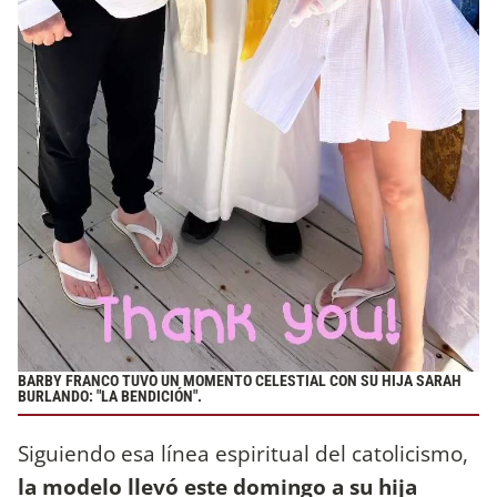
BARBY FRANCO TUVO UN MOMENTO CELESTIAL CON SU HIJA SARAH
BURLANDO: "LA BENDICIÓN".
Siguiendo esa línea espiritual del catolicismo,
la modelo llevó este domingo a su hija