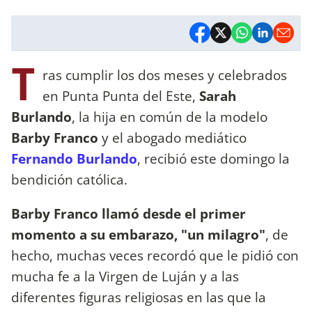
T
ras cumplir los dos meses y celebrados
en Punta Punta del Este,
Sarah
Burlando
, la hija en común de la modelo
Barby Franco
y el abogado mediático
Fernando Burlando
, recibió este domingo la
bendición católica.
Barby Franco llamó desde el primer
momento a su embarazo, "un milagro"
, de
hecho, muchas veces recordó que le pidió con
mucha fe a la Virgen de Luján y a las
diferentes figuras religiosas en las que la