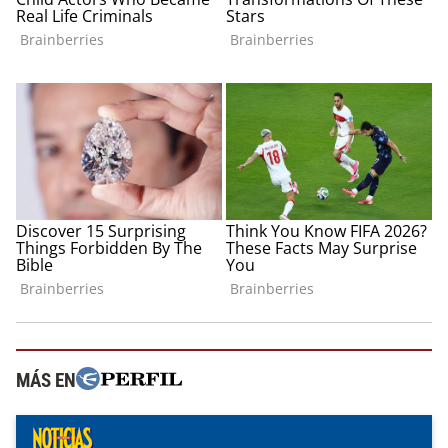
MÁS EN