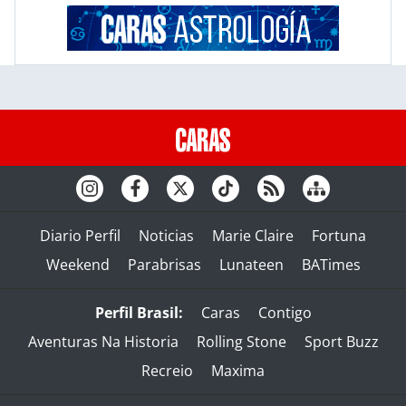
Diario Perfil
Noticias
Marie Claire
Fortuna
Weekend
Parabrisas
Lunateen
BATimes
Perfil Brasil:
Caras
Contigo
Aventuras Na Historia
Rolling Stone
Sport Buzz
Recreio
Maxima