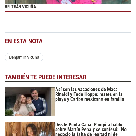
BELTRÁN VICUÑA.
EN ESTA NOTA
Benjamín Vicuña
TAMBIÉN TE PUEDE INTERESAR
Así son las vacaciones de Maca
Rinaldi y Fede Hoppe: mates en la
playa y Caribe mexicano en familia
Desde Punta Cana, Pampita habló
sobre Martín Pepa y se confesó: "No
negocio la falta de lealtad ni de