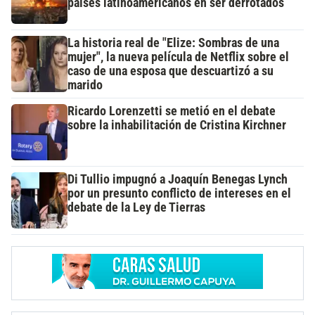
países latinoamericanos en ser derrotados
La historia real de "Elize: Sombras de una
mujer", la nueva película de Netflix sobre el
caso de una esposa que descuartizó a su
marido
Ricardo Lorenzetti se metió en el debate
sobre la inhabilitación de Cristina Kirchner
Di Tullio impugnó a Joaquín Benegas Lynch
por un presunto conflicto de intereses en el
debate de la Ley de Tierras