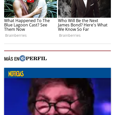
MÁS EN