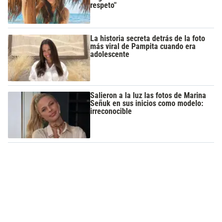
respeto"
La historia secreta detrás de la foto
más viral de Pampita cuando era
adolescente
Salieron a la luz las fotos de Marina
Señuk en sus inicios como modelo:
irreconocible