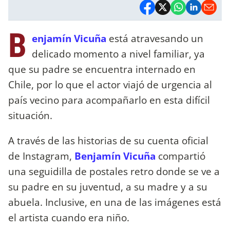
B
enjamín Vicuña
está atravesando un
delicado momento a nivel familiar, ya
que su padre se encuentra internado en
Chile, por lo que el actor viajó de urgencia al
país vecino para acompañarlo en esta difícil
situación.
A través de las historias de su cuenta oficial
de Instagram,
Benjamín Vicuña
compartió
una seguidilla de postales retro donde se ve a
su padre en su juventud, a su madre y a su
abuela. Inclusive, en una de las imágenes está
el artista cuando era niño.