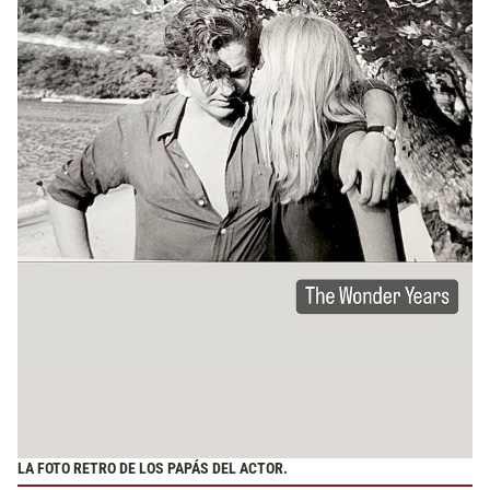
LA FOTO RETRO DE LOS PAPÁS DEL ACTOR.