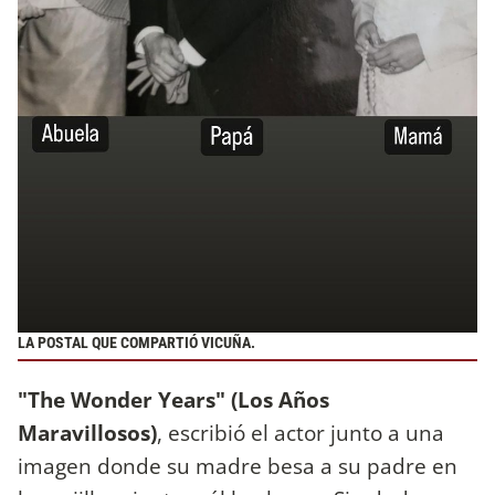
LA POSTAL QUE COMPARTIÓ VICUÑA.
"The Wonder Years" (Los Años
Maravillosos)
, escribió el actor junto a una
imagen donde su madre besa a su padre en