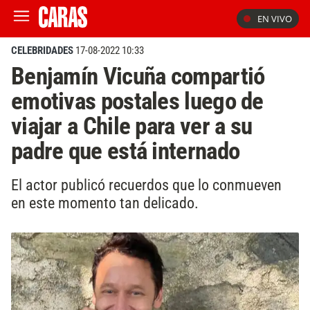
EN VIVO
CELEBRIDADES
17-08-2022 10:33
Benjamín Vicuña compartió
emotivas postales luego de
viajar a Chile para ver a su
padre que está internado
El actor publicó recuerdos que lo conmueven
en este momento tan delicado.