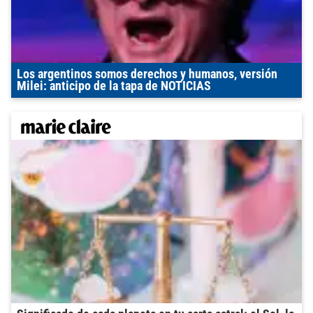
Los argentinos somos derechos y humanos, versión
Milei: anticipo de la tapa de NOTICIAS