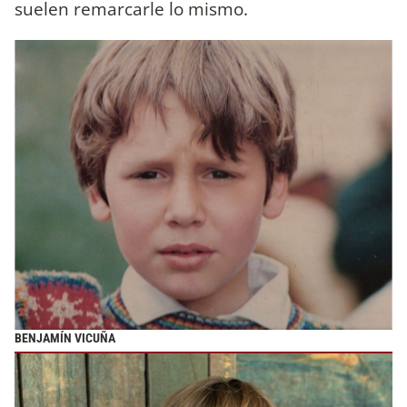
suelen remarcarle lo mismo.
BENJAMÍN VICUÑA