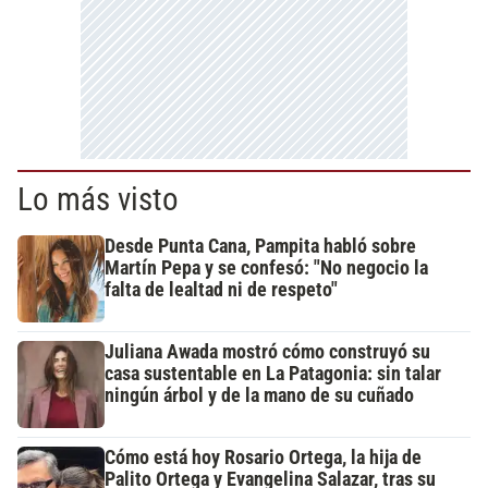
Lo más visto
Desde Punta Cana, Pampita habló sobre
Martín Pepa y se confesó: "No negocio la
falta de lealtad ni de respeto"
Juliana Awada mostró cómo construyó su
casa sustentable en La Patagonia: sin talar
ningún árbol y de la mano de su cuñado
Cómo está hoy Rosario Ortega, la hija de
Palito Ortega y Evangelina Salazar, tras su