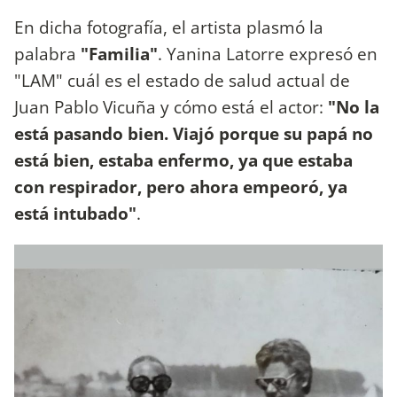
En dicha fotografía, el artista plasmó la
palabra
"Familia"
. Yanina Latorre expresó en
"LAM" cuál es el estado de salud actual de
Juan Pablo Vicuña y cómo está el actor:
"No la
está pasando bien. Viajó porque su papá no
está bien, estaba enfermo, ya que estaba
con respirador, pero ahora empeoró, ya
está intubado"
.