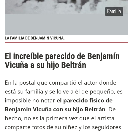
LA FAMILIA DE BENJAMÍN VICUÑA.
El increíble parecido de Benjamín
Vicuña a su hijo Beltrán
En la postal que compartió el actor donde
está su familia y se lo ve a él de pequeño, es
imposible no notar
el parecido físico de
Benjamín Vicuña con su hijo Beltrán
. De
hecho, no es la primera vez que el artista
comparte fotos de su niñez y los seguidores