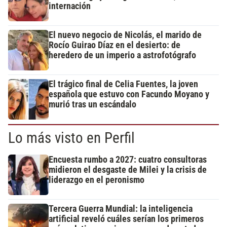
internación
El nuevo negocio de Nicolás, el marido de
Rocío Guirao Díaz en el desierto: de
heredero de un imperio a astrofotógrafo
El trágico final de Celia Fuentes, la joven
española que estuvo con Facundo Moyano y
murió tras un escándalo
Lo más visto en Perfil
Encuesta rumbo a 2027: cuatro consultoras
midieron el desgaste de Milei y la crisis de
liderazgo en el peronismo
Tercera Guerra Mundial: la inteligencia
artificial reveló cuáles serían los primeros