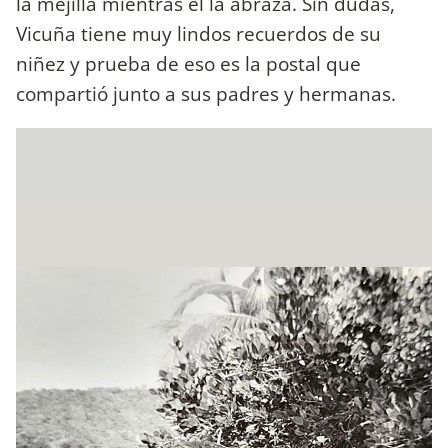
la mejilla mientras él la abraza. Sin dudas,
Vicuña tiene muy lindos recuerdos de su
niñez y prueba de eso es la postal que
compartió junto a sus padres y hermanas.