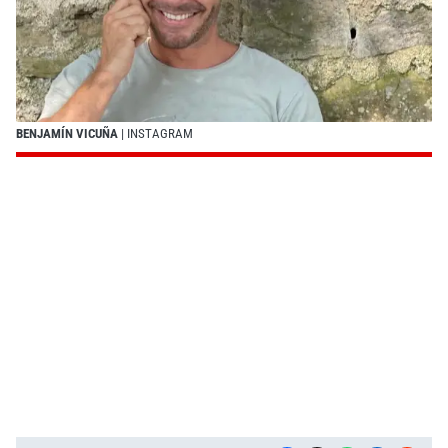
BENJAMÍN VICUÑA
| INSTAGRAM