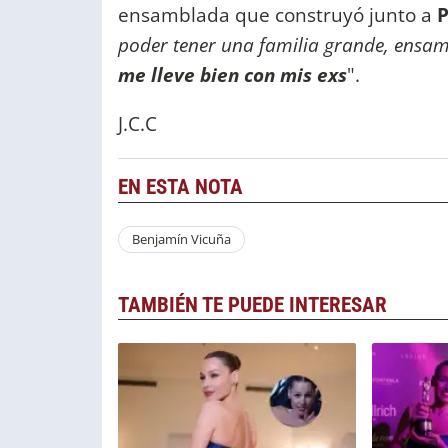
ensamblada que construyó junto a
P
poder tener una familia grande, ensam
me lleve bien con mis exs
".
J.C.C
EN ESTA NOTA
Benjamín Vicuña
TAMBIÉN TE PUEDE INTERESAR