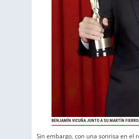
BENJAMÍN VICUÑA JUNTO A SU MARTÍN FIERRO
Sin embargo, con una sonrisa en el r