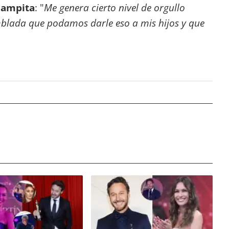
ampita
: "
Me genera cierto nivel de orgullo
blada que podamos darle eso a mis hijos y que