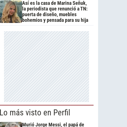
Así es la casa de Marina Señuk,
la periodista que renunció a TN:
puerta de diseño, muebles
bohemios y pensada para su hija
Lo más visto en Perfil
Murió Jorge Messi, el papá de