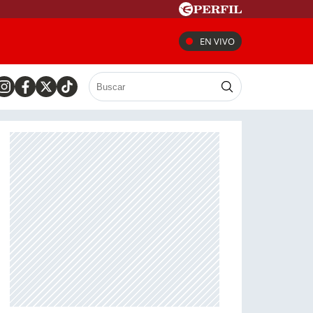
EN VIVO