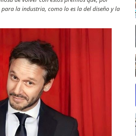
ara la industria, como lo es la del diseño y la