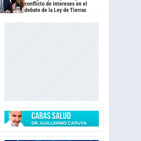
conflicto de intereses en el
debate de la Ley de Tierras