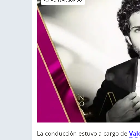
La conducción estuvo a cargo de
Val