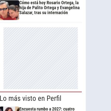
Cómo está hoy Rosario Ortega, la
hija de Palito Ortega y Evangelina
Salazar, tras su internación
Lo más visto en Perfil
Encuesta rumbo a 2027: cuatro