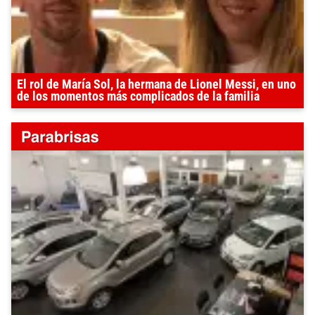
El rol de María Sol, la hermana de Lionel Messi, en uno
de los momentos más complicados de la familia