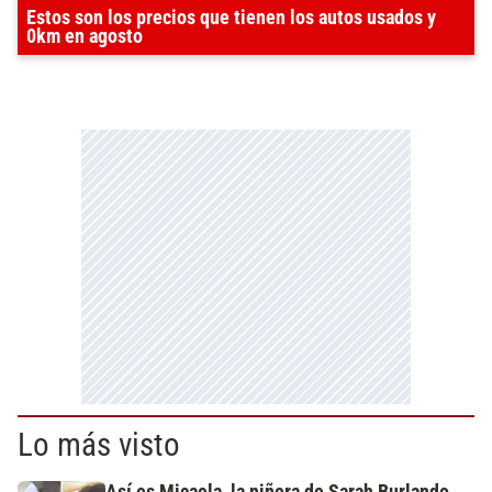
Estos son los precios que tienen los autos usados y
0km en agosto
Lo más visto
Así es Micaela, la niñera de Sarah Burlando