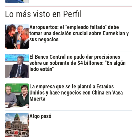
Lo más visto en Perfil
Aeropuertos: el "empleado fallado" debe
tomar una decisión crucial sobre Eurnekian y
sus negocios
El Banco Central no pudo dar precisiones
sobre un sobrante de $4 billones: "En algún
lado están"
La empresa que se le plantó a Estados
Unidos y hace negocios con China en Vaca
Muerta
Algo pasó