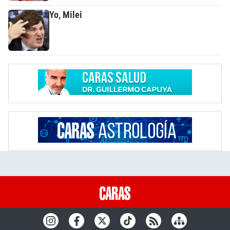
Yo, Milei