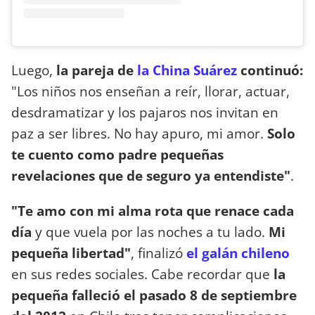
Luego,
la pareja de
la China Suárez
continuó:
"Los niños nos enseñan a reír, llorar, actuar,
desdramatizar y los pajaros nos invitan en
paz a ser libres. No hay apuro, mi amor.
Solo
te cuento como padre pequeñas
revelaciones que de seguro ya entendiste"
.
"Te amo con mi alma rota que renace cada
día
y que vuela por las noches a tu lado.
Mi
pequeña libertad"
, finalizó
el galán chileno
en sus redes sociales. Cabe recordar que
la
pequeña falleció el pasado 8 de septiembre