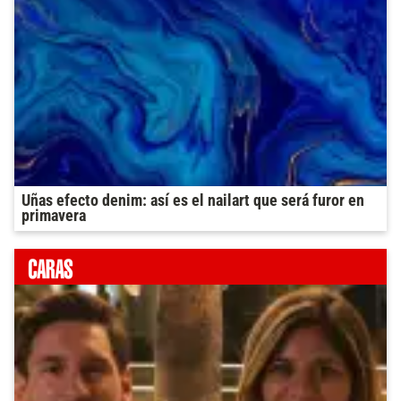
Uñas efecto denim: así es el nailart que será furor en
primavera