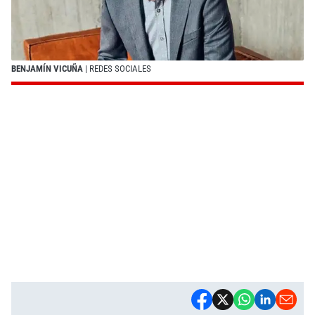
BENJAMÍN VICUÑA
| REDES SOCIALES