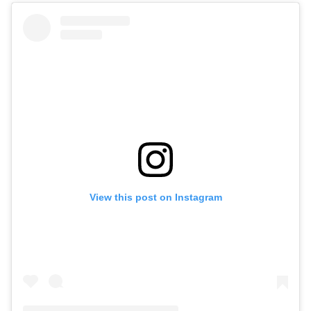
View this post on Instagram