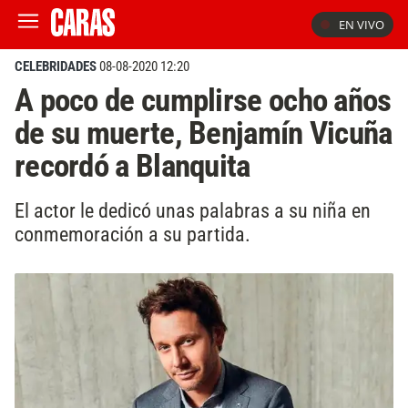
EN VIVO
CELEBRIDADES
08-08-2020 12:20
A poco de cumplirse ocho años
de su muerte, Benjamín Vicuña
recordó a Blanquita
El actor le dedicó unas palabras a su niña en
conmemoración a su partida.