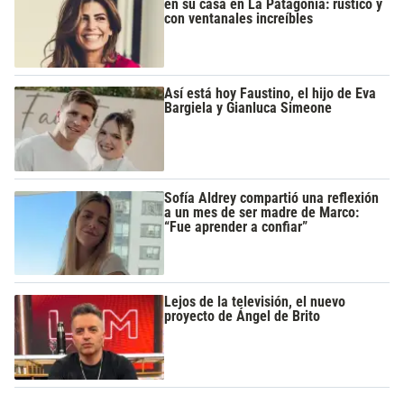
en su casa en La Patagonia: rústico y
con ventanales increíbles
Así está hoy Faustino, el hijo de Eva
Bargiela y Gianluca Simeone
Sofía Aldrey compartió una reflexión
a un mes de ser madre de Marco:
“Fue aprender a confiar”
Lejos de la televisión, el nuevo
proyecto de Ángel de Brito