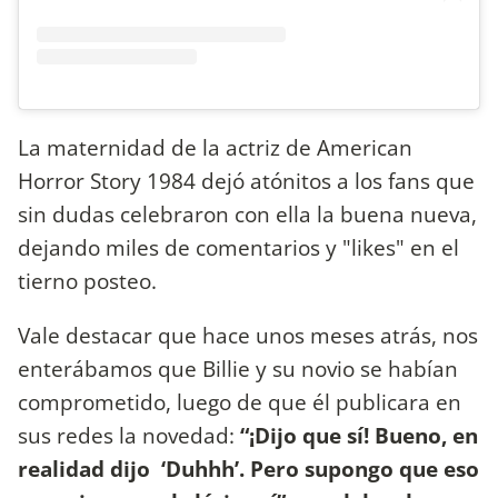
La maternidad de la actriz de American
Horror Story 1984 dejó atónitos a los fans que
sin dudas celebraron con ella la buena nueva,
dejando miles de comentarios y "likes" en el
tierno posteo.
Vale destacar que hace unos meses atrás, nos
enterábamos que Billie y su novio se habían
comprometido, luego de que él publicara en
sus redes la novedad:
“¡Dijo que sí! Bueno, en
realidad dijo ‘Duhhh’. Pero supongo que eso