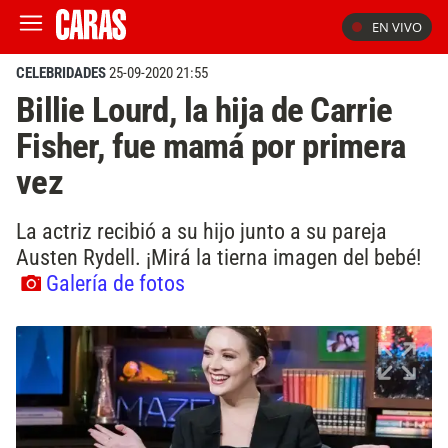
EN VIVO
CELEBRIDADES
25-09-2020 21:55
Billie Lourd, la hija de Carrie
Fisher, fue mamá por primera
vez
La actriz recibió a su hijo junto a su pareja
Austen Rydell. ¡Mirá la tierna imagen del bebé!
Galería de fotos