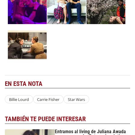
EN ESTA NOTA
Billie Lourd
Carrie Fisher
Star Wars
TAMBIÉN TE PUEDE INTERESAR
Entramos al living de Juliana Awada