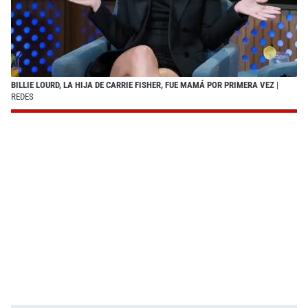
BILLIE LOURD, LA HIJA DE CARRIE FISHER, FUE MAMÁ POR PRIMERA VEZ
|
REDES