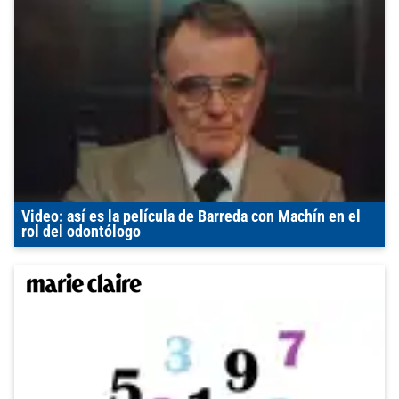
Video: así es la película de Barreda con Machín en el
rol del odontólogo