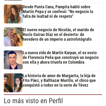
Desde Punta Cana, Pampita habló sobre
Martín Pepa y se confesó: "No negocio la
falta de lealtad ni de respeto"
El nuevo negocio de Nicolás, el marido de
Rocío Guirao Díaz en el desierto: de
heredero de un imperio a astrofotógrafo
La nueva vida de Martín Karpan, el ex novio
de Florencia Peña que construyó un negocio
con ella y ahora triunfa en Colombia
La historia de amor de Margarita, la hija de
Fito Páez, y Balthazar Murillo, el chico que
conquistó a todos en la serie de Tévez
Lo más visto en Perfil