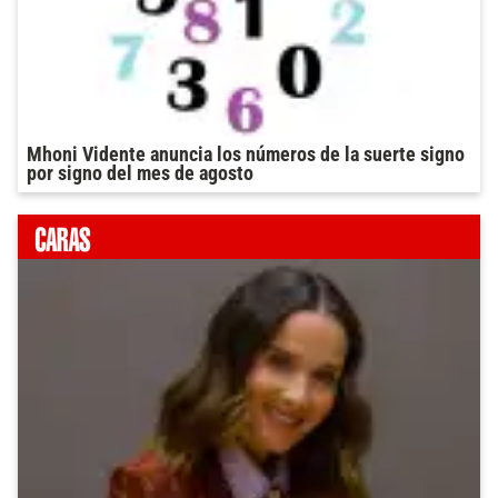
Mhoni Vidente anuncia los números de la suerte signo
por signo del mes de agosto