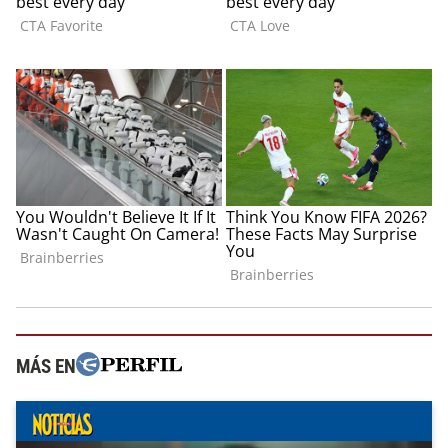
MÁS EN