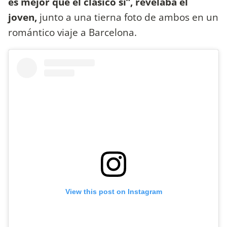
es mejor que el clásico sí”, revelaba el
joven,
junto a una tierna foto de ambos en un
romántico viaje a Barcelona.
View this post on Instagram