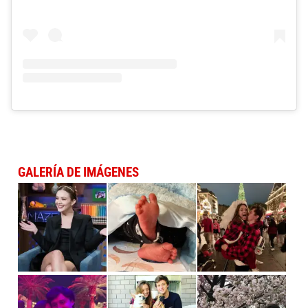
GALERÍA DE IMÁGENES