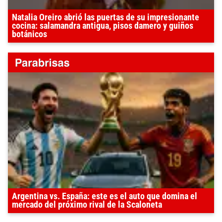
Natalia Oreiro abrió las puertas de su impresionante
cocina: salamandra antigua, pisos damero y guiños
botánicos
Argentina vs. España: este es el auto que domina el
mercado del próximo rival de la Scaloneta