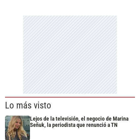
Lo más visto
Lejos de la televisión, el negocio de Marina
Señuk, la periodista que renunció a TN