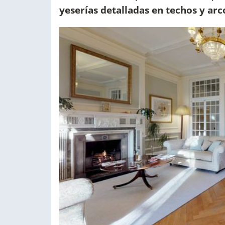
yeserías detalladas en techos y ar