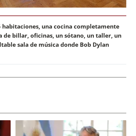
6 habitaciones, una cocina completamente
de billar, oficinas, un sótano, un taller, un
faltable sala de música donde Bob Dylan