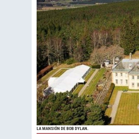
LA MANSIÓN DE BOB DYLAN.