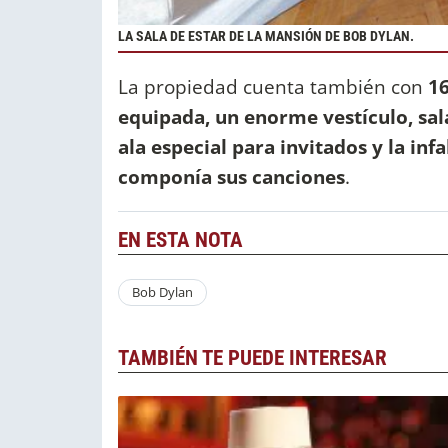
LA SALA DE ESTAR DE LA MANSIÓN DE BOB DYLAN.
La propiedad cuenta también con
1
equipada, un enorme vestículo, sala 
ala especial para invitados y la in
componía sus canciones
.
EN ESTA NOTA
Bob Dylan
TAMBIÉN TE PUEDE INTERESAR