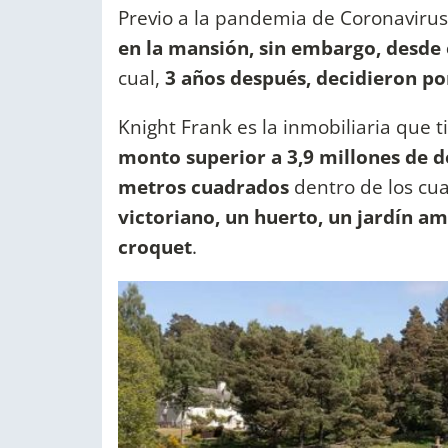
Previo a la pandemia de Coronaviru
en la mansión, sin embargo, desde 
cual,
3 años después, decidieron po
Knight Frank es la inmobiliaria que t
monto superior a 3,9 millones de d
metros cuadrados
dentro de los cua
victoriano, un huerto, un jardín a
croquet
.