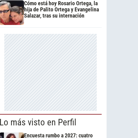
Cómo está hoy Rosario Ortega, la
hija de Palito Ortega y Evangelina
Salazar, tras su internación
Lo más visto en Perfil
Encuesta rumbo a 2027: cuatro