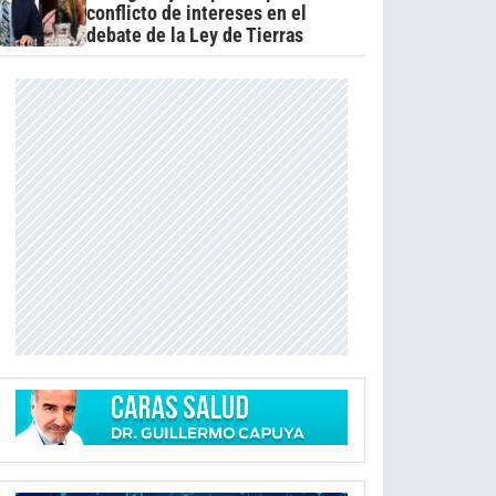
conflicto de intereses en el
debate de la Ley de Tierras