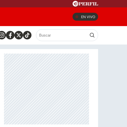
EN VIVO