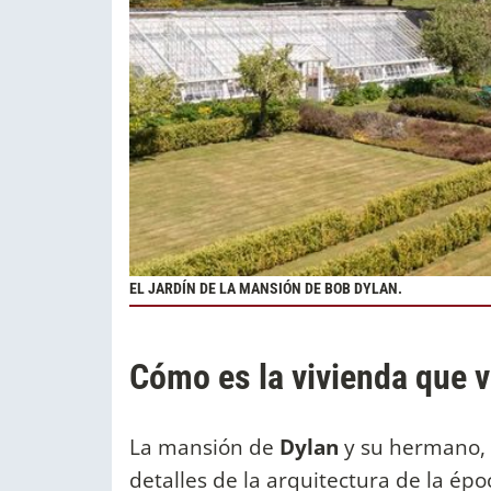
EL JARDÍN DE LA MANSIÓN DE BOB DYLAN.
Cómo es la vivienda que 
La mansión de
Dylan
y su hermano,
detalles de la arquitectura de la ép