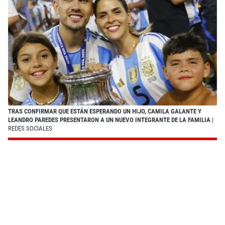
TRAS CONFIRMAR QUE ESTÁN ESPERANDO UN HIJO, CAMILA GALANTE Y
LEANDRO PAREDES PRESENTARON A UN NUEVO INTEGRANTE DE LA FAMILIA
|
REDES SOCIALES