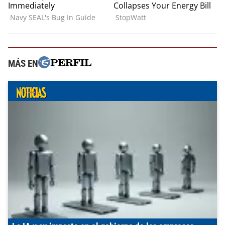
MÁS EN