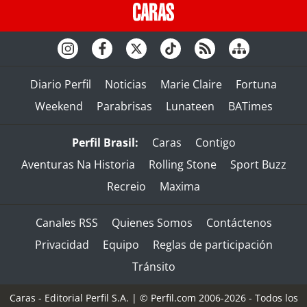
Diario Perfil
Noticias
Marie Claire
Fortuna
Weekend
Parabrisas
Lunateen
BATimes
Perfil Brasil:
Caras
Contigo
Aventuras Na Historia
Rolling Stone
Sport Buzz
Recreio
Maxima
Canales RSS
Quienes Somos
Contáctenos
Privacidad
Equipo
Reglas de participación
Tránsito
Caras - Editorial Perfil S.A.
| © Perfil.com 2006-2026 - Todos los