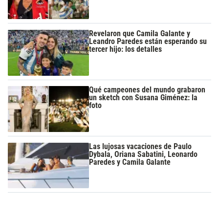
Revelaron que Camila Galante y
Leandro Paredes están esperando su
tercer hijo: los detalles
Qué campeones del mundo grabaron
un sketch con Susana Giménez: la
foto
Las lujosas vacaciones de Paulo
Dybala, Oriana Sabatini, Leonardo
Paredes y Camila Galante