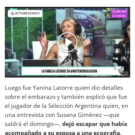
Luego fue Yanina Latorre quien dio detalles
sobre el embarazo y también explicó que fue
el jugador de la Selección Argentina quien, en
una entrevista con Susana Giménez —que
saldrá el domingo—,
dejó escapar que había
acompañado a su esposa a una ecografía,