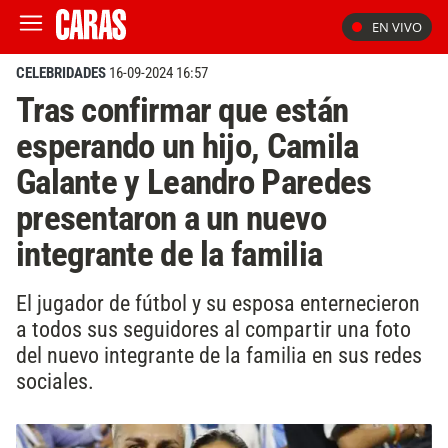
EN VIVO
CELEBRIDADES
16-09-2024 16:57
Tras confirmar que están
esperando un hijo, Camila
Galante y Leandro Paredes
presentaron a un nuevo
integrante de la familia
El jugador de fútbol y su esposa enternecieron
a todos sus seguidores al compartir una foto
del nuevo integrante de la familia en sus redes
sociales.