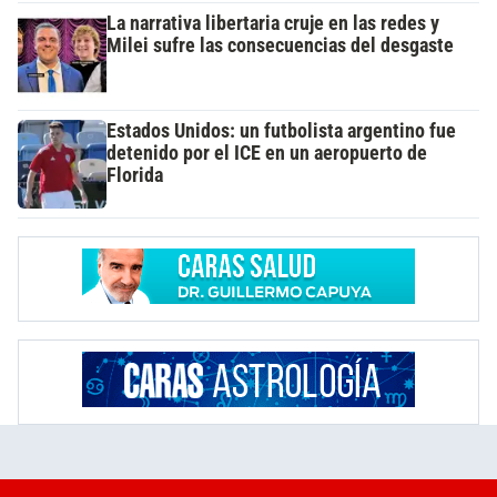
La narrativa libertaria cruje en las redes y
Milei sufre las consecuencias del desgaste
Estados Unidos: un futbolista argentino fue
detenido por el ICE en un aeropuerto de
Florida