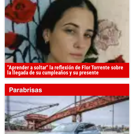
"Aprender a soltar" la reflexión de Flor Torrente sobre
la llegada de su cumpleaños y su presente