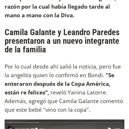
razón por la cual había llegado tarde al
mano a mano con la Diva.
Camila Galante y Leandro Paredes
presentaron a un nuevo integrante
de la familia
Por lo cual desde ahí salió la noticia, pero fue
la angelita quien lo confirmó en Bondi.
"Se
enteraron después de la Copa América,
están re felices”,
reveló Yanina Latorre.
Además, agregó que Camila Galante comentó
que este bebé "vino con la copa".