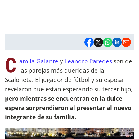
C
amila Galante
y
Leandro Paredes
son de
las parejas más queridas de la
Scaloneta. El jugador de fútbol y su esposa
revelaron que están esperando su tercer hijo,
pero mientras se encuentran en la dulce
espera sorprendieron al presentar al nuevo
integrante de su familia.