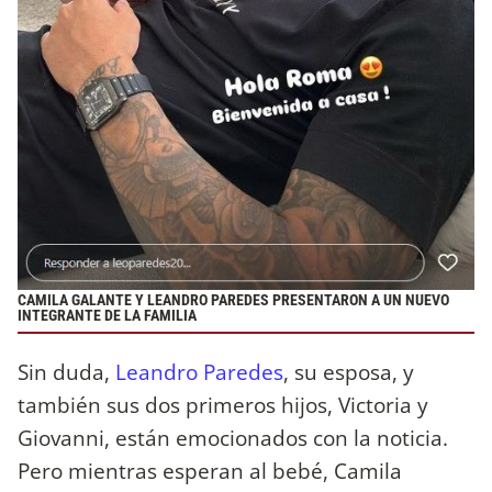
CAMILA GALANTE Y LEANDRO PAREDES PRESENTARON A UN NUEVO
INTEGRANTE DE LA FAMILIA
Sin duda,
Leandro Paredes
, su esposa, y
también sus dos primeros hijos, Victoria y
Giovanni, están emocionados con la noticia.
Pero mientras esperan al bebé, Camila