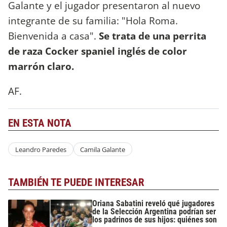
Galante y el jugador presentaron al nuevo
integrante de su familia: "Hola Roma.
Bienvenida a casa".
Se trata de una perrita
de raza Cocker spaniel inglés de color
marrón claro.
AF.
EN ESTA NOTA
Leandro Paredes
Camila Galante
TAMBIÉN TE PUEDE INTERESAR
Oriana Sabatini reveló qué jugadores
de la Selección Argentina podrían ser
los padrinos de sus hijos: quiénes son