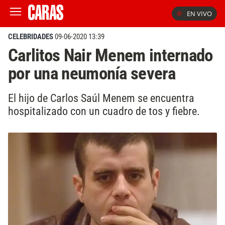
EN VIVO
CELEBRIDADES
09-06-2020 13:39
Carlitos Nair Menem internado
por una neumonía severa
El hijo de Carlos Saúl Menem se encuentra
hospitalizado con un cuadro de tos y fiebre.