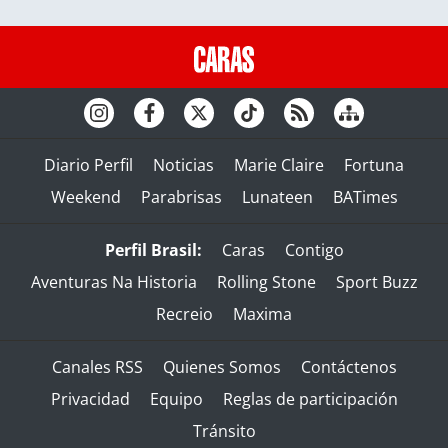
Diario Perfil
Noticias
Marie Claire
Fortuna
Weekend
Parabrisas
Lunateen
BATimes
Perfil Brasil:
Caras
Contigo
Aventuras Na Historia
Rolling Stone
Sport Buzz
Recreio
Maxima
Canales RSS
Quienes Somos
Contáctenos
Privacidad
Equipo
Reglas de participación
Tránsito