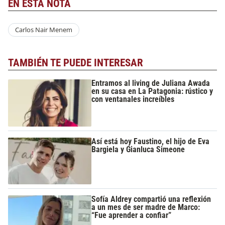
EN ESTA NOTA
Carlos Nair Menem
TAMBIÉN TE PUEDE INTERESAR
Entramos al living de Juliana Awada
en su casa en La Patagonia: rústico y
con ventanales increíbles
Así está hoy Faustino, el hijo de Eva
Bargiela y Gianluca Simeone
Sofía Aldrey compartió una reflexión
a un mes de ser madre de Marco:
“Fue aprender a confiar”