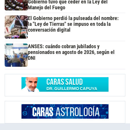
Gobierno tuvo que ceder en la Ley del
Manejo del Fuego
El Gobierno perdió la pulseada del nombre:
la "Ley de Tierras" se impuso en toda la
conversación digital
ANSES: cuándo cobran jubilados y
pensionados en agosto de 2026, según el
DNI