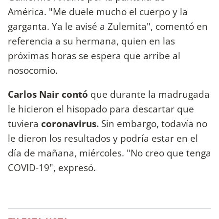
América. "Me duele mucho el cuerpo y la
garganta. Ya le avisé a Zulemita", comentó en
referencia a su hermana, quien en las
próximas horas se espera que arribe al
nosocomio.
Carlos Nair contó
que durante la madrugada
le hicieron el hisopado para descartar que
tuviera
coronavirus.
Sin embargo, todavía no
le dieron los resultados y podría estar en el
día de mañana, miércoles. "No creo que tenga
COVID-19", expresó.