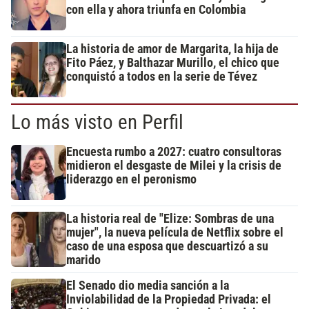
con ella y ahora triunfa en Colombia
La historia de amor de Margarita, la hija de
Fito Páez, y Balthazar Murillo, el chico que
conquistó a todos en la serie de Tévez
Lo más visto en Perfil
Encuesta rumbo a 2027: cuatro consultoras
midieron el desgaste de Milei y la crisis de
liderazgo en el peronismo
La historia real de "Elize: Sombras de una
mujer", la nueva película de Netflix sobre el
caso de una esposa que descuartizó a su
marido
El Senado dio media sanción a la
Inviolabilidad de la Propiedad Privada: el