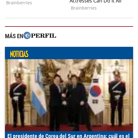
MÁS EN
El presidente de Corea del Sur en Argentina: cuál es el