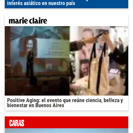
interés asiático en nuestro país
Positive Aging: el evento que reúne ciencia, belleza y
bienestar en Buenos Aires