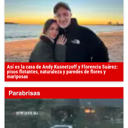
Así es la casa de Andy Kusnetzoff y Florencia Suárez:
pisos flotantes, naturaleza y paredes de flores y
mariposas