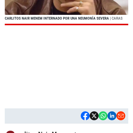
CARLITOS NAIR MENEM INTERNADO POR UNA NEUMONÍA SEVERA
| CARAS