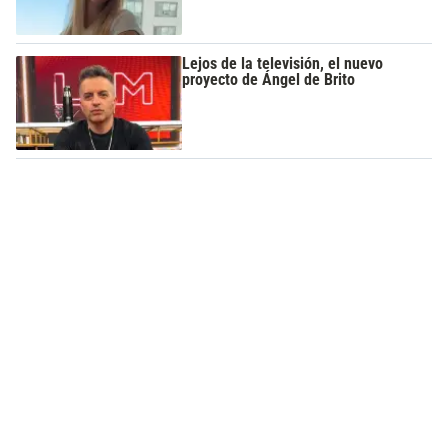
Lejos de la televisión, el nuevo
proyecto de Ángel de Brito