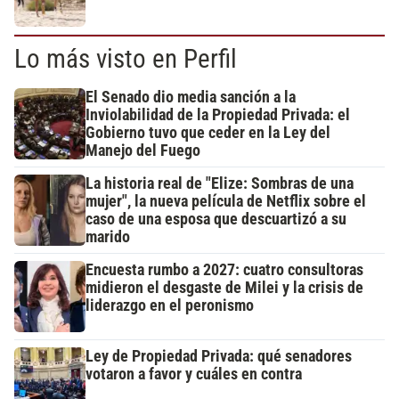
Lo más visto en Perfil
El Senado dio media sanción a la
Inviolabilidad de la Propiedad Privada: el
Gobierno tuvo que ceder en la Ley del
Manejo del Fuego
La historia real de "Elize: Sombras de una
mujer", la nueva película de Netflix sobre el
caso de una esposa que descuartizó a su
marido
Encuesta rumbo a 2027: cuatro consultoras
midieron el desgaste de Milei y la crisis de
liderazgo en el peronismo
Ley de Propiedad Privada: qué senadores
votaron a favor y cuáles en contra