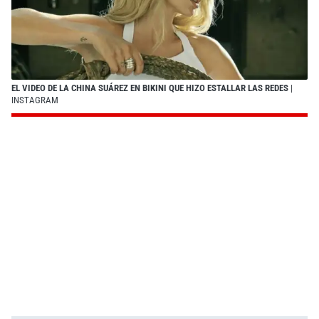
EL VIDEO DE LA CHINA SUÁREZ EN BIKINI QUE HIZO ESTALLAR LAS REDES
|
INSTAGRAM