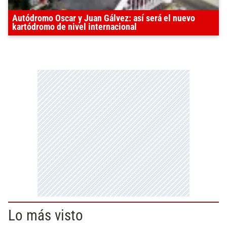
Autódromo Oscar y Juan Gálvez: así será el nuevo
kartódromo de nivel internacional
Lo más visto