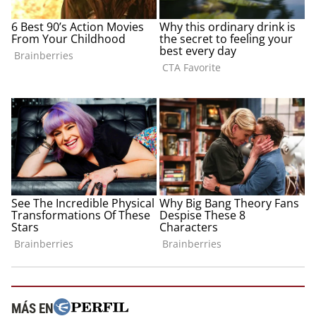
MÁS EN