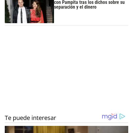
con Pampita tras los dichos sobre su
separación y el dinero