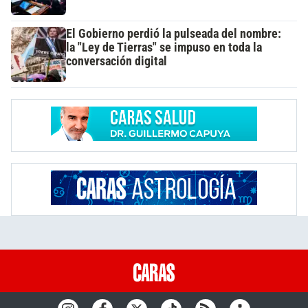
El Gobierno perdió la pulseada del nombre:
la "Ley de Tierras" se impuso en toda la
conversación digital