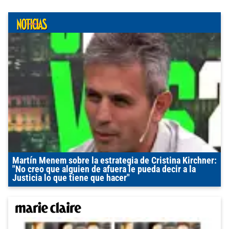
Martín Menem sobre la estrategia de Cristina Kirchner:
"No creo que alguien de afuera le pueda decir a la
Justicia lo que tiene que hacer"