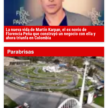
La nueva vida de Martín Karpan, el ex novio de
Florencia Peña que construyó un negocio con ella y
ahora triunfa en Colombia