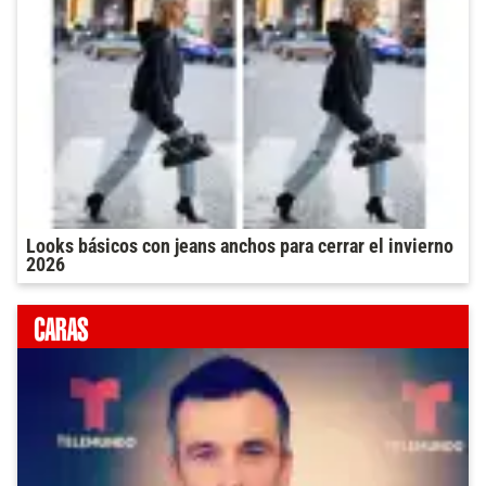
Looks básicos con jeans anchos para cerrar el invierno
2026