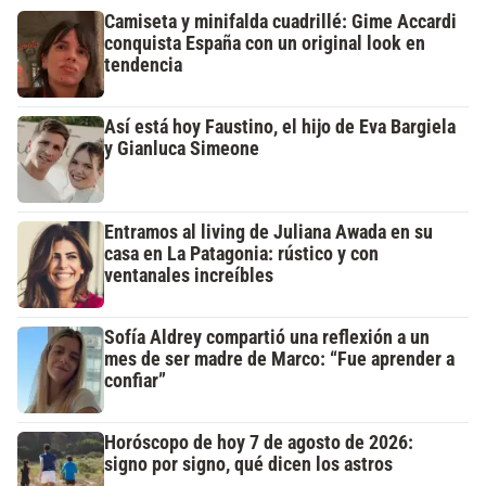
Camiseta y minifalda cuadrillé: Gime Accardi
conquista España con un original look en
tendencia
Así está hoy Faustino, el hijo de Eva Bargiela
y Gianluca Simeone
Entramos al living de Juliana Awada en su
casa en La Patagonia: rústico y con
ventanales increíbles
Sofía Aldrey compartió una reflexión a un
mes de ser madre de Marco: “Fue aprender a
confiar”
Horóscopo de hoy 7 de agosto de 2026:
signo por signo, qué dicen los astros