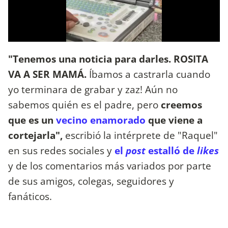
"Tenemos una noticia para darles. ROSITA
VA A SER MAMÁ.
Íbamos a castrarla cuando
yo terminara de grabar y zaz! Aún no
sabemos quién es el padre, pero
creemos
que es un
vecino enamorado
que viene a
cortejarla",
escribió la intérprete de "Raquel"
en sus redes sociales y
el
post
estalló de
likes
y de los comentarios más variados por parte
de sus amigos, colegas, seguidores y
fanáticos.