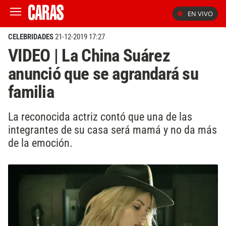
EN VIVO
CELEBRIDADES
21-12-2019 17:27
VIDEO | La China Suárez
anunció que se agrandará su
familia
La reconocida actriz contó que una de las
integrantes de su casa será mamá y no da más
de la emoción.