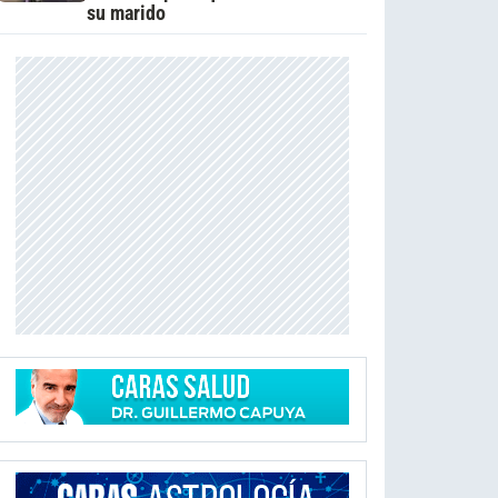
su marido