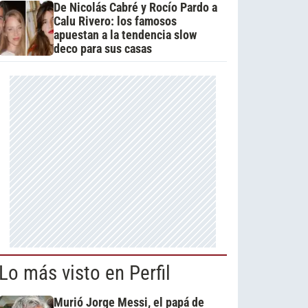
De Nicolás Cabré y Rocío Pardo a
Calu Rivero: los famosos
apuestan a la tendencia slow
deco para sus casas
Lo más visto en Perfil
Murió Jorge Messi, el papá de