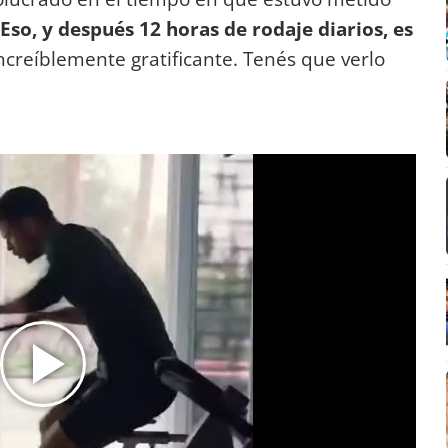
"Eso, y después 12 horas de rodaje diarios, es
creíblemente gratificante. Tenés que verlo