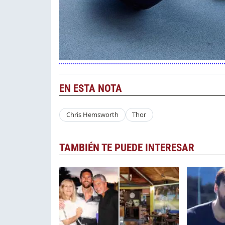
EN ESTA NOTA
Chris Hemsworth
Thor
TAMBIÉN TE PUEDE INTERESAR