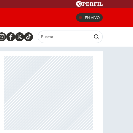
EN VIVO