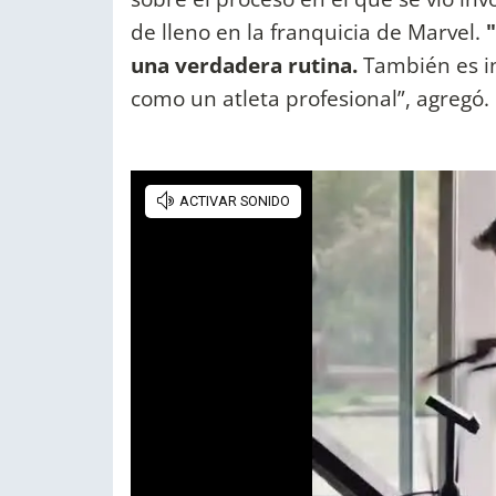
de lleno en la franquicia de Marvel.
una verdadera rutina.
También es in
como un atleta profesional”, agregó.