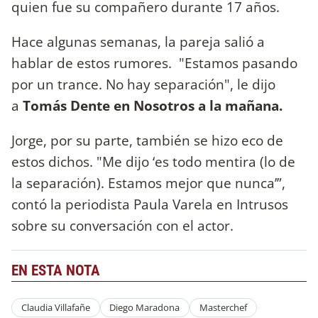
quien fue su compañero durante 17 años.
Hace algunas semanas, la pareja salió a
hablar de estos rumores. "Estamos pasando
por un trance. No hay separación", le dijo
a
Tomás Dente en Nosotros a la mañana.
Jorge, por su parte, también se hizo eco de
estos dichos. "Me dijo ‘es todo mentira (lo de
la separación). Estamos mejor que nunca’”,
contó la periodista Paula Varela en Intrusos
sobre su conversación con el actor.
EN ESTA NOTA
Claudia Villafañe
Diego Maradona
Masterchef