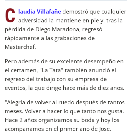
C
laudia Villafañe
demostró que cualquier
adversidad la mantiene en pie y, tras la
pérdida de Diego Maradona, regresó
rápidamente a las grabaciones de
Masterchef.
Pero además de su excelente desempeño en
el certamen, "La Tata" también anunció el
regreso del trabajo con su empresa de
eventos, la que dirige hace más de diez años.
"Alegría de volver al ruedo después de tantos
meses. Volver a hacer lo que tanto nos gusta.
Hace 2 años organizamos su boda y hoy los
acompañamos en el primer año de Jose.