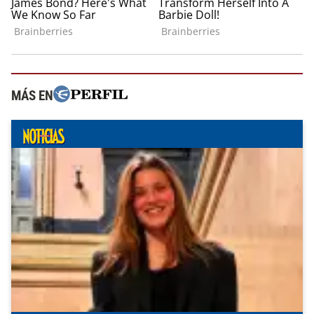
MÁS EN