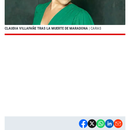
CLAUDIA VILLAFAÑE TRAS LA MUERTE DE MARADONA
| CARAS