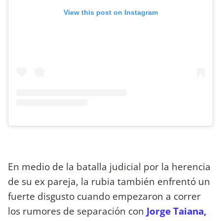
View this post on Instagram
En medio de la batalla judicial por la herencia
de su ex pareja, la rubia también enfrentó un
fuerte disgusto cuando empezaron a correr
los rumores de separación con
Jorge Taiana,