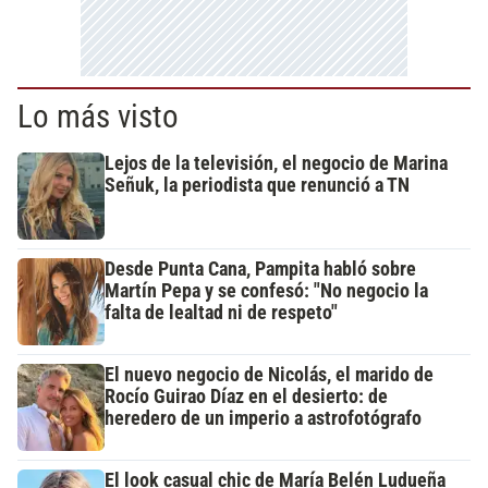
Lo más visto
Lejos de la televisión, el negocio de Marina
Señuk, la periodista que renunció a TN
Desde Punta Cana, Pampita habló sobre
Martín Pepa y se confesó: "No negocio la
falta de lealtad ni de respeto"
El nuevo negocio de Nicolás, el marido de
Rocío Guirao Díaz en el desierto: de
heredero de un imperio a astrofotógrafo
El look casual chic de María Belén Ludueña