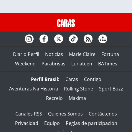
Diario Perfil
Noticias
Marie Claire
Fortuna
Weekend
Parabrisas
Lunateen
BATimes
Perfil Brasil:
Caras
Contigo
Aventuras Na Historia
Rolling Stone
Sport Buzz
Recreio
Maxima
Canales RSS
Quienes Somos
Contáctenos
Privacidad
Equipo
Reglas de participación