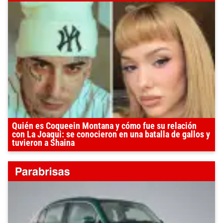
Quién es Coqueein Montana y cómo fue su relación
con La Joaqui: se conocieron en una batalla de gallos y
tuvieron a Shaina