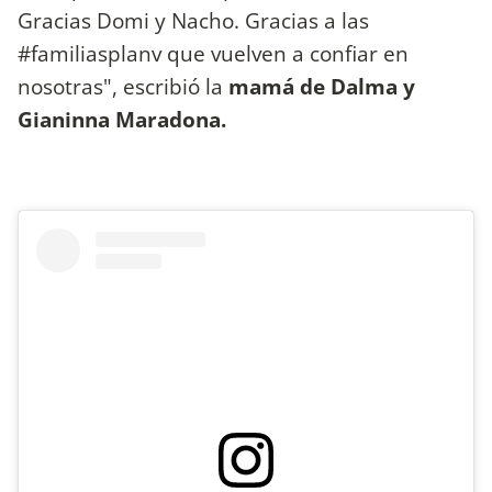
Gracias Domi y Nacho. Gracias a las
#familiasplanv que vuelven a confiar en
nosotras", escribió la
mamá de Dalma y
Gianinna Maradona.