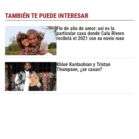
TAMBIÉN TE PUEDE INTERESAR
Fin de año de amor: así es la
particular casa donde Calu Rivero
recibirá el 2021 con su novio ruso
Khloé Kardashian y Tristan
Thompson, ¿se casan?