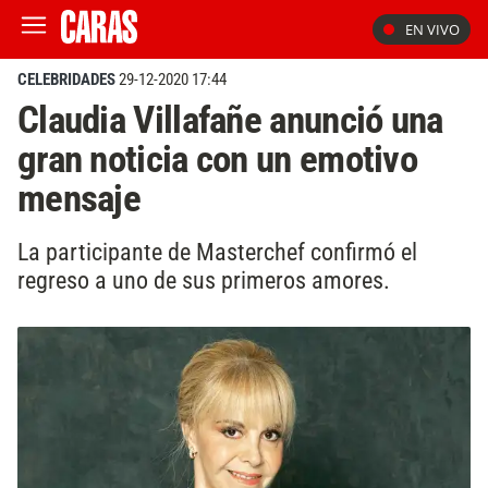
EN VIVO
CELEBRIDADES
29-12-2020 17:44
Claudia Villafañe anunció una
gran noticia con un emotivo
mensaje
La participante de Masterchef confirmó el
regreso a uno de sus primeros amores.