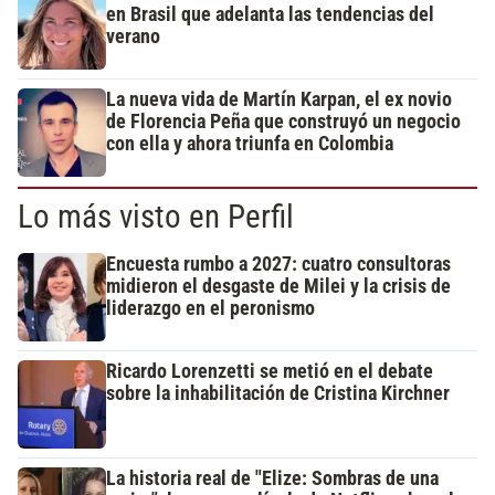
en Brasil que adelanta las tendencias del
verano
La nueva vida de Martín Karpan, el ex novio
de Florencia Peña que construyó un negocio
con ella y ahora triunfa en Colombia
Lo más visto en Perfil
Encuesta rumbo a 2027: cuatro consultoras
midieron el desgaste de Milei y la crisis de
liderazgo en el peronismo
Ricardo Lorenzetti se metió en el debate
sobre la inhabilitación de Cristina Kirchner
La historia real de "Elize: Sombras de una