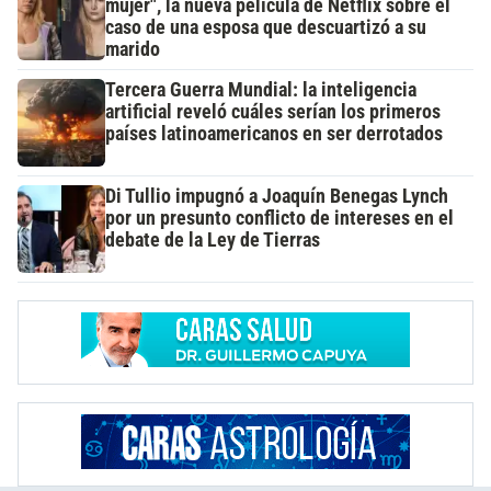
mujer", la nueva película de Netflix sobre el
caso de una esposa que descuartizó a su
marido
Tercera Guerra Mundial: la inteligencia
artificial reveló cuáles serían los primeros
países latinoamericanos en ser derrotados
Di Tullio impugnó a Joaquín Benegas Lynch
por un presunto conflicto de intereses en el
debate de la Ley de Tierras