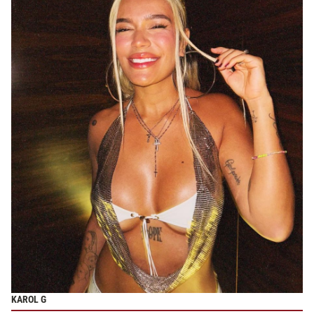
KAROL G