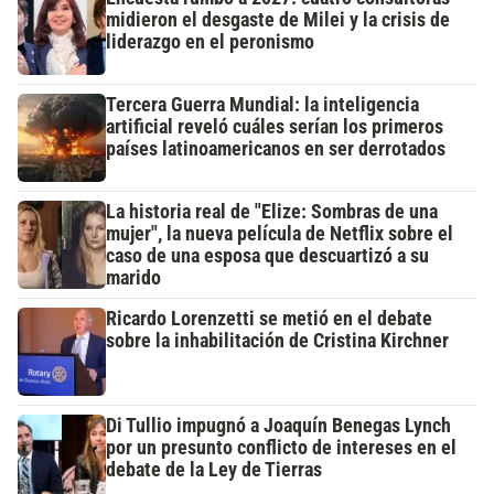
midieron el desgaste de Milei y la crisis de
liderazgo en el peronismo
Tercera Guerra Mundial: la inteligencia
artificial reveló cuáles serían los primeros
países latinoamericanos en ser derrotados
La historia real de "Elize: Sombras de una
mujer", la nueva película de Netflix sobre el
caso de una esposa que descuartizó a su
marido
Ricardo Lorenzetti se metió en el debate
sobre la inhabilitación de Cristina Kirchner
Di Tullio impugnó a Joaquín Benegas Lynch
por un presunto conflicto de intereses en el
debate de la Ley de Tierras