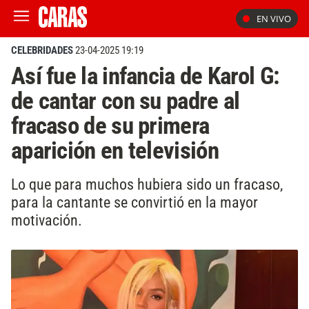
EN VIVO
CELEBRIDADES
23-04-2025 19:19
Así fue la infancia de Karol G:
de cantar con su padre al
fracaso de su primera
aparición en televisión
Lo que para muchos hubiera sido un fracaso,
para la cantante se convirtió en la mayor
motivación.