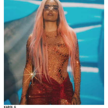
KAROL G