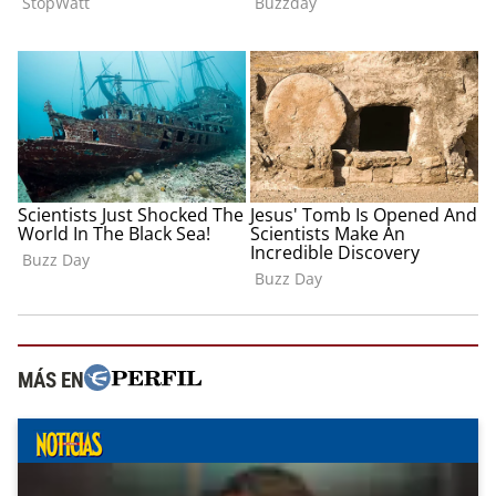
MÁS EN