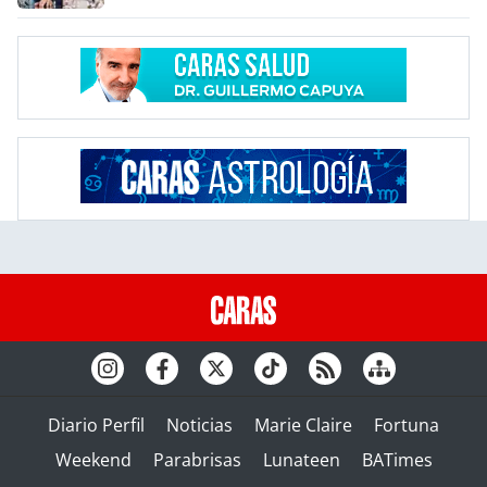
Diario Perfil
Noticias
Marie Claire
Fortuna
Weekend
Parabrisas
Lunateen
BATimes