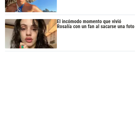
El incómodo momento que vivió
Rosalía con un fan al sacarse una foto