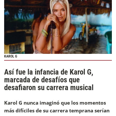
KAROL G
Así fue la infancia de Karol G,
marcada de desafíos que
desafiaron su carrera musical
Karol G nunca imaginó que los momentos
más difíciles de su carrera temprana serían