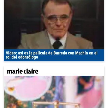
Video: así es la película de Barreda con Machín en el
rol del odontólogo