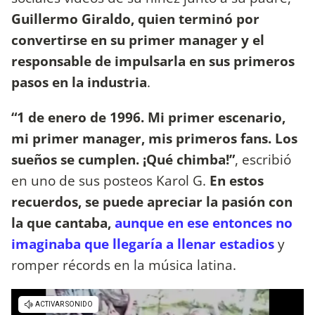
Guillermo Giraldo, quien terminó por
convertirse en su primer manager y el
responsable de impulsarla en sus primeros
pasos en la industria
.
“1 de enero de 1996. Mi primer escenario,
mi primer manager, mis primeros fans. Los
sueños se cumplen. ¡Qué chimba!”
, escribió
en uno de sus posteos Karol G.
En estos
recuerdos, se puede apreciar la pasión con
la que cantaba,
aunque en ese entonces no
imaginaba que llegaría a llenar estadios
y
romper récords en la música latina.