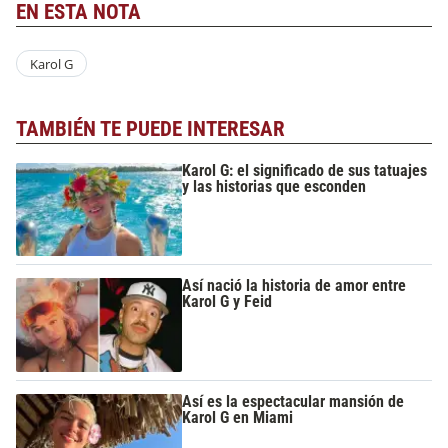
EN ESTA NOTA
Karol G
TAMBIÉN TE PUEDE INTERESAR
Karol G: el significado de sus tatuajes
y las historias que esconden
Así nació la historia de amor entre
Karol G y Feid
Así es la espectacular mansión de
Karol G en Miami