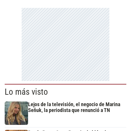
Lo más visto
Lejos de la televisión, el negocio de Marina
Señuk, la periodista que renunció a TN