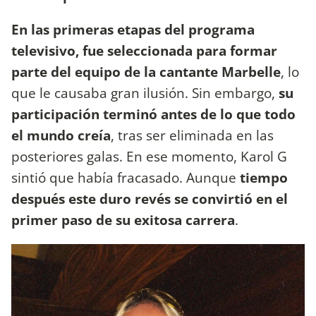
En las primeras etapas del programa
televisivo, fue seleccionada para formar
parte del equipo de la cantante Marbelle
, lo
que le causaba gran ilusión. Sin embargo,
su
participación terminó antes de lo que todo
el mundo creía
, tras ser eliminada en las
posteriores galas. En ese momento, Karol G
sintió que había fracasado. Aunque
tiempo
después este duro revés se convirtió en el
primer paso de su exitosa carrera
.