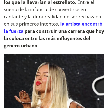
los que la llevarían al estrellato
. Entre el
sueño de la infancia de convertirse en
cantante y la dura realidad de ser rechazada
en sus primeros intentos,
la artista encontró
la fuerza
para construir una carrera que hoy
la coloca entre las más influyentes del
género urbano
.