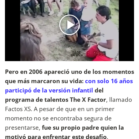
Pero en 2006 apareció uno de los momentos
que más marcaron su vida:
con solo 16 años
participó de la versión infantil
del
programa de talentos The X Factor
, llamado
Factos XS. A pesar de que en un primer
momento no se encontraba segura de
presentarse,
fue su propio padre quien la
motivó para enfrentar este desafío
.