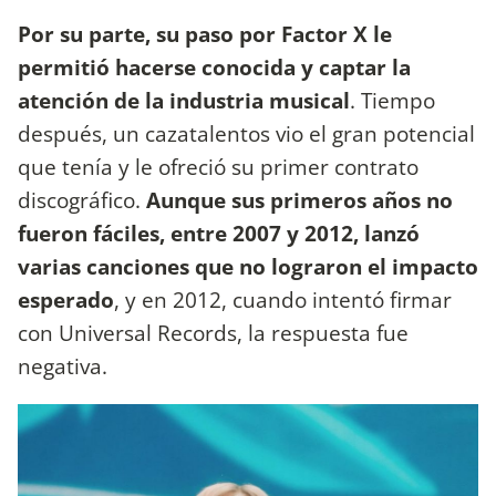
Por su parte, su paso por Factor X le
permitió hacerse conocida y captar la
atención de la industria musical
. Tiempo
después, un cazatalentos vio el gran potencial
que tenía y le ofreció su primer contrato
discográfico.
Aunque sus primeros años no
fueron fáciles, entre 2007 y 2012, lanzó
varias canciones que no lograron el impacto
esperado
, y en 2012, cuando intentó firmar
con Universal Records, la respuesta fue
negativa.