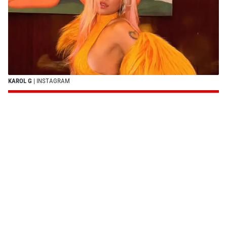
KAROL G
| INSTAGRAM