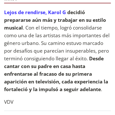
Lejos de rendirse, Karol G
decidió
prepararse aún más y trabajar en su estilo
musical
. Con el tiempo, logró consolidarse
como una de las artistas más importantes del
género urbano. Su camino estuvo marcado
por desafíos que parecían insuperables, pero
terminó consiguiendo llegar al éxito.
Desde
cantar con su padre en casa hasta
enfrentarse al fracaso de su primera
aparición en televisión, cada experiencia la
fortaleció y la impulsó a seguir adelante
.
VDV