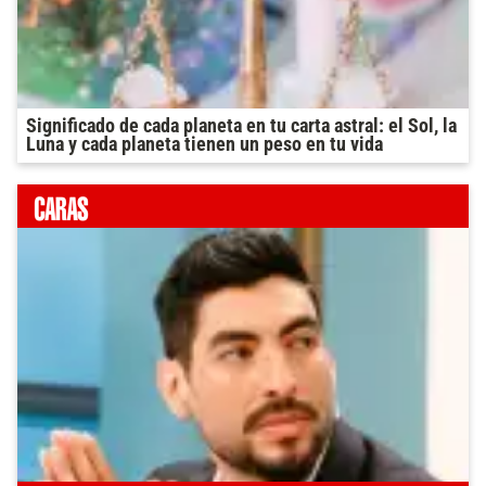
Significado de cada planeta en tu carta astral: el Sol, la
Luna y cada planeta tienen un peso en tu vida