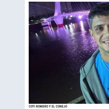
COTI ROMERO Y EL CONEJO