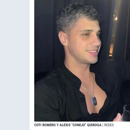
COTI ROMERO Y ALEXIS "CONEJO" QUIROGA
| REDES