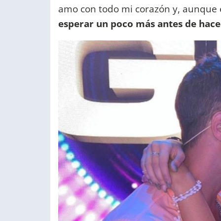
amo con todo mi corazón y, aunque
esperar un poco más antes de hacer