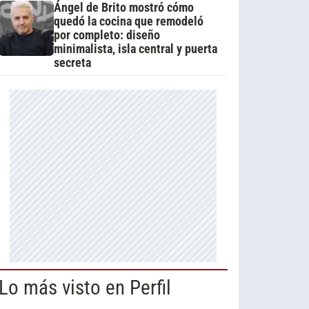
Ángel de Brito mostró cómo
quedó la cocina que remodeló
por completo: diseño
minimalista, isla central y puerta
secreta
Lo más visto en Perfil