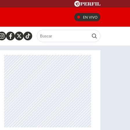
EN VIVO