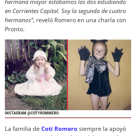
hermana mayor estábamos las dos estudiando
en Corrientes Capital. Soy la segunda de cuatro
hermanos”
, reveló Romero en una charla con
Pronto.
INSTAGRAM @COTYROMMERO
La familia de
Coti Romero
siempre la apoyó