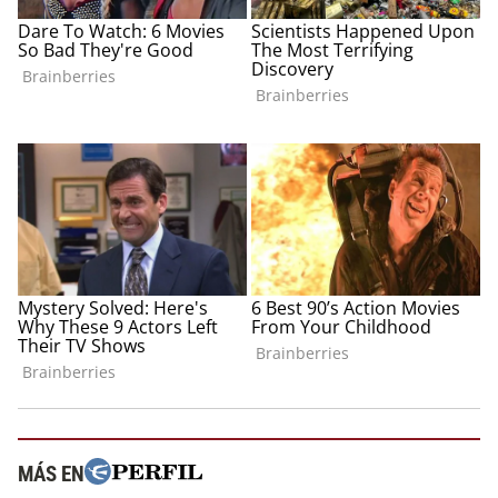
MÁS EN