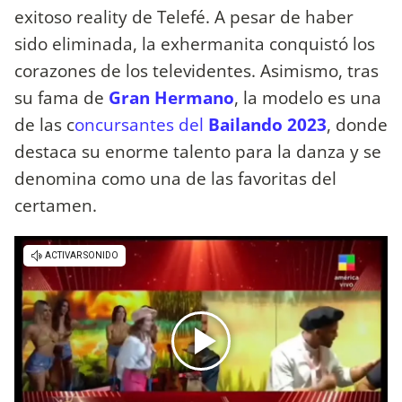
exitoso reality de Telefé. A pesar de haber
sido eliminada, la exhermanita conquistó los
corazones de los televidentes. Asimismo, tras
su fama de
Gran Hermano
, la modelo es una
de las c
oncursantes del
Bailando 2023
, donde
destaca su enorme talento para la danza y se
denomina como una de las favoritas del
certamen.