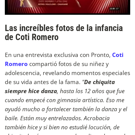
Las increíbles fotos de la infancia
de Coti Romero
En una entrevista exclusiva con Pronto,
Coti
Romero
compartió fotos de su niñez y
adolescencia, revelando momentos especiales
de su vida antes de la fama.
"
De chiquita
siempre hice danza
, hasta los 12 años que fue
cuando empecé con gimnasia artística. Eso me
ayudó mucho a fortalecer también la danza y el
baile. Están muy entrelazados. Acrobacia
también hice y si bien no estudié locución, de