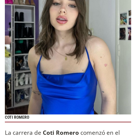
COTI ROMERO
La carrera de
Coti Romero
comenzó en el