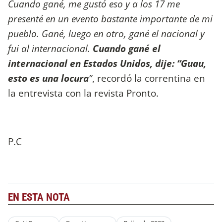
Cuando gané, me gustó eso y a los 17 me
presenté en un evento bastante importante de mi
pueblo. Gané, luego en otro, gané el nacional y
fui al internacional.
Cuando gané el
internacional en Estados Unidos, dije: “Guau,
esto es una locura
”
, recordó la correntina en
la entrevista con la revista Pronto.
P.C
EN ESTA NOTA