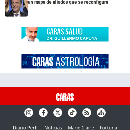
un mapa de aliados que se reconfigura
Diario Perfil
Noticias
Marie Claire
Fortuna