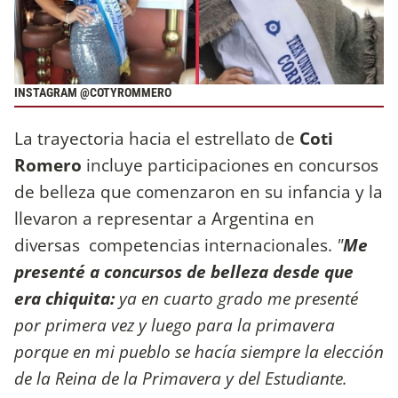
INSTAGRAM @COTYROMMERO
La trayectoria hacia el estrellato de
Coti
Romero
incluye participaciones en concursos
de belleza que comenzaron en su infancia y la
llevaron a representar a Argentina en
diversas competencias internacionales.
"
Me
presenté a concursos de belleza desde que
era chiquita:
ya en cuarto grado me presenté
por primera vez y luego para la primavera
porque en mi pueblo se hacía siempre la elección
de la Reina de la Primavera y del Estudiante.