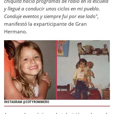
chiquita hacía programas de radio en la escuela
y llegué a conducir unos ciclos en mi pueblo.
Conduje eventos y siempre fui por ese lado"
,
manifestó la exparticipante de Gran
Hermano.
INSTAGRAM @COTYROMMERO