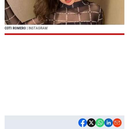
COTI ROMERO
| INSTAGRAM