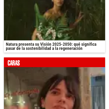
Natura presenta su Visión 2025-2050: qué significa
pasar de la sostenibilidad a la regeneración