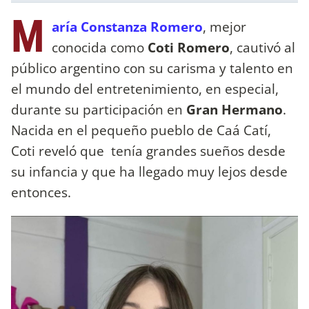
M
aría Constanza Romero
, mejor
conocida como
Coti Romero
, cautivó al
público argentino con su carisma y talento en
el mundo del entretenimiento, en especial,
durante su participación en
Gran Hermano
.
Nacida en el pequeño pueblo de Caá Catí,
Coti reveló que tenía grandes sueños desde
su infancia y que ha llegado muy lejos desde
entonces.