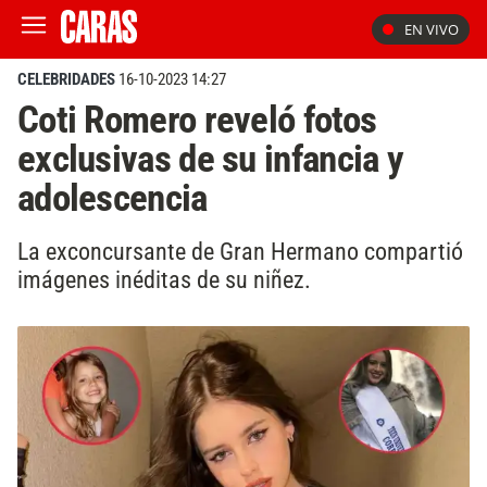
EN VIVO
CELEBRIDADES
16-10-2023 14:27
Coti Romero reveló fotos
exclusivas de su infancia y
adolescencia
La exconcursante de Gran Hermano compartió
imágenes inéditas de su niñez.