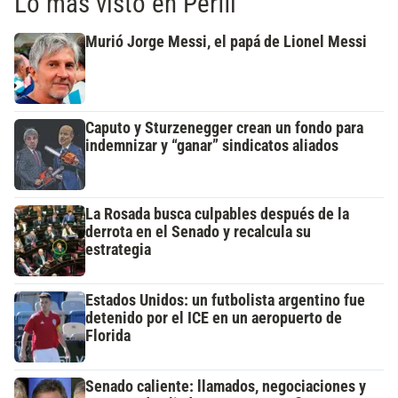
Lo más visto en Perfil
Murió Jorge Messi, el papá de Lionel Messi
Caputo y Sturzenegger crean un fondo para
indemnizar y “ganar” sindicatos aliados
La Rosada busca culpables después de la
derrota en el Senado y recalcula su
estrategia
Estados Unidos: un futbolista argentino fue
detenido por el ICE en un aeropuerto de
Florida
Senado caliente: llamados, negociaciones y