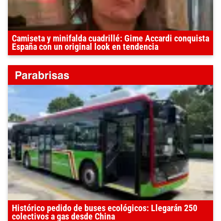
Camiseta y minifalda cuadrillé: Gime Accardi conquista
España con un original look en tendencia
Histórico pedido de buses ecológicos: Llegarán 250
colectivos a gas desde China