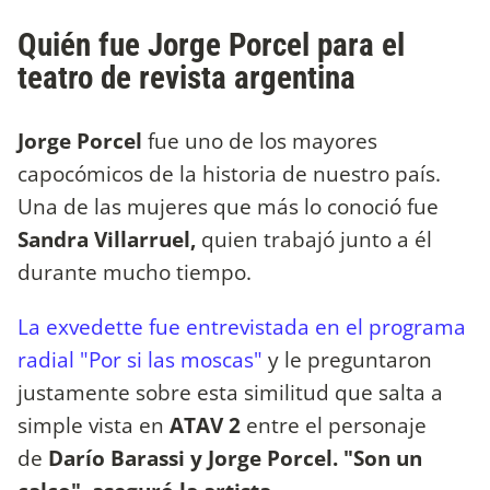
Quién fue Jorge Porcel para el
teatro de revista argentina
Jorge Porcel
fue uno de los mayores
capocómicos de la historia de nuestro país.
Una de las mujeres que más lo conoció fue
Sandra Villarruel,
quien trabajó junto a él
durante mucho tiempo.
La exvedette fue entrevistada en el programa
radial "Por si las moscas"
y le preguntaron
justamente sobre esta similitud que salta a
simple vista en
ATAV 2
entre el personaje
de
Darío Barassi y Jorge Porcel. "Son un