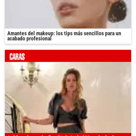
Amantes del makeup: los tips más sencillos para un
acabado profesional