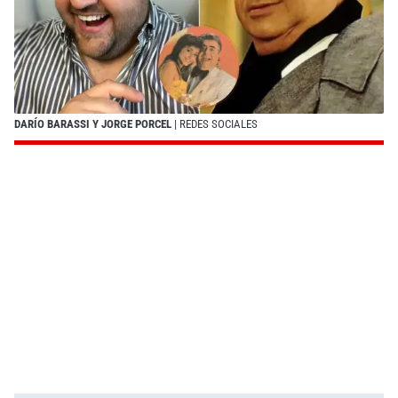
DARÍO BARASSI Y JORGE PORCEL
| REDES SOCIALES