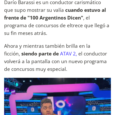
Darío Barassi es un conductor carismático
que supo mostrar su valía
cuando estuvo al
frente de "100 Argentinos Dicen"
, el
programa de concursos de eltrece que llegó a
su fin meses atrás.
Ahora y mientras también brilla en la
ficción,
siendo parte de
ATAV 2,
el conductor
volverá a la pantalla con un nuevo programa
de concursos muy especial.