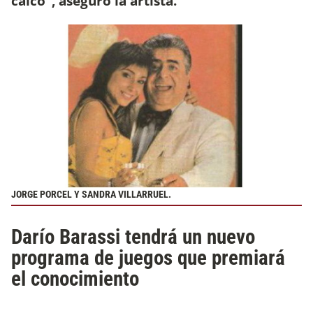
calco", aseguró la artista.
JORGE PORCEL Y SANDRA VILLARRUEL.
Darío Barassi tendrá un nuevo
programa de juegos que premiará
el conocimiento