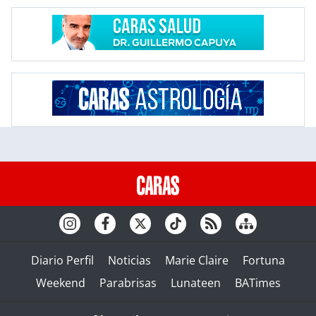
Diario Perfil
Noticias
Marie Claire
Fortuna
Weekend
Parabrisas
Lunateen
BATimes