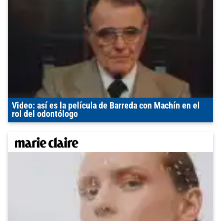
Video: así es la película de Barreda con Machín en el
rol del odontólogo