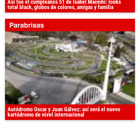
Así fue el cumpleaños 51 de Isabel Macedo: looks
total black, globos de colores, amigas y familia
Autódromo Oscar y Juan Gálvez: así será el nuevo
kartódromo de nivel internacional