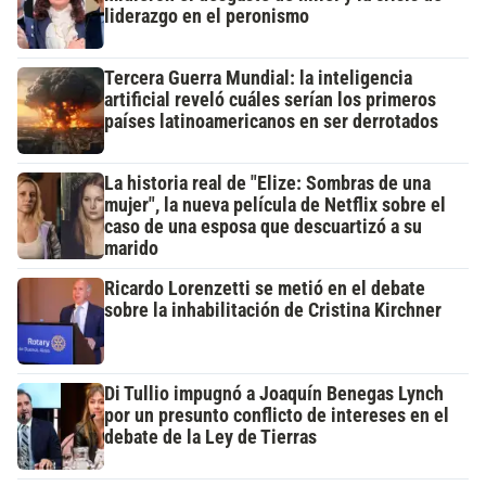
liderazgo en el peronismo
Tercera Guerra Mundial: la inteligencia
artificial reveló cuáles serían los primeros
países latinoamericanos en ser derrotados
La historia real de "Elize: Sombras de una
mujer", la nueva película de Netflix sobre el
caso de una esposa que descuartizó a su
marido
Ricardo Lorenzetti se metió en el debate
sobre la inhabilitación de Cristina Kirchner
Di Tullio impugnó a Joaquín Benegas Lynch
por un presunto conflicto de intereses en el
debate de la Ley de Tierras