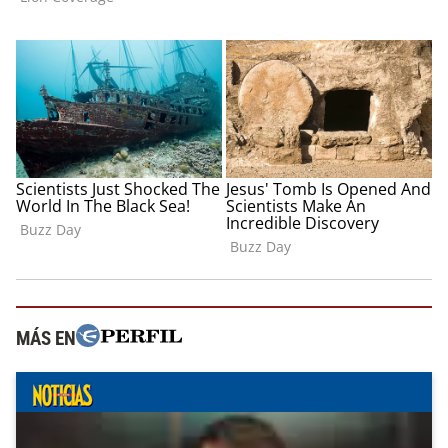
MÁS EN