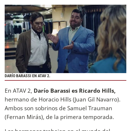
DARÍO BARASSI EN ATAV 2.
En ATAV 2,
Darío Barassi es Ricardo Hills,
hermano de Horacio Hills (Juan Gil Navarro).
Ambos son sobrinos de Samuel Trauman
(Fernan Mirás), de la primera temporada.