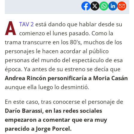
A
TAV 2
está dando que hablar desde su
comienzo el lunes pasado. Como la
trama transcurre en los 80's, muchos de los
personajes le hacen acordar al público
personas del mundo del espectáculo de esa
época. Ya antes de su estreno se decía que
Andrea Rincón personificaría a Moria Casán
aunque ella luego lo desmintió.
En este caso, tras conocerse el personaje de
Darío Barassi, en las redes sociales
empezaron a comentar que era muy
parecido a Jorge Porcel.