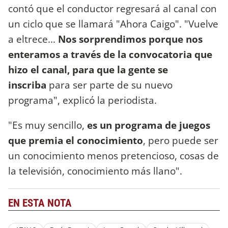
contó que el conductor regresará al canal con
un ciclo que se llamará "Ahora Caigo". "Vuelve
a eltrece...
Nos sorprendimos porque nos
enteramos a través de la convocatoria que
hizo el canal, para que la gente se
inscriba
para ser parte de su nuevo
programa", explicó la periodista.
"Es muy sencillo,
es un programa de juegos
que premia el conocimiento
, pero puede ser
un conocimiento menos pretencioso, cosas de
la televisión, conocimiento más llano".
EN ESTA NOTA