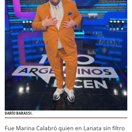
DARÍO BARASSI.
Fue Marina Calabró quien en Lanata sin filtro