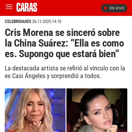
EN VIVO
CELEBRIDADES
26-11-2025 14:10
Cris Morena se sinceró sobre
la China Suárez: “Ella es como
es. Supongo que estará bien”
La destacada artista se refirió al vínculo con la
ex Casi Ángeles y sorprendió a todos.