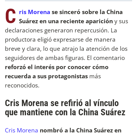
C
ris Morena
se sinceró sobre la China
Suárez en una reciente aparición
y sus
declaraciones generaron repercusión. La
productora eligió expresarse de manera
breve y clara, lo que atrajo la atención de los
seguidores de ambas figuras. El comentario
reforzó el interés por conocer cómo
recuerda a sus protagonistas
más
reconocidos.
Cris Morena se refirió al vínculo
que mantiene con la China Suárez
Cris Morena
nombró a la China Suárez en