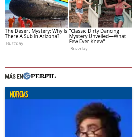
MÁS EN