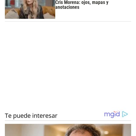
Cris Morena: ojos, mapas y
anotaciones