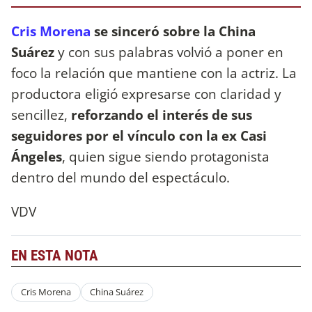
Cris Morena
se sinceró sobre la China
Suárez
y con sus palabras volvió a poner en
foco la relación que mantiene con la actriz. La
productora eligió expresarse con claridad y
sencillez,
reforzando el interés de sus
seguidores por el vínculo con la ex Casi
Ángeles
, quien sigue siendo protagonista
dentro del mundo del espectáculo.
VDV
EN ESTA NOTA
Cris Morena
China Suárez