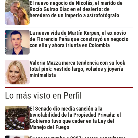
El nuevo negocio de Nicolás, el marido de
Rocío Guirao Díaz en el desierto: de
heredero de un imperio a astrofotógrafo
La nueva vida de Martín Karpan, el ex novio
de Florencia Peña que construyó un negocio
con ella y ahora triunfa en Colombia
Valeria Mazza marca tendencia con su look
total pink: vestido largo, volados y joyería
minimalista
Lo más visto en Perfil
El Senado dio media sanción a la
Inviolabilidad de la Propiedad Privada: el
Gobierno tuvo que ceder en la Ley del
Manejo del Fuego