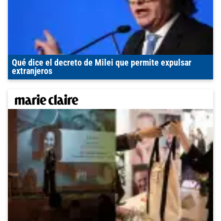
Qué dice el decreto de Milei que permite expulsar
extranjeros