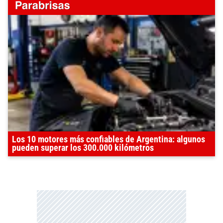
Los 10 motores más confiables de Argentina: algunos
pueden superar los 300.000 kilómetros