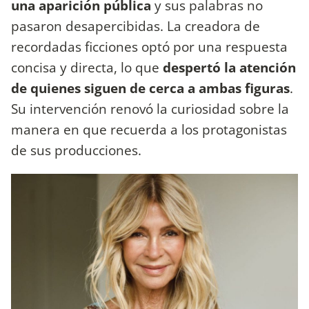
una aparición pública
y sus palabras no
pasaron desapercibidas. La creadora de
recordadas ficciones optó por una respuesta
concisa y directa, lo que
despertó la atención
de quienes siguen de cerca a ambas figuras
.
Su intervención renovó la curiosidad sobre la
manera en que recuerda a los protagonistas
de sus producciones.