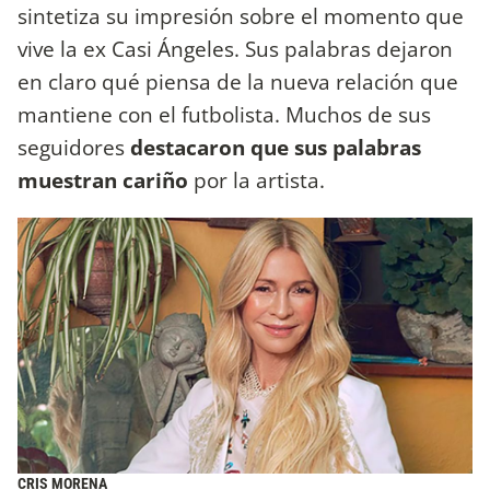
sintetiza su impresión sobre el momento que
vive la ex Casi Ángeles. Sus palabras dejaron
en claro qué piensa de la nueva relación que
mantiene con el futbolista. Muchos de sus
seguidores
destacaron que sus palabras
muestran cariño
por la artista.
CRIS MORENA