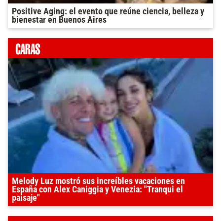
Positive Aging: el evento que reúne ciencia, belleza y
bienestar en Buenos Aires
Melody Luz mostró sus increíbles vacaciones en
España con Alex Caniggia y Venezia: "Tranqui el
paisaje"