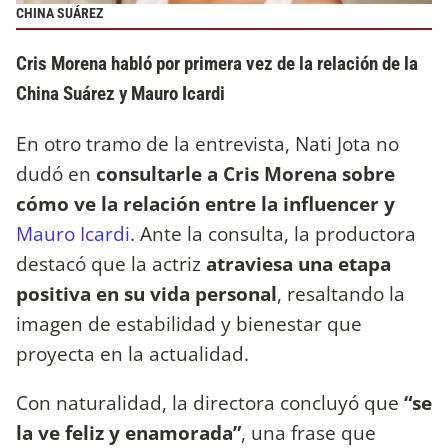
CHINA SUÁREZ
Cris Morena habló por primera vez de la relación de la
China Suárez y Mauro Icardi
En otro tramo de la entrevista, Nati Jota no
dudó en
consultarle a Cris Morena sobre
cómo ve la relación entre la influencer y
Mauro Icardi
. Ante la consulta, la productora
destacó que la actriz
atraviesa una etapa
positiva en su vida personal
, resaltando la
imagen de estabilidad y bienestar que
proyecta en la actualidad.
Con naturalidad, la directora concluyó que
“se
la ve feliz y enamorada”
, una frase que