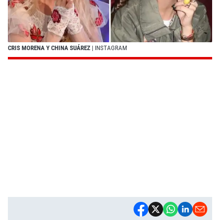
CRIS MORENA Y CHINA SUÁREZ
| INSTAGRAM