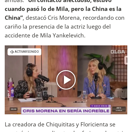
cuando pasó lo de Mila, pero la China es la
China”
, destacó Cris Morena, recordando con
cariño la presencia de la actriz luego del
accidente de Mila Yankelevich.
La creadora de Chiquititas y Floricienta se