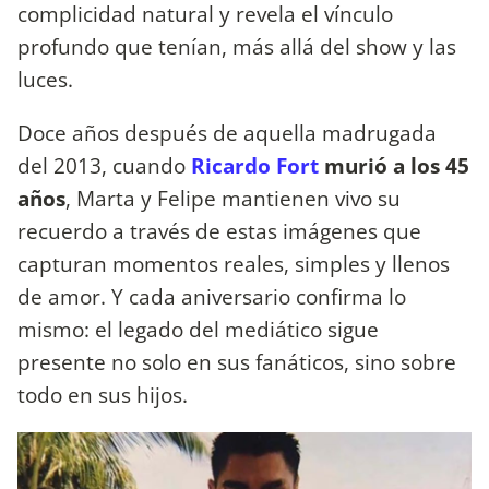
complicidad natural y revela el vínculo
profundo que tenían, más allá del show y las
luces.
Doce años después de aquella madrugada
del 2013, cuando
Ricardo Fort
murió a los 45
años
, Marta y Felipe mantienen vivo su
recuerdo a través de estas imágenes que
capturan momentos reales, simples y llenos
de amor. Y cada aniversario confirma lo
mismo: el legado del mediático sigue
presente no solo en sus fanáticos, sino sobre
todo en sus hijos.