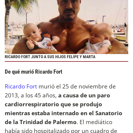
RICARDO FORT JUNTO A SUS HIJOS FELIPE Y MARTA
De qué murió Ricardo Fort
Ricardo Fort
murió el 25 de noviembre de
2013, a los 45 años,
a causa de un paro
cardiorrespiratorio que se produjo
mientras estaba internado en el Sanatorio
de la Trinidad de Palermo
. El mediático
había sido hospitalizado por un cuadro de