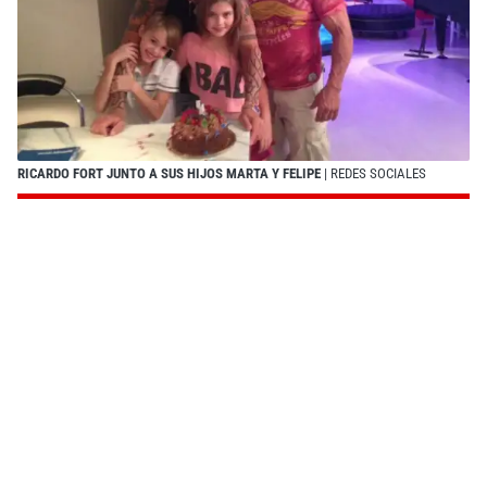
RICARDO FORT JUNTO A SUS HIJOS MARTA Y FELIPE
| REDES SOCIALES