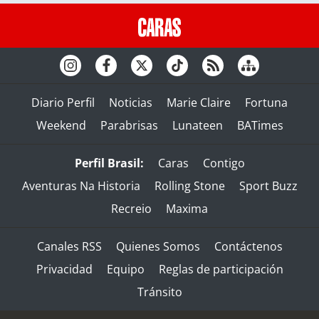
Diario Perfil
Noticias
Marie Claire
Fortuna
Weekend
Parabrisas
Lunateen
BATimes
Perfil Brasil:
Caras
Contigo
Aventuras Na Historia
Rolling Stone
Sport Buzz
Recreio
Maxima
Canales RSS
Quienes Somos
Contáctenos
Privacidad
Equipo
Reglas de participación
Tránsito