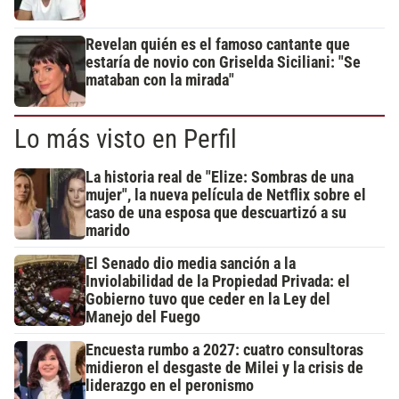
Revelan quién es el famoso cantante que
estaría de novio con Griselda Siciliani: "Se
mataban con la mirada"
Lo más visto en Perfil
La historia real de "Elize: Sombras de una
mujer", la nueva película de Netflix sobre el
caso de una esposa que descuartizó a su
marido
El Senado dio media sanción a la
Inviolabilidad de la Propiedad Privada: el
Gobierno tuvo que ceder en la Ley del
Manejo del Fuego
Encuesta rumbo a 2027: cuatro consultoras
midieron el desgaste de Milei y la crisis de
liderazgo en el peronismo