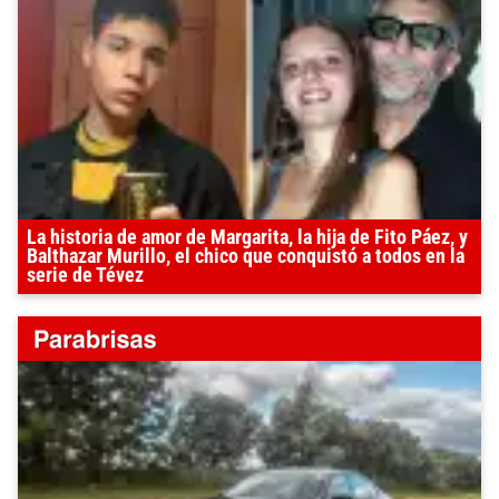
La historia de amor de Margarita, la hija de Fito Páez, y
Balthazar Murillo, el chico que conquistó a todos en la
serie de Tévez