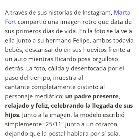
A través de sus historias de Instagram,
Marta
Fort
compartió una imagen retro que data de
sus primeros días de vida. En la foto se la ve a
ella junto a su hermano Felipe, ambos todavía
bebés, descansando en sus huevitos frente a
un auto mientras Ricardo posa orgulloso
detrás. La foto, cálida y desenfocada por el
paso del tiempo, muestra al
cantante completamente distinto al
personaje mediático:
un padre presente,
relajado y feliz, celebrando la llegada de sus
hijos
. Junto a la imagen, la modelo escribió
simplemente “25/11” junto a un corazón,
dejando que la postal hablara por sí sola.