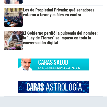
Ley de Propiedad Privada: qué senadores
votaron a favor y cuáles en contra
El Gobierno perdió la pulseada del nombre:
la "Ley de Tierras" se impuso en toda la
conversación digital