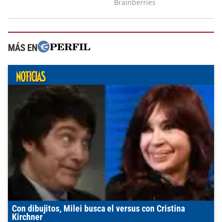
MÁS EN
Con dibujitos, Milei busca el versus con Cristina
Kirchner