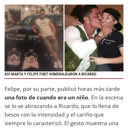
ASÍ MARTA Y FELIPE FORT HOMENAJEARON A RICARDO
Felipe, por su parte, publicó horas más tarde
una foto de cuando era un niño
. En la escena
se lo ve abrazando a Ricardo, que lo llena de
besos con la intensidad y el cariño que
siempre lo caracterizó. El gesto muestra una