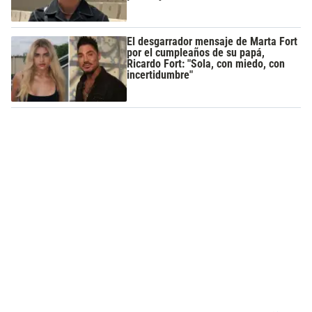
El desgarrador mensaje de Marta Fort
por el cumpleaños de su papá,
Ricardo Fort: "Sola, con miedo, con
incertidumbre"