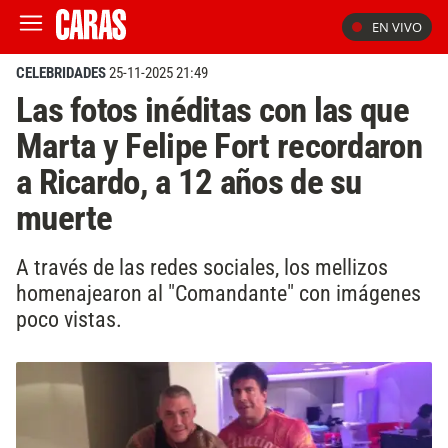
EN VIVO
CELEBRIDADES
25-11-2025 21:49
Las fotos inéditas con las que
Marta y Felipe Fort recordaron
a Ricardo, a 12 años de su
muerte
A través de las redes sociales, los mellizos
homenajearon al "Comandante" con imágenes
poco vistas.