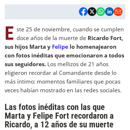
E
ste 25 de noviembre, cuando se cumplen
doce años de la muerte de
Ricardo Fort,
sus hijos Marta y
Felipe
lo homenajearon
con fotos inéditas que emocionaron a todos
sus seguidores.
Los mellizos de 21 años
eligieron recordar al Comandante desde lo
más íntimo: momentos familiares que pocas
veces habían mostrado en las redes sociales.
Las fotos inéditas con las que
Marta y Felipe Fort recordaron a
Ricardo, a 12 años de su muerte