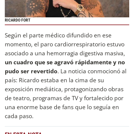
RICARDO FORT
Según el parte médico difundido en ese
momento, el paro cardiorrespiratorio estuvo
asociado a una hemorragia digestiva masiva,
un cuadro que se agravó rápidamente y no
pudo ser revertido
. La noticia conmocionó al
país: Ricardo estaba en la cima de su
exposición mediática, protagonizando obras
de teatro, programas de TV y fortalecido por
una enorme base de fans que lo seguía en
cada paso.