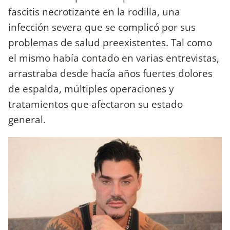
fascitis necrotizante en la rodilla, una
infección severa que se complicó por sus
problemas de salud preexistentes. Tal como
el mismo había contado en varias entrevistas,
arrastraba desde hacía años fuertes dolores
de espalda, múltiples operaciones y
tratamientos que afectaron su estado
general.