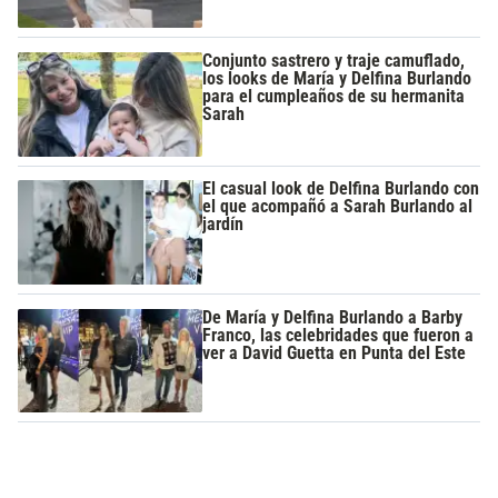
Conjunto sastrero y traje camuflado,
los looks de María y Delfina Burlando
para el cumpleaños de su hermanita
Sarah
El casual look de Delfina Burlando con
el que acompañó a Sarah Burlando al
jardín
De María y Delfina Burlando a Barby
Franco, las celebridades que fueron a
ver a David Guetta en Punta del Este