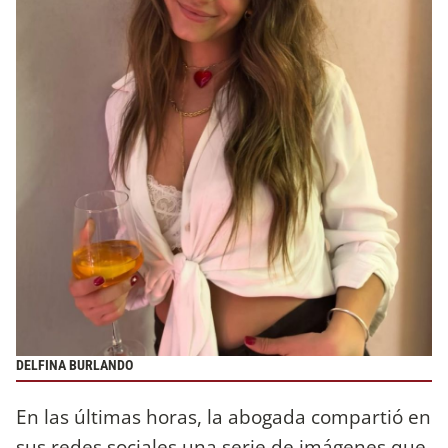
DELFINA BURLANDO
En las últimas horas, la abogada compartió en
sus redes sociales una serie de imágenes que