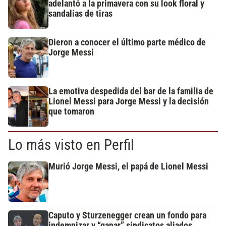
adelantó a la primavera con su look floral y
sandalias de tiras
Dieron a conocer el último parte médico de
Jorge Messi
La emotiva despedida del bar de la familia de
Lionel Messi para Jorge Messi y la decisión
que tomaron
Lo más visto en Perfil
Murió Jorge Messi, el papá de Lionel Messi
Caputo y Sturzenegger crean un fondo para
indemnizar y “ganar” sindicatos aliados