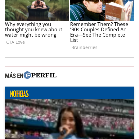
MÁS EN