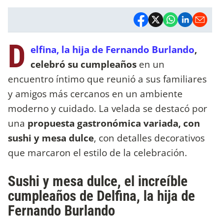
D
elfina, la hija de Fernando Burlando
,
celebró su cumpleaños
en un
encuentro íntimo que reunió a sus familiares
y amigos más cercanos en un ambiente
moderno y cuidado. La velada se destacó por
una
propuesta gastronómica variada, con
sushi y mesa dulce
, con detalles decorativos
que marcaron el estilo de la celebración.
Sushi y mesa dulce, el increíble
cumpleaños de Delfina, la hija de
Fernando Burlando