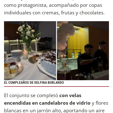
como protagonista, acompañado por copas
individuales con cremas, frutas y chocolates.
EL CUMPLEAÑOS DE DELFINA BURLANDO
El conjunto se completó
con velas
encendidas en candelabros de vidrio
y flores
blancas en un jarrón alto, aportando un aire