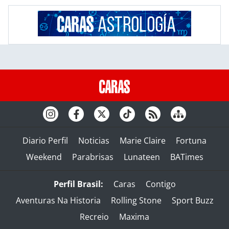
Diario Perfil
Noticias
Marie Claire
Fortuna
Weekend
Parabrisas
Lunateen
BATimes
Perfil Brasil:
Caras
Contigo
Aventuras Na Historia
Rolling Stone
Sport Buzz
Recreio
Maxima