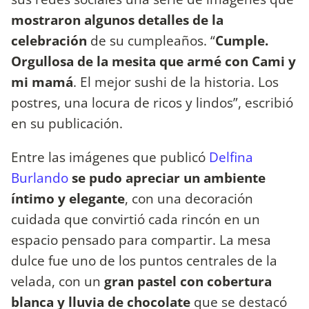
mostraron algunos detalles de la
celebración
de su cumpleaños. “
Cumple.
Orgullosa de la mesita que armé con Cami y
mi mamá
. El mejor sushi de la historia. Los
postres, una locura de ricos y lindos”, escribió
en su publicación.
Entre las imágenes que publicó
Delfina
Burlando
se pudo apreciar un ambiente
íntimo y elegante
, con una decoración
cuidada que convirtió cada rincón en un
espacio pensado para compartir. La mesa
dulce fue uno de los puntos centrales de la
velada, con un
gran pastel con cobertura
blanca y lluvia de chocolate
que se destacó