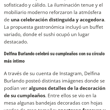
sofisticado y cálido. La iluminación tenue y el
mobiliario moderno reforzaron la atmósfera
de
una celebración distinguida y acogedora
.
La propuesta gastronómica incluyó un buffet
variado, donde el sushi ocupó un lugar
destacado.
Delfina Burlando celebró su cumpleaños con su círculo
más íntimo
A través de su cuenta de Instagram, Delfina
Burlando posteó distintas imágenes donde se
podían ver
algunos detalles de la decoración
de su cumpleaños
. Entre ellos se vio en la
mesa algunas bandejas decoradas con hojas