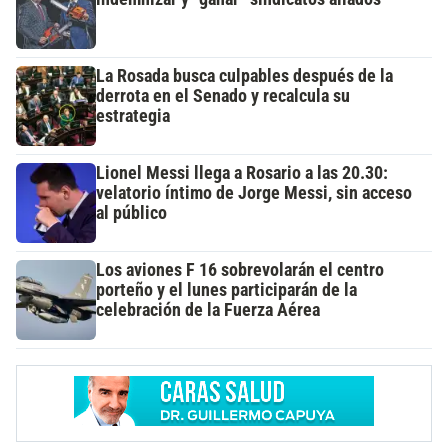
La Rosada busca culpables después de la
derrota en el Senado y recalcula su
estrategia
Lionel Messi llega a Rosario a las 20.30:
velatorio íntimo de Jorge Messi, sin acceso
al público
Los aviones F 16 sobrevolarán el centro
porteño y el lunes participarán de la
celebración de la Fuerza Aérea