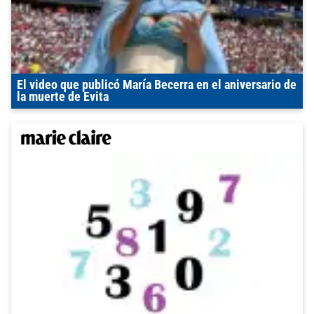
El video que publicó María Becerra en el aniversario de
la muerte de Evita