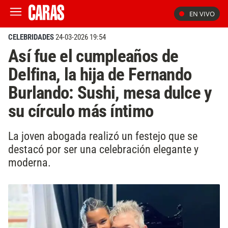
EN VIVO
CELEBRIDADES
24-03-2026 19:54
Así fue el cumpleaños de
Delfina, la hija de Fernando
Burlando: Sushi, mesa dulce y
su círculo más íntimo
La joven abogada realizó un festejo que se
destacó por ser una celebración elegante y
moderna.