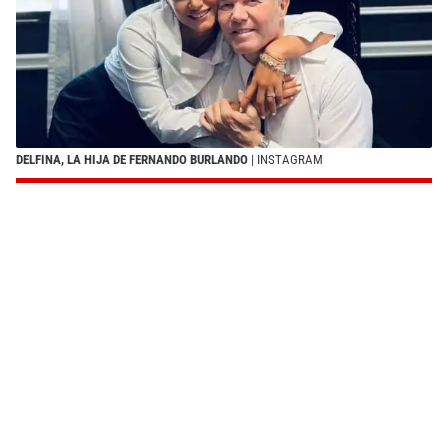
DELFINA, LA HIJA DE FERNANDO BURLANDO
| INSTAGRAM