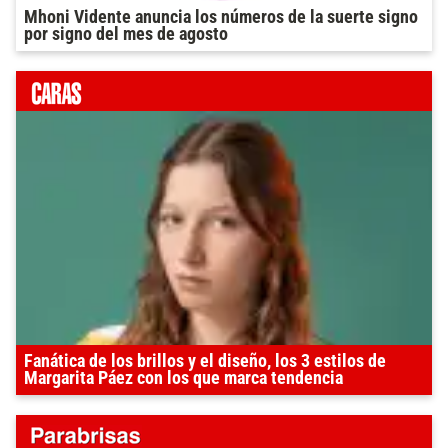
Mhoni Vidente anuncia los números de la suerte signo
por signo del mes de agosto
Fanática de los brillos y el diseño, los 3 estilos de
Margarita Páez con los que marca tendencia