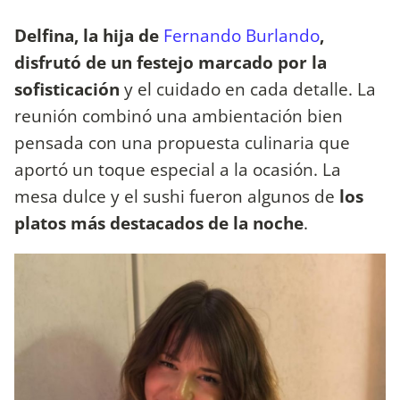
Delfina, la hija de
Fernando Burlando
,
disfrutó de un festejo marcado por la
sofisticación
y el cuidado en cada detalle. La
reunión combinó una ambientación bien
pensada con una propuesta culinaria que
aportó un toque especial a la ocasión. La
mesa dulce y el sushi fueron algunos de
los
platos más destacados de la noche
.