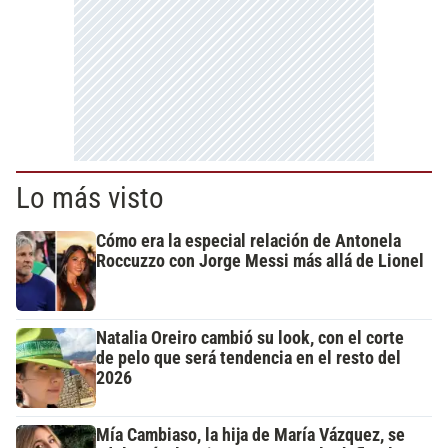
Lo más visto
Cómo era la especial relación de Antonela
Roccuzzo con Jorge Messi más allá de Lionel
Natalia Oreiro cambió su look, con el corte
de pelo que será tendencia en el resto del
2026
Mía Cambiaso, la hija de María Vázquez, se