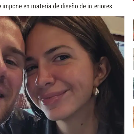
e impone en materia de diseño de interiores.