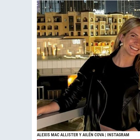
ALEXIS MAC ALLISTER Y AILÉN COVA | INSTAGRAM