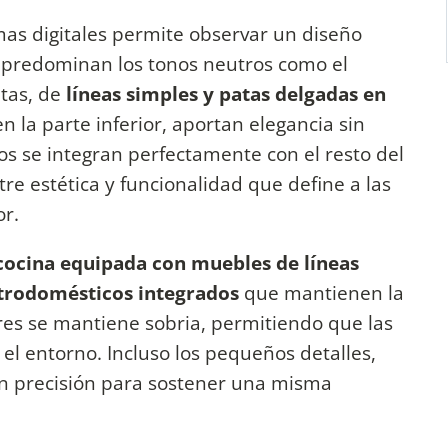
mas digitales permite observar un diseño
predominan los tonos neutros como el
etas, de
líneas simples y patas delgadas en
n la parte inferior, aportan elegancia sin
os se integran perfectamente con el resto del
tre estética y funcionalidad que define a las
or.
ocina equipada con muebles de líneas
lectrodomésticos integrados
que mantienen la
res se mantiene sobria, permitiendo que las
el entorno. Incluso los pequeños detalles,
con precisión para sostener una misma