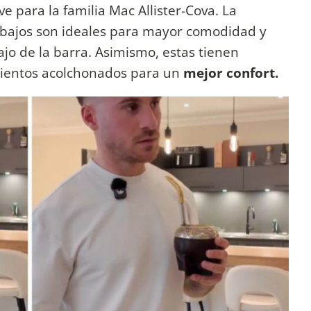
e para la familia Mac Allister-Cova. La
 bajos son ideales para mayor comodidad y
jo de la barra. Asimismo, estas tienen
sientos acolchonados para un
mejor confort.