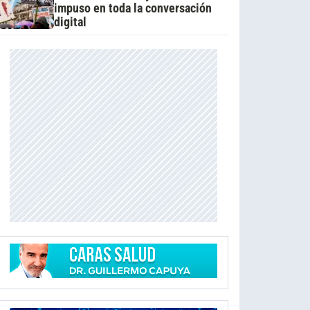
impuso en toda la conversación
digital