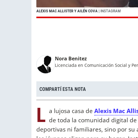
ALEXIS MAC ALLISTER Y AILÉN COVA
| INSTAGRAM
Nora Benitez
Licenciada en Comunicación Social y Per
COMPARTÍ ESTA NOTA
L
a lujosa casa de
Alexis Mac Alli
de toda la comunidad digital de 
deportivas ni familiares, sino por su