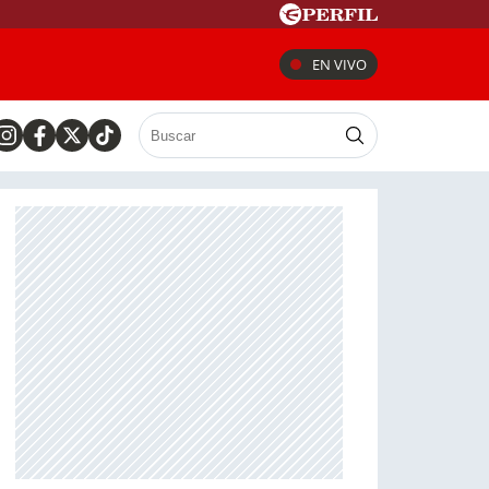
EN VIVO