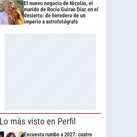
El nuevo negocio de Nicolás, el
marido de Rocío Guirao Díaz en el
desierto: de heredero de un
imperio a astrofotógrafo
Lo más visto en Perfil
Encuesta rumbo a 2027: cuatro