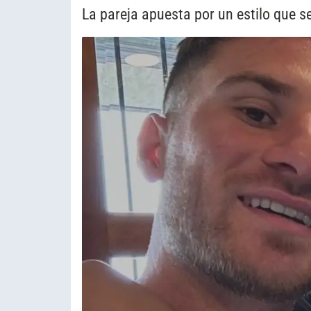
La pareja apuesta por un estilo que s