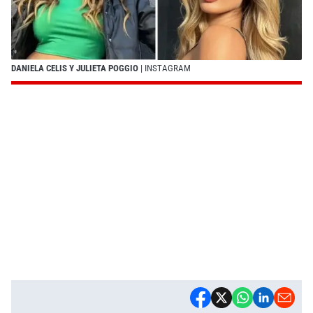
DANIELA CELIS Y JULIETA POGGIO
| INSTAGRAM