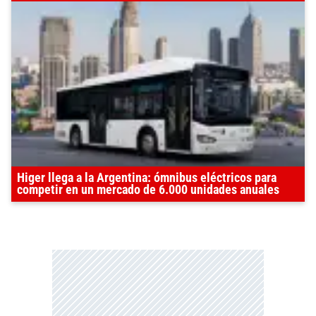
Higer llega a la Argentina: ómnibus eléctricos para
competir en un mercado de 6.000 unidades anuales