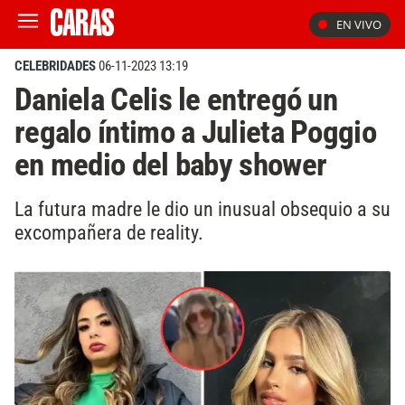
EN VIVO
CELEBRIDADES
06-11-2023 13:19
Daniela Celis le entregó un
regalo íntimo a Julieta Poggio
en medio del baby shower
La futura madre le dio un inusual obsequio a su
excompañera de reality.