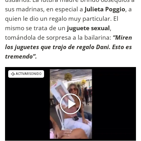
sus madrinas, en especial a
Julieta Poggio
, a
quien le dio un regalo muy particular. El
mismo se trata de un
juguete sexual
,
tomándola de sorpresa a la bailarina:
“Miren
los juguetes que trajo de regalo Dani. Esto es
tremendo”.