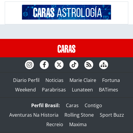
Diario Perfil
Noticias
Marie Claire
Fortuna
Weekend
Parabrisas
Lunateen
BATimes
Perfil Brasil:
Caras
Contigo
Aventuras Na Historia
Rolling Stone
Sport Buzz
Recreio
Maxima