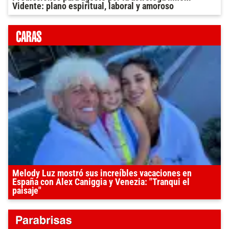
Vidente: plano espiritual, laboral y amoroso
Melody Luz mostró sus increíbles vacaciones en
España con Alex Caniggia y Venezia: "Tranqui el
paisaje"