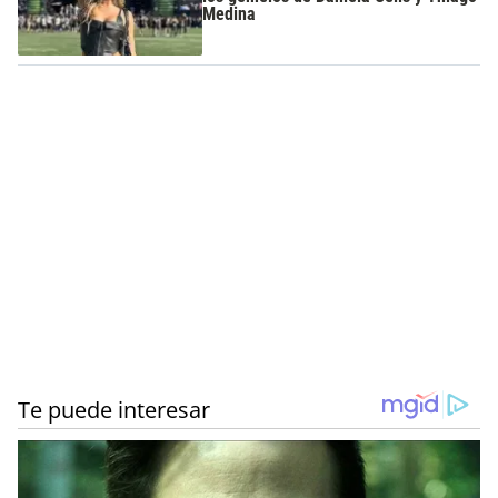
Medina