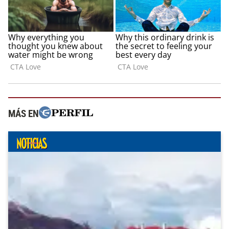
MÁS EN