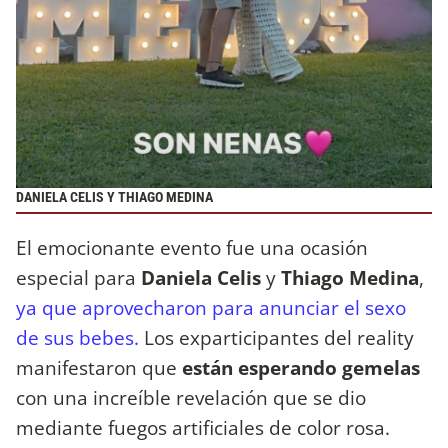
DANIELA CELIS Y THIAGO MEDINA
El emocionante evento fue una ocasión
especial para
Daniela Celis
y
Thiago Medina
,
ya que aprovecharon para anunciar el sexo
de sus bebes.
Los exparticipantes del reality
manifestaron que
están esperando gemelas
con una increíble revelación que se dio
mediante fuegos artificiales de color rosa.