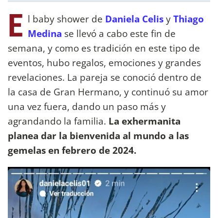
E
l baby shower de
Daniela Celis
y
Thiago
Medina
se llevó a cabo este fin de
semana, y como es tradición en este tipo de
eventos, hubo regalos, emociones y grandes
revelaciones. La pareja se conoció dentro de
la casa de Gran Hermano, y continuó su amor
una vez fuera, dando un paso más y
agrandando la familia.
La exhermanita
planea dar la bienvenida al mundo a las
gemelas en febrero de 2024.