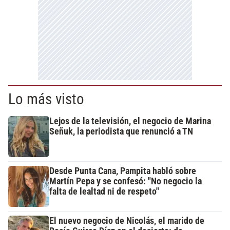
Lo más visto
Lejos de la televisión, el negocio de Marina
Señuk, la periodista que renunció a TN
Desde Punta Cana, Pampita habló sobre
Martín Pepa y se confesó: "No negocio la
falta de lealtad ni de respeto"
El nuevo negocio de Nicolás, el marido de