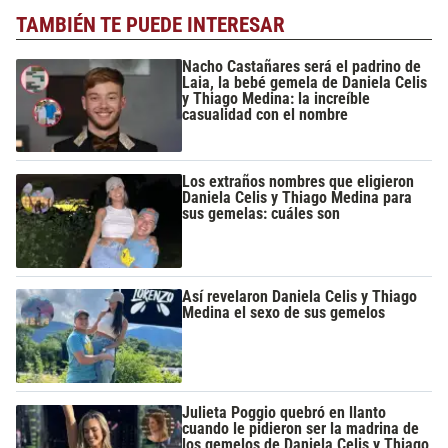
TAMBIÉN TE PUEDE INTERESAR
Nacho Castañares será el padrino de
Laia, la bebé gemela de Daniela Celis
y Thiago Medina: la increíble
casualidad con el nombre
Los extraños nombres que eligieron
Daniela Celis y Thiago Medina para
sus gemelas: cuáles son
Así revelaron Daniela Celis y Thiago
Medina el sexo de sus gemelos
Julieta Poggio quebró en llanto
cuando le pidieron ser la madrina de
los gemelos de Daniela Celis y Thiago