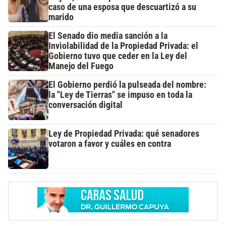
caso de una esposa que descuartizó a su
marido
El Senado dio media sanción a la
Inviolabilidad de la Propiedad Privada: el
Gobierno tuvo que ceder en la Ley del
Manejo del Fuego
El Gobierno perdió la pulseada del nombre:
la "Ley de Tierras" se impuso en toda la
conversación digital
Ley de Propiedad Privada: qué senadores
votaron a favor y cuáles en contra