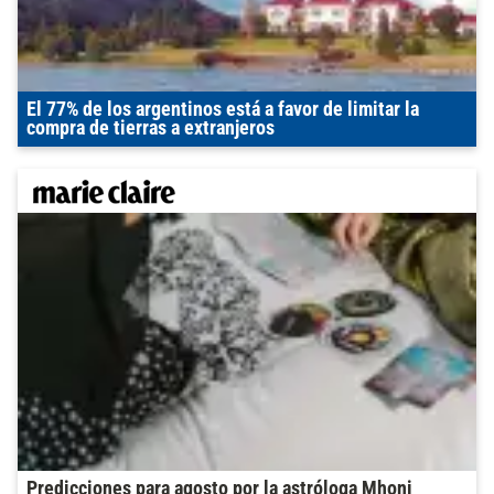
El 77% de los argentinos está a favor de limitar la
compra de tierras a extranjeros
Predicciones para agosto por la astróloga Mhoni