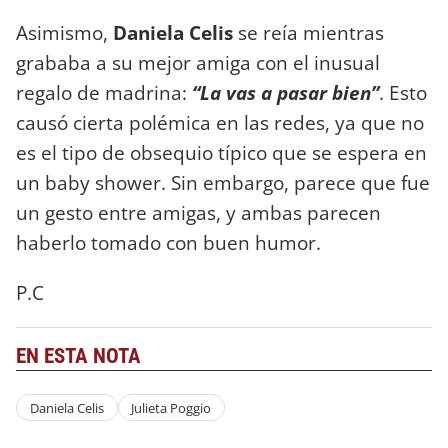
Asimismo,
Daniela Celis
se reía mientras
grababa a su mejor amiga con el inusual
regalo de madrina:
“La vas a pasar bien”
. Esto
causó cierta polémica en las redes, ya que no
es el tipo de obsequio típico que se espera en
un baby shower. Sin embargo, parece que fue
un gesto entre amigas, y ambas parecen
haberlo tomado con buen humor.
P.C
EN ESTA NOTA
Daniela Celis
Julieta Poggio