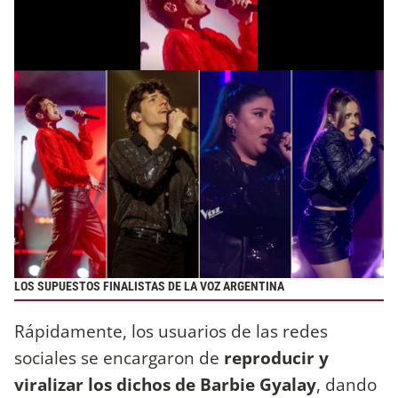
LOS SUPUESTOS FINALISTAS DE LA VOZ ARGENTINA
Rápidamente, los usuarios de las redes
sociales se encargaron de
reproducir y
viralizar los dichos de Barbie Gyalay
, dando