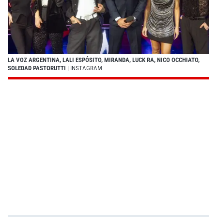
LA VOZ ARGENTINA, LALI ESPÓSITO, MIRANDA, LUCK RA, NICO OCCHIATO,
SOLEDAD PASTORUTTI
| INSTAGRAM