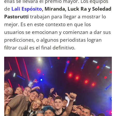
ellas se llevará el premio mayor. Los equipos
de
Lali Espósito
, Miranda, Luck Ra y Soledad
Pastorutti
trabajan para llegar a mostrar lo
mejor. Es en este contexto en que los
usuarios se emocionan y comienzan a dar sus
predicciones, o algunos periodistas logran
filtrar cuál es el final definitivo.