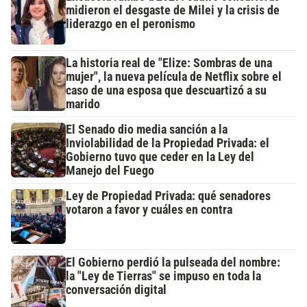
midieron el desgaste de Milei y la crisis de
liderazgo en el peronismo
La historia real de "Elize: Sombras de una
mujer", la nueva película de Netflix sobre el
caso de una esposa que descuartizó a su
marido
El Senado dio media sanción a la
Inviolabilidad de la Propiedad Privada: el
Gobierno tuvo que ceder en la Ley del
Manejo del Fuego
Ley de Propiedad Privada: qué senadores
votaron a favor y cuáles en contra
El Gobierno perdió la pulseada del nombre:
la "Ley de Tierras" se impuso en toda la
conversación digital