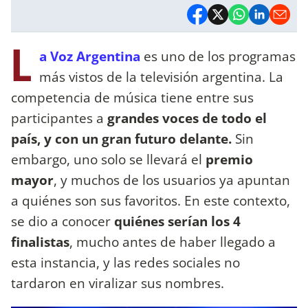
L
a Voz Argentina
es uno de los programas
más vistos de la televisión argentina. La
competencia de música tiene entre sus
participantes a
grandes voces de todo el
país, y con un gran futuro delante.
Sin
embargo, uno solo se llevará el
premio
mayor
, y muchos de los usuarios ya apuntan
a quiénes son sus favoritos. En este contexto,
se dio a conocer
quiénes serían los 4
finalistas
, mucho antes de haber llegado a
esta instancia, y las redes sociales no
tardaron en viralizar sus nombres.