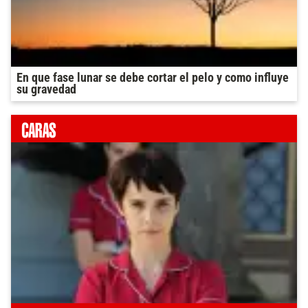
En que fase lunar se debe cortar el pelo y como influye
su gravedad