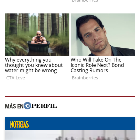
MÁS EN