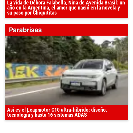
La vida de Débora Falabella, Nina de Avenida Brasil: un
año en la Argentina, el amor que nació en la novela y
su paso por Chiquititas
Así es el Leapmotor C10 ultra-híbrido: diseño,
tecnología y hasta 16 sistemas ADAS