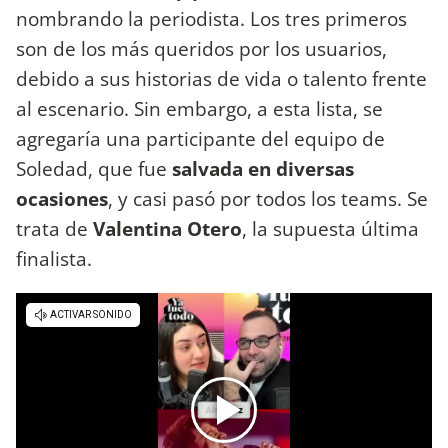
nombrando la periodista. Los tres primeros
son de los más queridos por los usuarios,
debido a sus historias de vida o talento frente
al escenario. Sin embargo, a esta lista, se
agregaría una participante del equipo de
Soledad, que fue
salvada en diversas
ocasiones
, y casi pasó por todos los teams. Se
trata de
Valentina Otero
, la supuesta última
finalista.