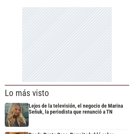
Lo más visto
Lejos de la televisión, el negocio de Marina
Señuk, la periodista que renunció a TN