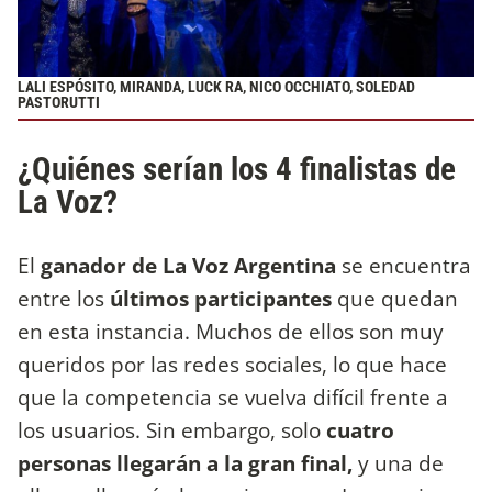
LALI ESPÓSITO, MIRANDA, LUCK RA, NICO OCCHIATO, SOLEDAD
PASTORUTTI
¿Quiénes serían los 4 finalistas de
La Voz?
El
ganador de La Voz Argentina
se encuentra
entre los
últimos participantes
que quedan
en esta instancia. Muchos de ellos son muy
queridos por las redes sociales, lo que hace
que la competencia se vuelva difícil frente a
los usuarios. Sin embargo, solo
cuatro
personas llegarán a la gran final,
y una de