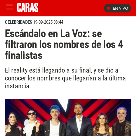
EN VIVO
CELEBRIDADES
19-09-2025 08:44
Escándalo en La Voz: se
filtraron los nombres de los 4
finalistas
El reality está llegando a su final, y se dio a
conocer los nombres que llegarían a la última
instancia.