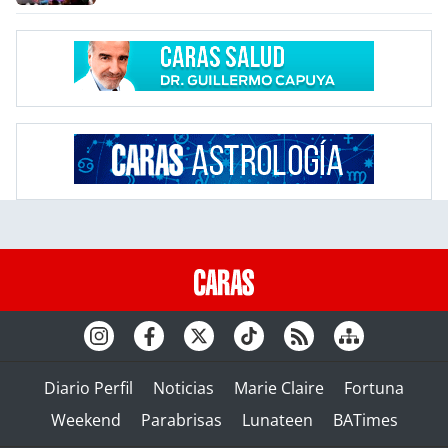
Diario Perfil
Noticias
Marie Claire
Fortuna
Weekend
Parabrisas
Lunateen
BATimes