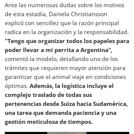
Ante las numerosas dudas sobre los motivos
de esta estadía, Daniela Christiansson
explicó con sencillez que la razón principal
radica en la organización y la responsabilidad.
"Tengo que organizar todos los papeles para
poder llevar a mi perrita a Argentina"
,
comentó la modelo, detallando uno de los
trámites que requieren mayor atención para
garantizar que el animal viaje en condiciones
óptimas.
Además, la logística incluye el
complejo traslado de todas sus
pertenencias desde Suiza hacia Sudamérica,
una tarea que demanda paciencia y una
gestión meticulosa de tiempos.