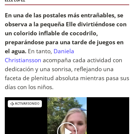
ELLE LÓPEZ
En una de las postales más entrañables, se
observa a la pequeña Elle divirtiéndose con
un colorido inflable de cocodrilo,
preparándose para una tarde de juegos en
el agua.
En tanto,
Daniela
Christiansson
acompaña cada actividad con
dedicación y una sonrisa, reflejando una
faceta de plenitud absoluta mientras pasa sus
días con los niños.