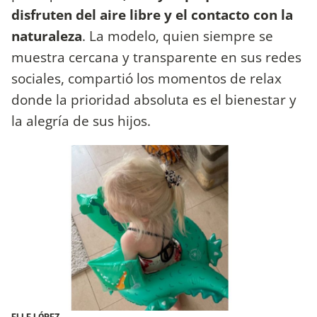
disfruten del aire libre y el contacto con la
naturaleza
. La modelo, quien siempre se
muestra cercana y transparente en sus redes
sociales, compartió los momentos de relax
donde la prioridad absoluta es el bienestar y
la alegría de sus hijos.