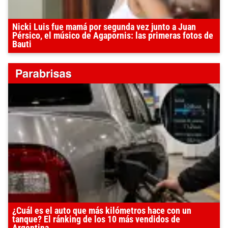
Nicki Luis fue mamá por segunda vez junto a Juan
Pérsico, el músico de Agapornis: las primeras fotos de
Bauti
¿Cuál es el auto que más kilómetros hace con un
tanque? El ránking de los 10 más vendidos de
Argentina