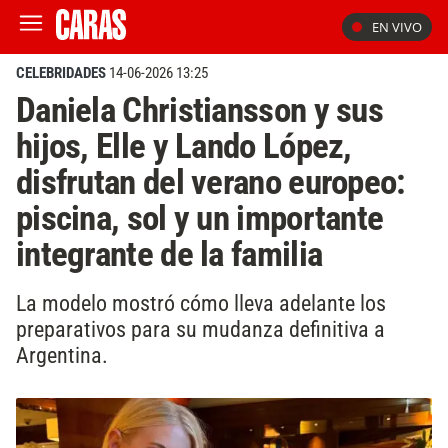
EN VIVO
CELEBRIDADES
14-06-2026 13:25
Daniela Christiansson y sus
hijos, Elle y Lando López,
disfrutan del verano europeo:
piscina, sol y un importante
integrante de la familia
La modelo mostró cómo lleva adelante los
preparativos para su mudanza definitiva a
Argentina.