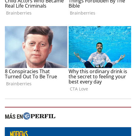
MÁS EN