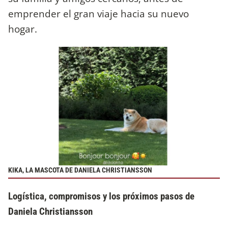
emprender el gran viaje hacia su nuevo
hogar.
KIKA, LA MASCOTA DE DANIELA CHRISTIANSSON
Logística, compromisos y los próximos pasos de
Daniela Christiansson