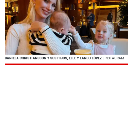
DANIELA CHRISTIANSSON Y SUS HIJOS, ELLE Y LANDO LÓPEZ
| INSTAGRAM