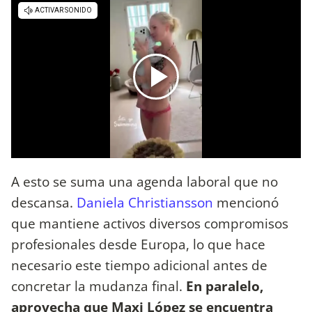
A esto se suma una agenda laboral que no
descansa.
Daniela Christiansson
mencionó
que mantiene activos diversos compromisos
profesionales desde Europa, lo que hace
necesario este tiempo adicional antes de
concretar la mudanza final.
En paralelo,
aprovecha que Maxi López se encuentra