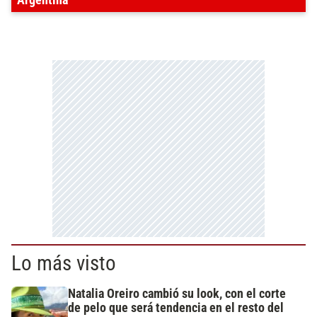
Lo más visto
Natalia Oreiro cambió su look, con el corte
de pelo que será tendencia en el resto del