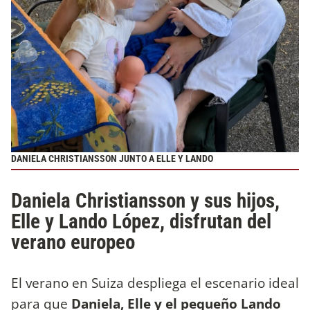
DANIELA CHRISTIANSSON JUNTO A ELLE Y LANDO
Daniela Christiansson y sus hijos,
Elle y Lando López, disfrutan del
verano europeo
El verano en Suiza despliega el escenario ideal
para que
Daniela, Elle y el pequeño Lando