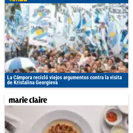
La Cámpora recicló viejos argumentos contra la visita
de Kristalina Georgieva