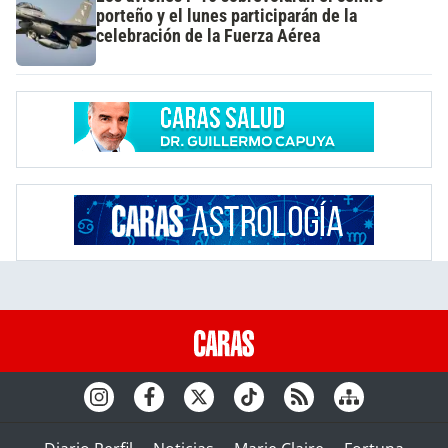
porteño y el lunes participarán de la
celebración de la Fuerza Aérea