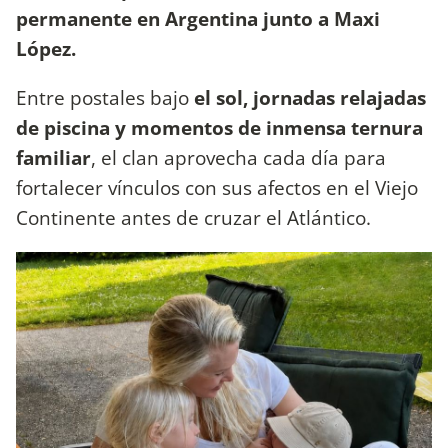
permanente en Argentina junto a Maxi
López.
Entre postales bajo
el sol, jornadas relajadas
de piscina y momentos de inmensa ternura
familiar
, el clan aprovecha cada día para
fortalecer vínculos con sus afectos en el Viejo
Continente antes de cruzar el Atlántico.