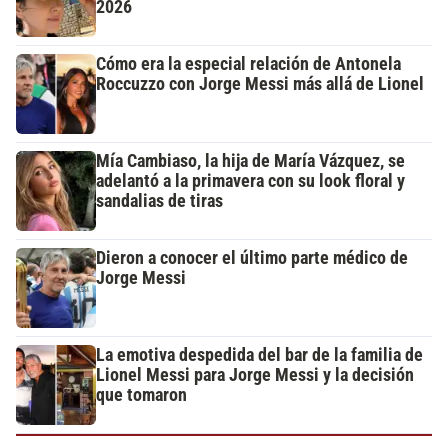
2026
Cómo era la especial relación de Antonela
Roccuzzo con Jorge Messi más allá de Lionel
Mía Cambiaso, la hija de María Vázquez, se
adelantó a la primavera con su look floral y
sandalias de tiras
Dieron a conocer el último parte médico de
Jorge Messi
La emotiva despedida del bar de la familia de
Lionel Messi para Jorge Messi y la decisión
que tomaron