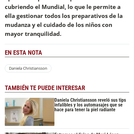
cubriendo el Mundial, lo que le permite a
ella gestionar todos los preparativos de la
mudanza y el cuidado de los niños con
mayor tranquilidad.
EN ESTA NOTA
Daniela Christiansson
TAMBIÉN TE PUEDE INTERESAR
Daniela Christiansson reveló sus tips
infalibles y los automasajes que se
hace para tener la piel radiante