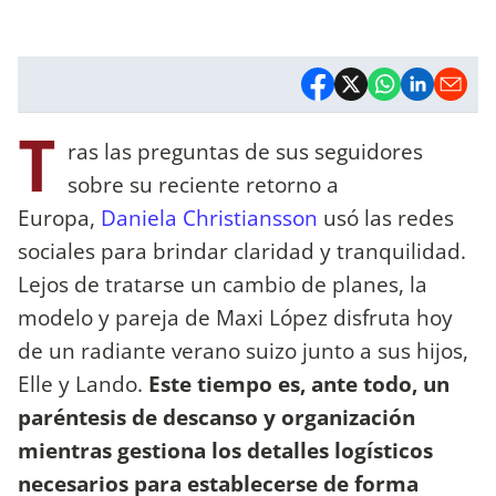
T
ras las preguntas de sus seguidores
sobre su reciente retorno a
Europa,
Daniela Christiansson
usó las redes
sociales para brindar claridad y tranquilidad.
Lejos de tratarse un cambio de planes, la
modelo y pareja de Maxi López disfruta hoy
de un radiante verano suizo junto a sus hijos,
Elle y Lando.
Este tiempo es, ante todo, un
paréntesis de descanso y organización
mientras gestiona los detalles logísticos
necesarios para establecerse de forma