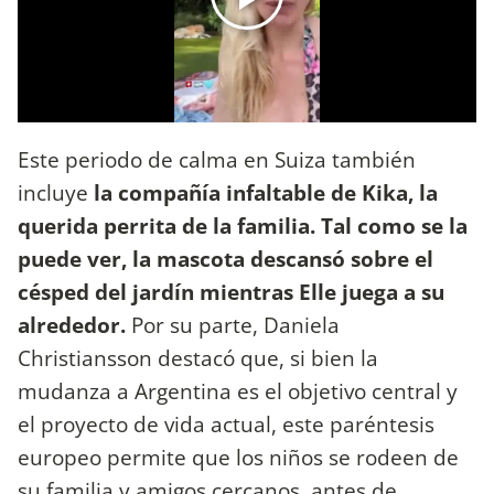
Este periodo de calma en Suiza también
incluye
la compañía infaltable de Kika, la
querida perrita de la familia. Tal como se la
puede ver, la mascota descansó sobre el
césped del jardín mientras Elle juega a su
alrededor.
Por su parte, Daniela
Christiansson destacó que, si bien la
mudanza a Argentina es el objetivo central y
el proyecto de vida actual, este paréntesis
europeo permite que los niños se rodeen de
su familia y amigos cercanos, antes de