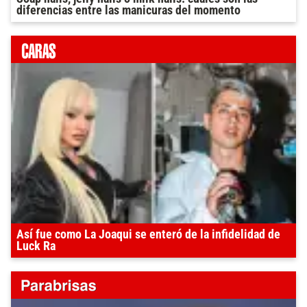
diferencias entre las manicuras del momento
Así fue como La Joaqui se enteró de la infidelidad de
Luck Ra