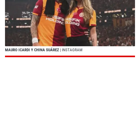
MAURO ICARDI Y CHINA SUÁREZ
| INSTAGRAM