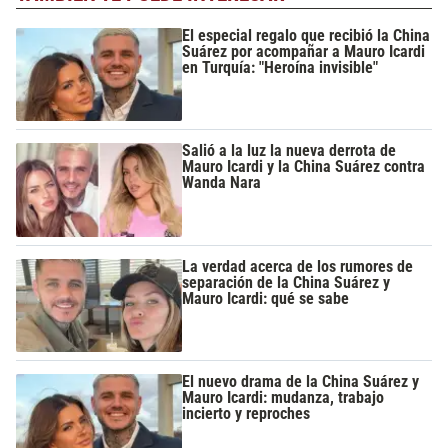
El especial regalo que recibió la China
Suárez por acompañar a Mauro Icardi
en Turquía: "Heroína invisible"
Salió a la luz la nueva derrota de
Mauro Icardi y la China Suárez contra
Wanda Nara
La verdad acerca de los rumores de
separación de la China Suárez y
Mauro Icardi: qué se sabe
El nuevo drama de la China Suárez y
Mauro Icardi: mudanza, trabajo
incierto y reproches