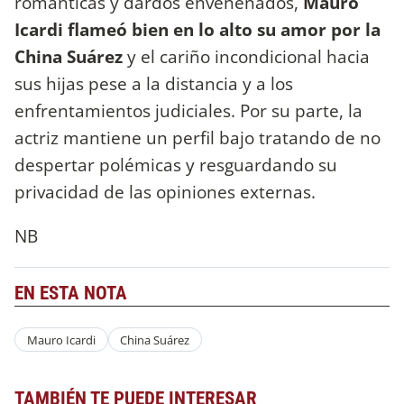
románticas y dardos envenenados,
Mauro
Icardi flameó bien en lo alto su amor por la
China Suárez
y el cariño incondicional hacia
sus hijas pese a la distancia y a los
enfrentamientos judiciales. Por su parte, la
actriz mantiene un perfil bajo tratando de no
despertar polémicas y resguardando su
privacidad de las opiniones externas.
NB
EN ESTA NOTA
Mauro Icardi
China Suárez
TAMBIÉN TE PUEDE INTERESAR