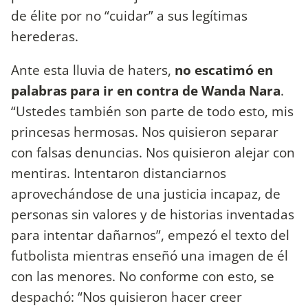
de élite por no “cuidar” a sus legítimas
herederas.
Ante esta lluvia de haters,
no escatimó en
palabras para ir en contra de Wanda Nara
.
“Ustedes también son parte de todo esto, mis
princesas hermosas. Nos quisieron separar
con falsas denuncias. Nos quisieron alejar con
mentiras. Intentaron distanciarnos
aprovechándose de una justicia incapaz, de
personas sin valores y de historias inventadas
para intentar dañarnos”, empezó el texto del
futbolista mientras enseñó una imagen de él
con las menores. No conforme con esto, se
despachó: “Nos quisieron hacer creer