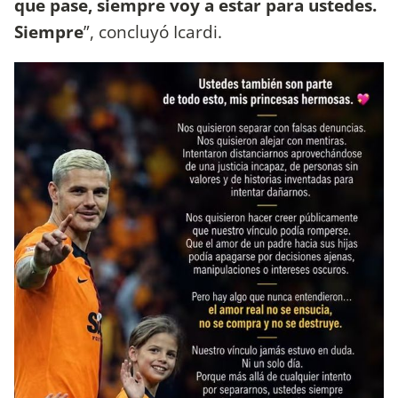
que pase, siempre voy a estar para ustedes.
Siempre
”, concluyó Icardi.