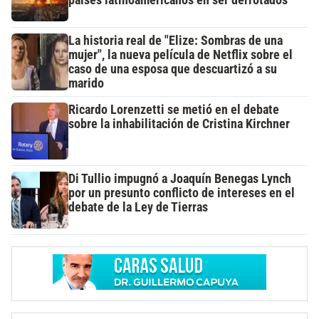
La historia real de "Elize: Sombras de una
mujer", la nueva película de Netflix sobre el
caso de una esposa que descuartizó a su
marido
Ricardo Lorenzetti se metió en el debate
sobre la inhabilitación de Cristina Kirchner
Di Tullio impugnó a Joaquín Benegas Lynch
por un presunto conflicto de intereses en el
debate de la Ley de Tierras