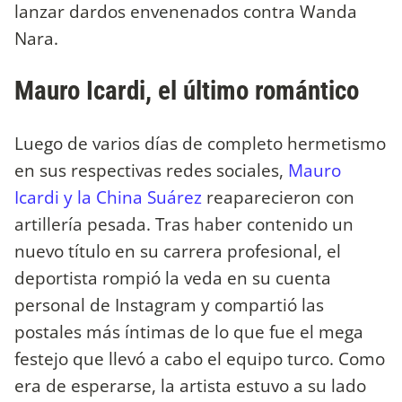
lanzar dardos envenenados contra Wanda
Nara.
Mauro Icardi, el último romántico
Luego de varios días de completo hermetismo
en sus respectivas redes sociales,
Mauro
Icardi y la China Suárez
reaparecieron con
artillería pesada. Tras haber contenido un
nuevo título en su carrera profesional, el
deportista rompió la veda en su cuenta
personal de Instagram y compartió las
postales más íntimas de lo que fue el mega
festejo que llevó a cabo el equipo turco. Como
era de esperarse, la artista estuvo a su lado