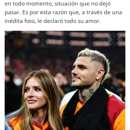
en todo momento, situación que no dejó
pasar. Es por esta razón que, a través de una
inédita foto, le declaró todo su amor.