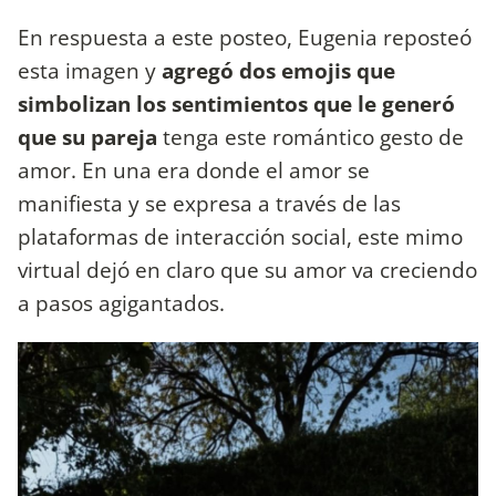
En respuesta a este posteo, Eugenia reposteó
esta imagen y
agregó dos emojis que
simbolizan los sentimientos que le generó
que su pareja
tenga este romántico gesto de
amor. En una era donde el amor se
manifiesta y se expresa a través de las
plataformas de interacción social, este mimo
virtual dejó en claro que su amor va creciendo
a pasos agigantados.