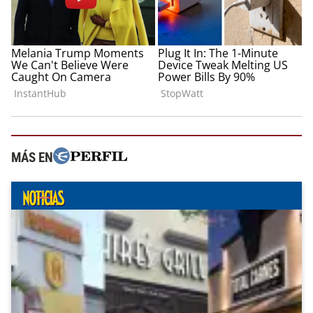
MÁS EN