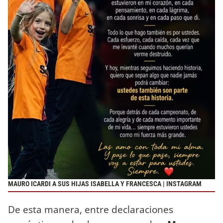
MAURO ICARDI A SUS HIJAS ISABELLA Y FRANCESCA | INSTAGRAM
De esta manera, entre declaraciones