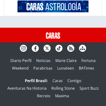
Diario Perfil
Noticias
Marie Claire
Fortuna
Weekend
Parabrisas
Lunateen
BATimes
Perfil Brasil:
Caras
Contigo
Aventuras Na Historia
Rolling Stone
Sport Buzz
Recreio
Maxima