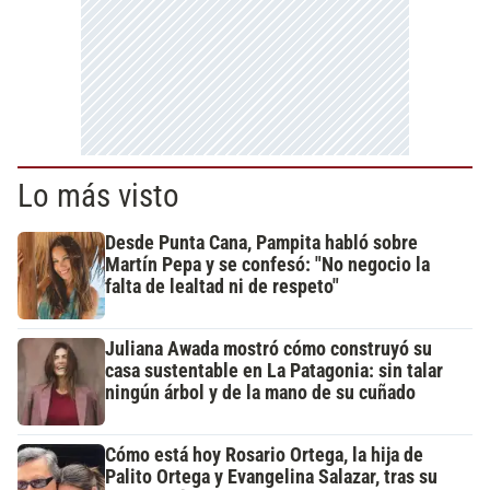
Lo más visto
Desde Punta Cana, Pampita habló sobre
Martín Pepa y se confesó: "No negocio la
falta de lealtad ni de respeto"
Juliana Awada mostró cómo construyó su
casa sustentable en La Patagonia: sin talar
ningún árbol y de la mano de su cuñado
Cómo está hoy Rosario Ortega, la hija de
Palito Ortega y Evangelina Salazar, tras su