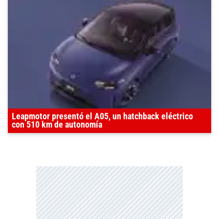
Leapmotor presentó el A05, un hatchback eléctrico
con 510 km de autonomía