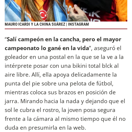
MAURO ICARDI Y LA CHINA SUÁREZ | INSTAGRAM
“
Salí campeón en la cancha, pero el mayor
campeonato lo gané en la vida
”, aseguró el
goleador en una postal en la que se la ve a la
intérprete posar con una bikini total blck al
aire libre. Allí, ella apoya delicadamente la
punta del pie sobre una pelota de fútbol,
mientras coloca sus brazos en posición de
jarra. Mirando hacia la nada y dejando que el
sol le cubra el rostro, la joven posa segura
frente a la cámara al mismo tiempo que él no
duda en presumirla en la web.