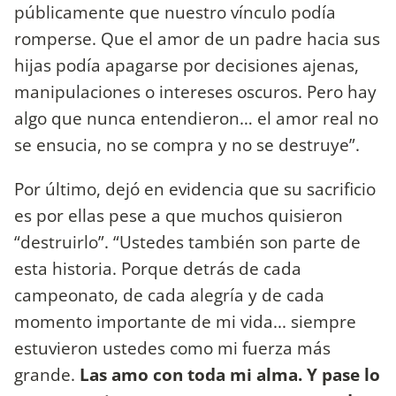
públicamente que nuestro vínculo podía
romperse. Que el amor de un padre hacia sus
hijas podía apagarse por decisiones ajenas,
manipulaciones o intereses oscuros. Pero hay
algo que nunca entendieron… el amor real no
se ensucia, no se compra y no se destruye”.
Por último, dejó en evidencia que su sacrificio
es por ellas pese a que muchos quisieron
“destruirlo”. “Ustedes también son parte de
esta historia. Porque detrás de cada
campeonato, de cada alegría y de cada
momento importante de mi vida... siempre
estuvieron ustedes como mi fuerza más
grande.
Las amo con toda mi alma. Y pase lo