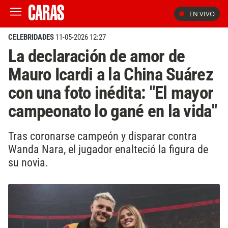
EN VIVO
CELEBRIDADES
11-05-2026 12:27
La declaración de amor de
Mauro Icardi a la China Suárez
con una foto inédita: "El mayor
campeonato lo gané en la vida"
Tras coronarse campeón y disparar contra
Wanda Nara, el jugador enalteció la figura de
su novia.