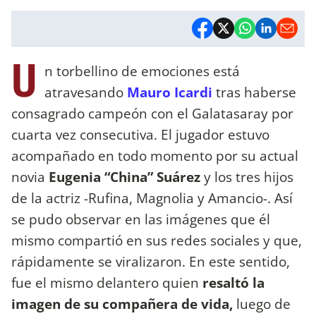
U
n torbellino de emociones está
atravesando
Mauro Icardi
tras haberse
consagrado campeón con el Galatasaray por
cuarta vez consecutiva. El jugador estuvo
acompañado en todo momento por su actual
novia
Eugenia “China” Suárez
y los tres hijos
de la actriz -Rufina, Magnolia y Amancio-. Así
se pudo observar en las imágenes que él
mismo compartió en sus redes sociales y que,
rápidamente se viralizaron. En este sentido,
fue el mismo delantero quien
resaltó la
imagen de su compañera de vida,
luego de