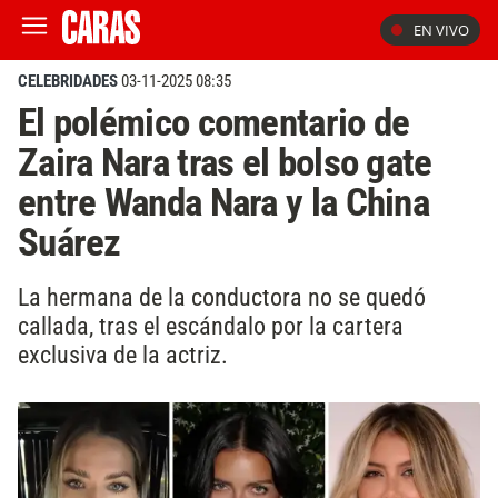
EN VIVO
CELEBRIDADES
03-11-2025 08:35
El polémico comentario de
Zaira Nara tras el bolso gate
entre Wanda Nara y la China
Suárez
La hermana de la conductora no se quedó
callada, tras el escándalo por la cartera
exclusiva de la actriz.