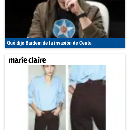
Qué dijo Bardem de la invasión de Ceuta