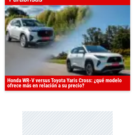
Honda WR-V versus Toyota Yaris Cross: ¿qué modelo
ofrece más en relación a su precio?