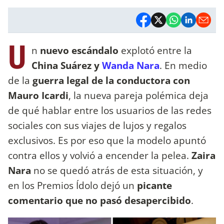
U
n
nuevo escándalo
explotó entre la
China Suárez y
Wanda Nara
. En medio
de la
guerra legal de la conductora con
Mauro Icardi
, la nueva pareja polémica deja
de qué hablar entre los usuarios de las redes
sociales con sus viajes de lujos y regalos
exclusivos. Es por eso que la modelo apuntó
contra ellos y volvió a encender la pelea.
Zaira
Nara
no se quedó atrás de esta situación, y
en los Premios Ídolo dejó un
picante
comentario que no pasó desapercibido
.