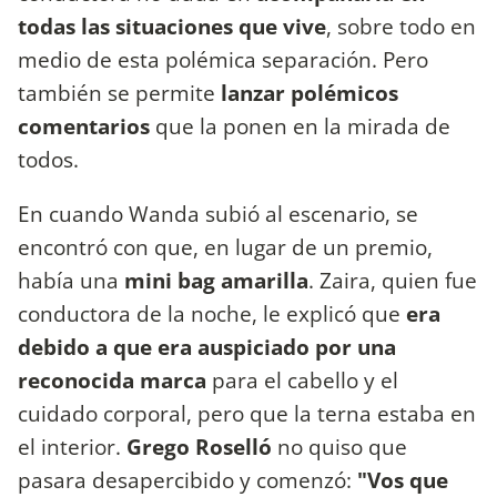
todas las situaciones que vive
, sobre todo en
medio de esta polémica separación. Pero
también se permite
lanzar polémicos
comentarios
que la ponen en la mirada de
todos.
En cuando Wanda subió al escenario, se
encontró con que, en lugar de un premio,
había una
mini bag amarilla
. Zaira, quien fue
conductora de la noche, le explicó que
era
debido a que era auspiciado por una
reconocida marca
para el cabello y el
cuidado corporal, pero que la terna estaba en
el interior.
Grego Roselló
no quiso que
pasara desapercibido y comenzó:
"Vos que