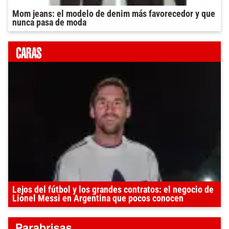
Mom jeans: el modelo de denim más favorecedor y que
nunca pasa de moda
Lejos del fútbol y los grandes contratos: el negocio de
Lionel Messi en Argentina que pocos conocen