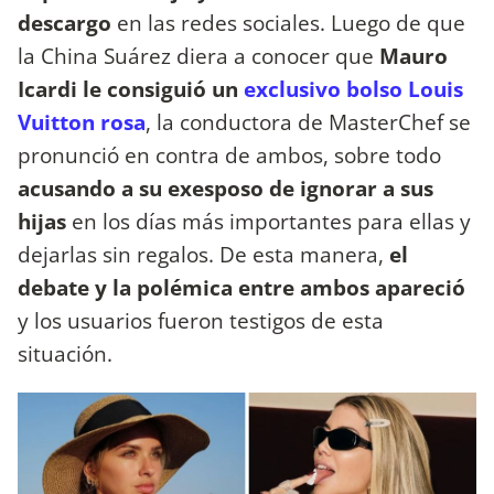
descargo
en las redes sociales. Luego de que
la China Suárez diera a conocer que
Mauro
Icardi le consiguió un
exclusivo bolso Louis
Vuitton rosa
, la conductora de MasterChef se
pronunció en contra de ambos, sobre todo
acusando a su exesposo de ignorar a sus
hijas
en los días más importantes para ellas y
dejarlas sin regalos. De esta manera,
el
debate y la polémica entre ambos apareció
y los usuarios fueron testigos de esta
situación.