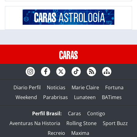
Diario Perfil
Noticias
Marie Claire
Fortuna
Weekend
Parabrisas
Lunateen
BATimes
Perfil Brasil:
Caras
Contigo
Aventuras Na Historia
Rolling Stone
Sport Buzz
Recreio
Maxima