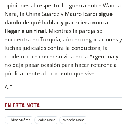
opiniones al respecto. La guerra entre Wanda
Nara, la China Suárez y Mauro Icardi
sigue
dando de qué hablar y pareciera nunca
llegar a un final
. Mientras la pareja se
encuentra en Turquía, aún en negociaciones y
luchas judiciales contra la conductora, la
modelo hace crecer su vida en la Argentina y
no deja pasar ocasión para hacer referencia
públicamente al momento que vive.
A.E
EN ESTA NOTA
China Suárez
Zaira Nara
Wanda Nara