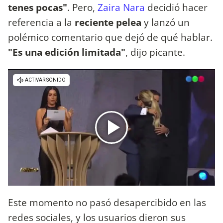
tenes pocas"
. Pero,
Zaira Nara
decidió hacer
referencia a la
reciente pelea
y lanzó un
polémico comentario que dejó de qué hablar.
"Es una edición limitada"
, dijo picante.
Este momento no pasó desapercibido en las
redes sociales, y los usuarios dieron sus