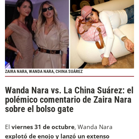
ZAIRA NARA, WANDA NARA, CHINA SUÁREZ
Wanda Nara vs. La China Suárez: el
polémico comentario de Zaira Nara
sobre el bolso gate
El
viernes 31 de octubre
, Wanda Nara
explotó de enojo y lanzó un extenso