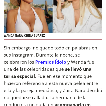
WANDA NARA, CHINA SUÁREZ
Sin embargo, no quedó todo en palabras en
sus Instagram. Durante la noche, se
celebraron los
Premios Ídolo
y Wanda fue
una de las celebridades que
se llevó una
terna especial
. Fue en ese momento que
hicieron referencia a esta nueva pelea entre
ella y la pareja mediática, y Zaira Nara decidió
no quedarse callada. La hermana de la
conductora no duda en
acompañarla en