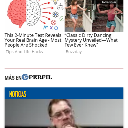
MÁS EN