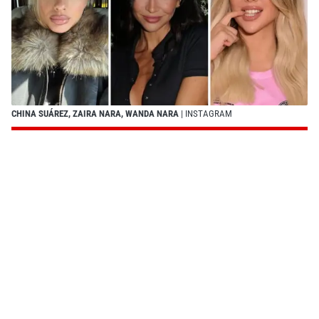
CHINA SUÁREZ, ZAIRA NARA, WANDA NARA
| INSTAGRAM