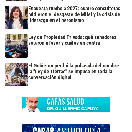
Encuesta rumbo a 2027: cuatro consultoras
midieron el desgaste de Milei y la crisis de
liderazgo en el peronismo
Ley de Propiedad Privada: qué senadores
votaron a favor y cuáles en contra
El Gobierno perdió la pulseada del nombre:
la "Ley de Tierras" se impuso en toda la
conversación digital