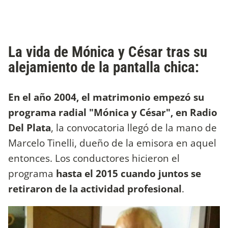
La vida de Mónica y César tras su
alejamiento de la pantalla chica:
En el año 2004, el matrimonio empezó su
programa radial "Mónica y César", en Radio
Del Plata
, la convocatoria llegó de la mano de
Marcelo Tinelli, dueño de la emisora en aquel
entonces. Los conductores hicieron el
programa
hasta el 2015 cuando juntos se
retiraron de la actividad profesional
.