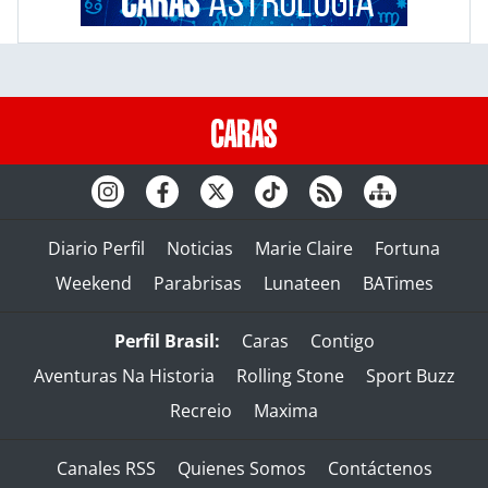
Diario Perfil
Noticias
Marie Claire
Fortuna
Weekend
Parabrisas
Lunateen
BATimes
Perfil Brasil:
Caras
Contigo
Aventuras Na Historia
Rolling Stone
Sport Buzz
Recreio
Maxima
Canales RSS
Quienes Somos
Contáctenos