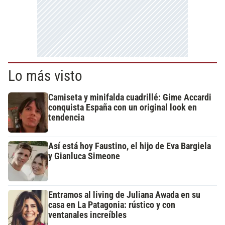
Lo más visto
Camiseta y minifalda cuadrillé: Gime Accardi
conquista España con un original look en
tendencia
Así está hoy Faustino, el hijo de Eva Bargiela
y Gianluca Simeone
Entramos al living de Juliana Awada en su
casa en La Patagonia: rústico y con
ventanales increíbles