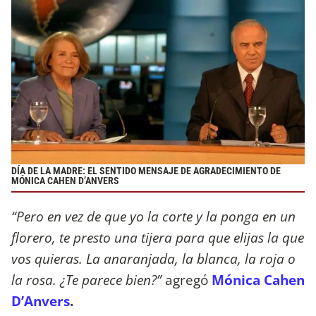
DÍA DE LA MADRE: EL SENTIDO MENSAJE DE AGRADECIMIENTO DE
MÓNICA CAHEN D’ANVERS
“Pero en vez de que yo la corte y la ponga en un
florero, te presto una tijera para que elijas la que
vos quieras. La anaranjada, la blanca, la roja o
la rosa. ¿Te parece bien?”
agregó
Mónica Cahen
D’Anvers
.