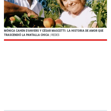
MÓNICA CAHEN D’ANVERS Y CÉSAR MASCETTI: LA HISTORIA DE AMOR QUE
TRASCENDIÓ LA PANTALLA CHICA
| REDES