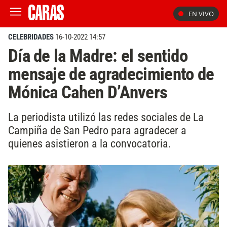
EN VIVO
CELEBRIDADES
16-10-2022 14:57
Día de la Madre: el sentido
mensaje de agradecimiento de
Mónica Cahen D’Anvers
La periodista utilizó las redes sociales de La
Campiña de San Pedro para agradecer a
quienes asistieron a la convocatoria.