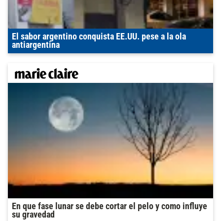
El sabor argentino conquista EE.UU. pese a la ola
antiargentina
En que fase lunar se debe cortar el pelo y como influye
su gravedad