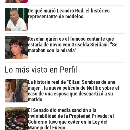
De qué murió Leandro Rud, el histórico
representante de modelos
Revelan quién es el famoso cantante que
estaría de novio con Griselda Siciliani: "Se
mataban con la mirada"
Lo más visto en Perfil
La historia real de "Elize: Sombras de una
mujer", la nueva película de Netflix sobre el
caso de una esposa que descuartizó a su
marido
El Senado dio media sanción a la
Inviolabilidad de la Propiedad Privada: el
Gobierno tuvo que ceder en la Ley del
Manejo del Fuego