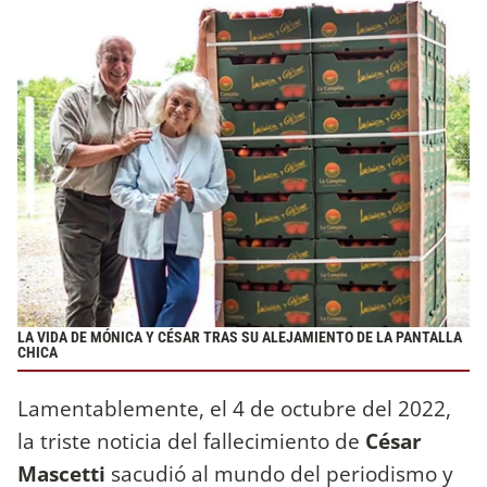
LA VIDA DE MÓNICA Y CÉSAR TRAS SU ALEJAMIENTO DE LA PANTALLA
CHICA
Lamentablemente, el 4 de octubre del 2022,
la triste noticia del fallecimiento de
César
Mascetti
sacudió al mundo del periodismo y