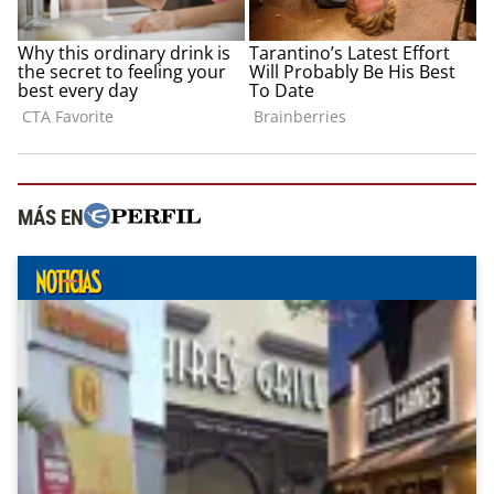
MÁS EN