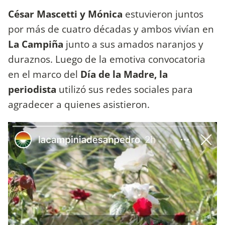
César Mascetti y Mónica
estuvieron juntos
por más de cuatro décadas y ambos vivían en
La Campiña
junto a sus amados naranjos y
duraznos. Luego de la emotiva convocatoria
en el marco del
Día de la Madre, la
periodista
utilizó sus redes sociales para
agradecer a quienes asistieron.