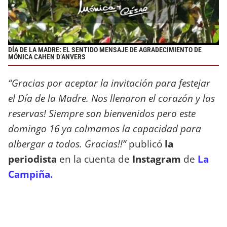
DÍA DE LA MADRE: EL SENTIDO MENSAJE DE AGRADECIMIENTO DE
MÓNICA CAHEN D’ANVERS
“Gracias por aceptar la invitación para festejar
el Día de la Madre. Nos llenaron el corazón y las
reservas! Siempre son bienvenidos pero este
domingo 16 ya colmamos la capacidad para
albergar a todos. Gracias!!”
publicó
la
periodista
en la cuenta de
Instagram
de
La
Campiña.