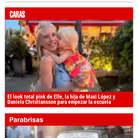
El look total pink de Elle, la hija de Maxi López y
Daniela Christiansson para empezar la escuela