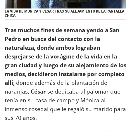
LA VIDA DE MÓNICA Y CÉSAR TRAS SU ALEJAMIENTO DE LA PANTALLA
CHICA
Tras muchos fines de semana yendo a San
Pedro en busca del contacto con la
naturaleza, donde ambos lograban
despejarse de la vorágine de la vida en la
gran ciudad y luego de su alejamiento de los
medios, decidieron instalarse por completo
allí
; donde además de la plantación de
naranjas,
César
se dedicaba al palomar que
tenía en su casa de campo y Mónica al
inmenso rosedal que le regaló su marido para
sus 70 años.