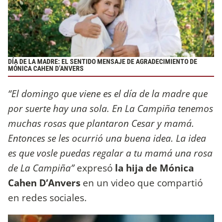
DÍA DE LA MADRE: EL SENTIDO MENSAJE DE AGRADECIMIENTO DE
MÓNICA CAHEN D’ANVERS
“El domingo que viene es el día de la madre que
por suerte hay una sola. En La Campiña tenemos
muchas rosas que plantaron Cesar y mamá.
Entonces se les ocurrió una buena idea. La idea
es que vosle puedas regalar a tu mamá una rosa
de La Campiña”
expresó
la hija de Mónica
Cahen D’Anvers
en un video que compartió
en redes sociales.